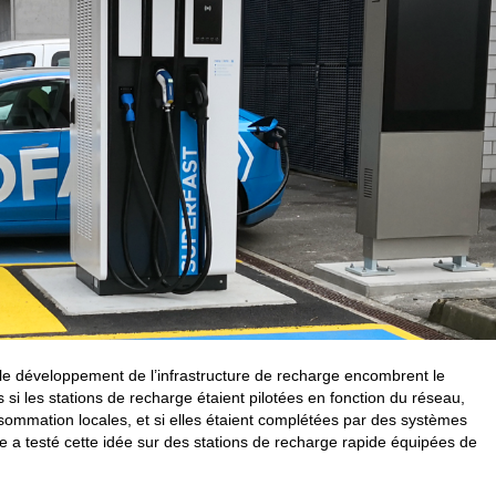
 le développement de l’infrastructure de recharge encombrent le
 si les stations de recharge étaient pilotées en fonction du réseau,
nsommation locales, et si elles étaient complétées par des systèmes
a testé cette idée sur des stations de recharge rapide équipées de