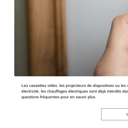
Les cassettes vidéo, les projecteurs de diapositives ou l
électricité, les chauffages électriques sont déjà interdits d
questions fréquentes pour en savoir plus.