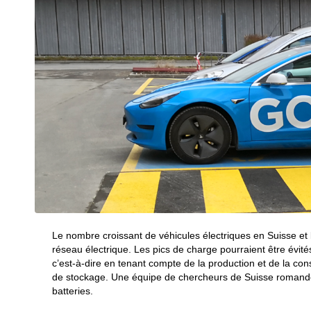
Le nombre croissant de véhicules électriques en Suisse et
réseau électrique. Les pics de charge pourraient être évités
c’est-à-dire en tenant compte de la production et de la co
de stockage. Une équipe de chercheurs de Suisse romande 
batteries.