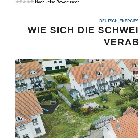
Noch keine Bewertungen
DEUTSCH
,
ENERGIE
WIE SICH DIE SCHW
VERAB