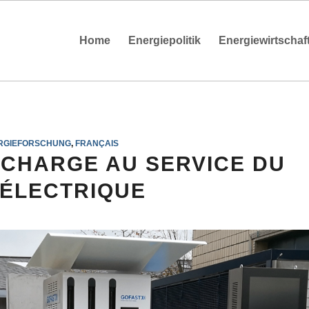
Home
Energiepolitik
Energiewirtschaf
RGIEFORSCHUNG
,
FRANÇAIS
ECHARGE AU SERVICE DU
ÉLECTRIQUE