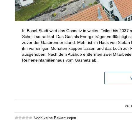
In Basel-Stadt wird das Gasnetz in weiten Teilen bis 2037 s
Schnitt so radikal. Das Gas als Energieträger verflüchtigt 
zuvor der Gasbrenner stand. Mehr ist im Haus von Stefan 
ihn vor einigen Monaten kappen lassen und das Loch zur F
ausgehoben. Nach dem Aushub entfernten zwei Mitarbeite
Reiheneinfami­lienhaus vom Gasnetz ab.
24. 
Noch keine Bewertungen