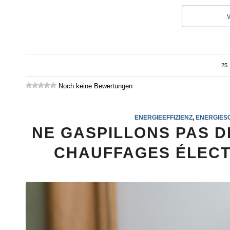
25.
Noch keine Bewertungen
ENERGIEEFFIZIENZ
,
ENERGIES
NE GASPILLONS PAS D
CHAUFFAGES ÉLECT