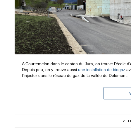
A Courtemelon dans le canton du Jura, on trouve l’école d’a
Depuis peu, on y trouve aussi
une installation de biogaz
ave
l’injecter dans le réseau de gaz de la vallée de Delémont.
29. 