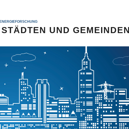
ENERGIEFORSCHUNG
 STÄDTEN UND GEMEINDE