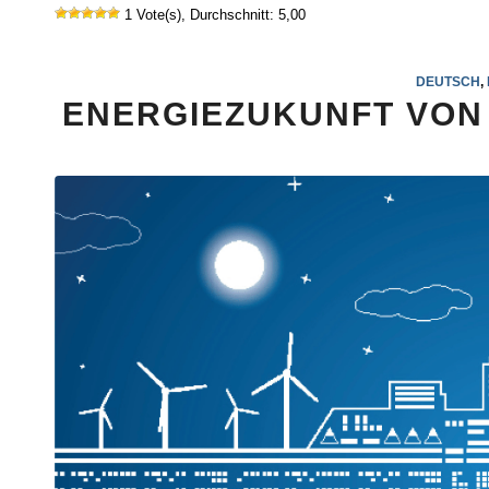
1 Vote(s), Durchschnitt: 5,00
DEUTSCH
,
ENERGIEZUKUNFT VON