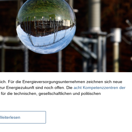
 sich. Für die Energieversorgungsunternehmen zeichnen sich neue
ur Energiezukunft sind noch offen. Die
acht Kompetenzzentren der
ür die technischen, gesellschaftlichen und politischen
Weiterlesen