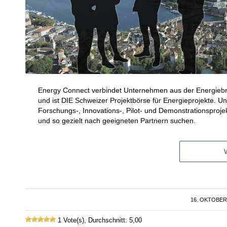
Energy Connect verbindet Unternehmen aus der Energiebr
und ist DIE Schweizer Projektbörse für Energieprojekte. 
Forschungs-, Innovations-, Pilot- und Demonstrationsprojek
und so gezielt nach geeigneten Partnern suchen.
16. OKTOBER
/
1 Vote(s), Durchschnitt: 5,00