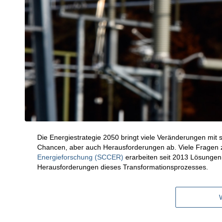
Die Energiestrategie 2050 bringt viele Veränderungen mit
Chancen, aber auch Herausforderungen ab. Viele Fragen z
Energieforschung (SCCER)
erarbeiten seit 2013 Lösungen f
Herausforderungen dieses Transformationsprozesses.