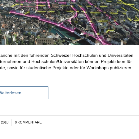
anche mit den führenden Schweizer Hochschulen und Universitäten
Unternehmen und Hochschulen/Universitäten können Projektideen für
te, sowie für studentische Projekte oder für Workshops publizieren
Weiterlesen
 2018
0 KOMMENTARE