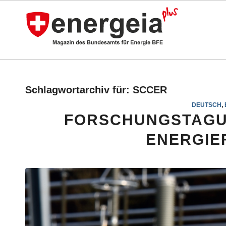
Schlagwortarchiv für:
SCCER
DEUTSCH
,
FORSCHUNGSTAGUN
ENERGIE