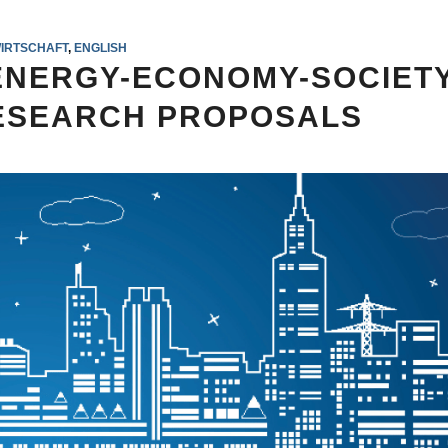
IRTSCHAFT
,
ENGLISH
NERGY-ECONOMY-SOCIET
RESEARCH PROPOSALS