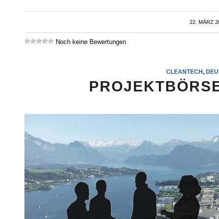
22. MÄRZ 2
/
Noch keine Bewertungen
CLEANTECH
,
DEU
PROJEKTBÖRSE