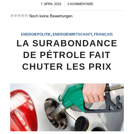
7. APRIL 2015
/
0 KOMMENTARE
Noch keine Bewertungen
ENERGIEPOLITIK
,
ENERGIEWIRTSCHAFT
,
FRANÇAIS
LA SURABONDANCE
DE PÉTROLE FAIT
CHUTER LES PRIX