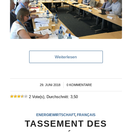
Weiterlesen
29. JUNI 2018
/
0 KOMMENTARE
2 Vote(s), Durchschnitt: 3,50
ENERGIEWIRTSCHAFT
,
FRANÇAIS
TASSEMENT DES