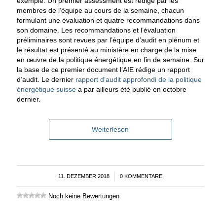
exemple. Un premier assessment est rédigé par les
membres de l’équipe au cours de la semaine, chacun
formulant une évaluation et quatre recommandations dans
son domaine. Les recommandations et l’évaluation
préliminaires sont revues par l’équipe d’audit en plénum et
le résultat est présenté au ministère en charge de la mise
en œuvre de la politique énergétique en fin de semaine. Sur
la base de ce premier document l’AIE rédige un rapport
d’audit. Le dernier
rapport d’audit approfondi de la politique
énergétique suisse
a par ailleurs été publié en octobre
dernier.
Weiterlesen
11. DEZEMBER 2018
/
0 KOMMENTARE
Noch keine Bewertungen