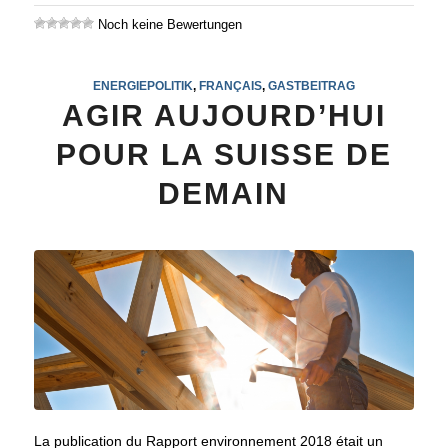
Noch keine Bewertungen
ENERGIEPOLITIK
,
FRANÇAIS
,
GASTBEITRAG
AGIR AUJOURD’HUI
POUR LA SUISSE DE
DEMAIN
La publication du Rapport environnement 2018 était un