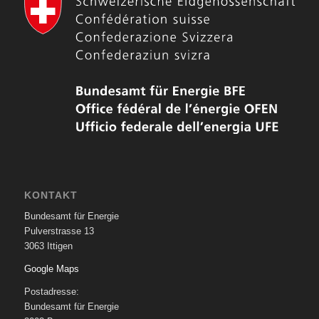
KONTAKT
Bundesamt für Energie
Pulverstrasse 13
3063 Ittigen
Google Maps
Postadresse:
Bundesamt für Energie