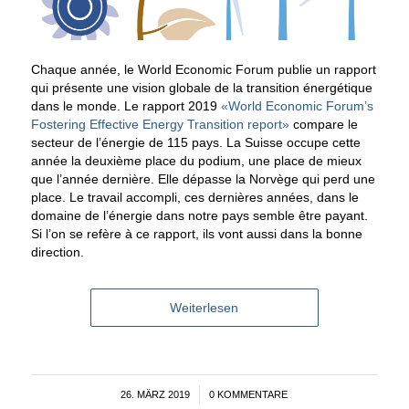
Chaque année, le World Economic Forum publie un rapport
qui présente une vision globale de la transition énergétique
dans le monde. Le rapport 2019
«World Economic Forum’s
Fostering Effective Energy Transition report»
compare le
secteur de l’énergie de 115 pays. La Suisse occupe cette
année la deuxième place du podium, une place de mieux
que l’année dernière. Elle dépasse la Norvège qui perd une
place. Le travail accompli, ces dernières années, dans le
domaine de l’énergie dans notre pays semble être payant.
Si l’on se refère à ce rapport, ils vont aussi dans la bonne
direction.
Weiterlesen
26. MÄRZ 2019
/
0 KOMMENTARE