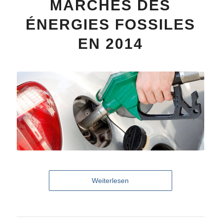
MARCHÉS DES
ÉNERGIES FOSSILES
EN 2014
Weiterlesen