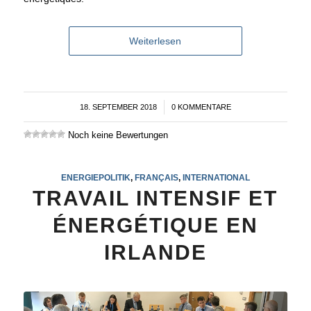
Weiterlesen
18. SEPTEMBER 2018
/
0 KOMMENTARE
Noch keine Bewertungen
ENERGIEPOLITIK
,
FRANÇAIS
,
INTERNATIONAL
TRAVAIL INTENSIF ET
ÉNERGÉTIQUE EN
IRLANDE