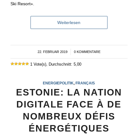
Ski Resort».
Weiterlesen
22. FEBRUAR 2019
/
0 KOMMENTARE
1 Vote(s), Durchschnitt: 5,00
ENERGIEPOLITIK
,
FRANÇAIS
ESTONIE: LA NATION
DIGITALE FACE À DE
NOMBREUX DÉFIS
ÉNERGÉTIQUES