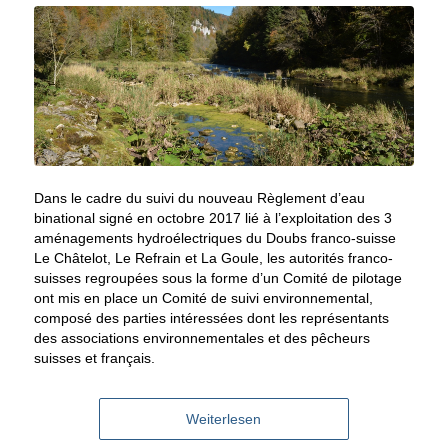
Dans le cadre du suivi du nouveau Règlement d’eau
binational signé en octobre 2017 lié à l’exploitation des 3
aménagements hydroélectriques du Doubs franco-suisse
Le Châtelot, Le Refrain et La Goule, les autorités franco-
suisses regroupées sous la forme d’un Comité de pilotage
ont mis en place un Comité de suivi environnemental,
composé des parties intéressées dont les représentants
des associations environnementales et des pêcheurs
suisses et français.
Weiterlesen