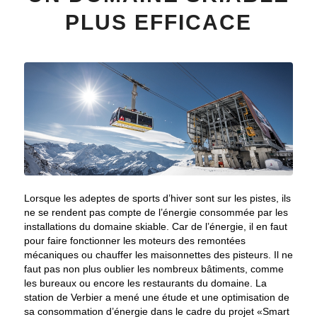
PLUS EFFICACE
Lorsque les adeptes de sports d’hiver sont sur les pistes, ils
ne se rendent pas compte de l’énergie consommée par les
installations du domaine skiable. Car de l’énergie, il en faut
pour faire fonctionner les moteurs des remontées
mécaniques ou chauffer les maisonnettes des pisteurs. Il ne
faut pas non plus oublier les nombreux bâtiments, comme
les bureaux ou encore les restaurants du domaine. La
station de Verbier a mené une étude et une optimisation de
sa consommation d’énergie dans le cadre du projet «Smart