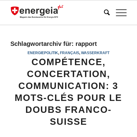
Schlagwortarchiv für:
rapport
ENERGIEPOLITIK
,
FRANÇAIS
,
WASSERKRAFT
COMPÉTENCE,
CONCERTATION,
COMMUNICATION: 3
MOTS-CLÉS POUR LE
DOUBS FRANCO-
SUISSE