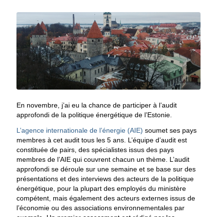
En novembre, j’ai eu la chance de participer à l’audit
approfondi de la politique énergétique de l’Estonie.
L’agence internationale de l’énergie (AIE)
soumet ses pays
membres à cet audit tous les 5 ans. L’équipe d’audit est
constituée de pairs, des spécialistes issus des pays
membres de l’AIE qui couvrent chacun un thème. L’audit
approfondi se déroule sur une semaine et se base sur des
présentations et des interviews des acteurs de la politique
énergétique, pour la plupart des employés du ministère
compétent, mais également des acteurs externes issus de
l’économie ou des associations environnementales par