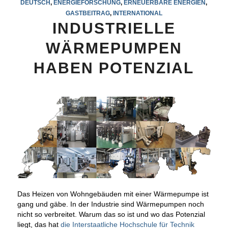
DEUTSCH
,
ENERGIEFORSCHUNG
,
ERNEUERBARE ENERGIEN
,
GASTBEITRAG
,
INTERNATIONAL
INDUSTRIELLE
WÄRMEPUMPEN
HABEN POTENZIAL
Das Heizen von Wohngebäuden mit einer Wärmepumpe ist
gang und gäbe. In der Industrie sind Wärmepumpen noch
nicht so verbreitet. Warum das so ist und wo das Potenzial
liegt, das hat
die Interstaatliche Hochschule für Technik