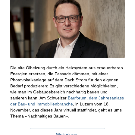
Die alte Ölheizung durch ein Heizsystem aus erneuerbaren
Energien ersetzen, die Fassade dämmen, mit einer
Photovoltaikanlage auf dem Dach Strom für den eigenen
Bedarf produzieren: Es gibt verschiedene Möglichkeiten,
wie man im Gebäudebereich nachhaltig bauen und
sanieren kann. Am Schweizer
Bauforum, dem Jahresanlass
der Bau- und Immobilienbranche
, in Luzern vom 18.
November, das dieses Jahr virtuell stattfindet, geht es ums
Thema «Nachhaltiges Bauen».
Weiterlesen