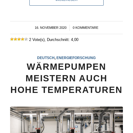
16. NOVEMBER 2020
/
0 KOMMENTARE
2 Vote(s), Durchschnitt: 4,00
DEUTSCH
,
ENERGIEFORSCHUNG
WÄRMEPUMPEN
MEISTERN AUCH
HOHE TEMPERATUREN