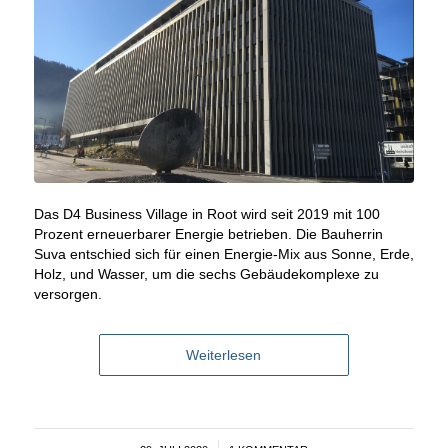
Das D4 Business Village in Root wird seit 2019 mit 100
Prozent erneuerbarer Energie betrieben. Die Bauherrin
Suva entschied sich für einen Energie-Mix aus Sonne, Erde,
Holz, und Wasser, um die sechs Gebäudekomplexe zu
versorgen.
Weiterlesen