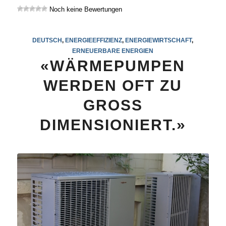
Noch keine Bewertungen
DEUTSCH
,
ENERGIEEFFIZIENZ
,
ENERGIEWIRTSCHAFT
,
ERNEUERBARE ENERGIEN
«WÄRMEPUMPEN
WERDEN OFT ZU
GROSS
DIMENSIONIERT.»