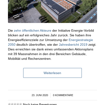
Die
zehn öffentlichen Akteure
der Initiative Energie-Vorbild
blicken auf ein erfolgreiches Jahr zurück. Sie haben ihre
Energieeffizienzziele zur Umsetzung der
Energiestrategie
2050
deutlich übertroffen, wie der
Jahresbericht 2019
zeigt.
Dies erreichten sie dank eines umfassenden Aktionsplans
mit 39 Massnahmen in den drei Bereichen Gebäude,
Mobilität und Rechenzentren.
Weiterlesen
23. JUNI 2020
/
0 KOMMENTARE
Noch keine Bewertungen