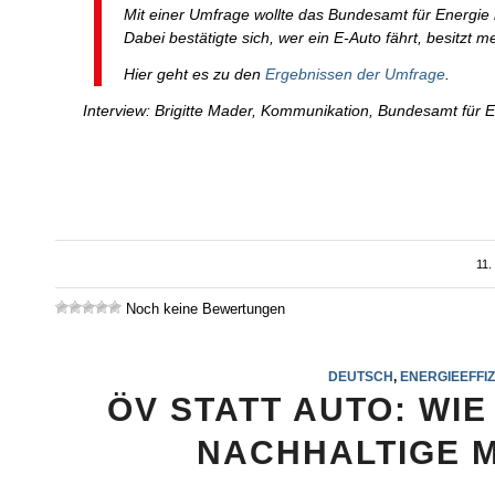
Mit einer Umfrage wollte das Bundesamt für Energie
Dabei bestätigte sich, wer ein E-Auto fährt, besitzt 
Hier geht es zu den
Ergebnissen der Umfrage
.
Interview: Brigitte Mader, Kommunikation, Bundesamt für 
11
Noch keine Bewertungen
DEUTSCH
,
ENERGIEEFFIZ
ÖV STATT AUTO: W
NACHHALTIGE M