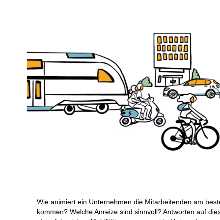
Wie animiert ein Unternehmen die Mitarbeitenden am besten
kommen? Welche Anreize sind sinnvoll? Antworten auf dies