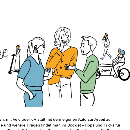
, mit Velo oder öV statt mit dem eigenen Auto zur Arbeit zu
e und weitere Fragen findet man im Booklet «Tipps und Tricks für