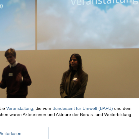
 die
Veranstaltung
, die vom
Bundesamt für Umwelt (BAFU)
und dem
chen waren Akteurinnen und Akteure der Berufs- und Weiterbildung.
Weiterlesen