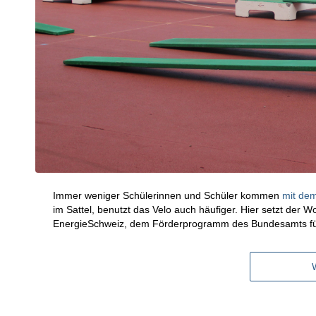
Immer weniger Schülerinnen und Schüler kommen
mit dem
im Sattel, benutzt das Velo auch häufiger. Hier setzt der W
EnergieSchweiz, dem Förderprogramm des Bundesamts für En