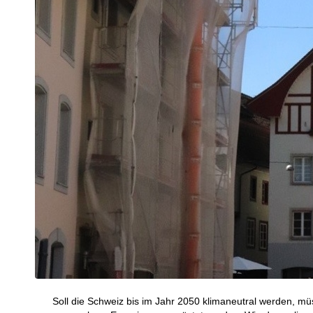
Soll die Schweiz bis im Jahr 2050 klimaneutral werden, 