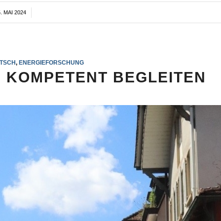
. MAI 2024
/
TSCH
,
ENERGIEFORSCHUNG
 KOMPETENT BEGLEITEN