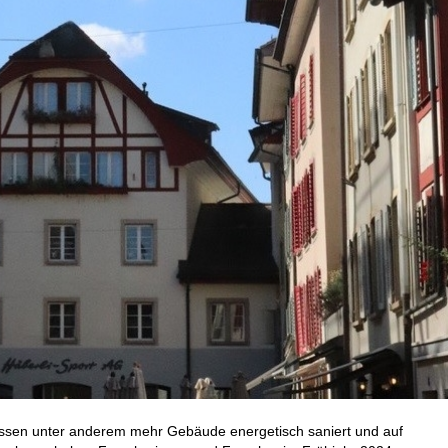
müssen unter anderem mehr Gebäude energetisch saniert und auf