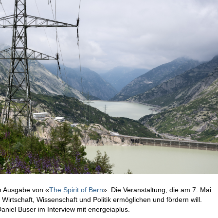
n Ausgabe von «
The Spirit of Bern
». Die Veranstaltung, die am 7. Mai
n Wirtschaft, Wissenschaft und Politik ermöglichen und fördern will.
niel Buser im Interview mit energeiaplus.