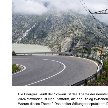
Die Energiezukunft der Schweiz ist das Thema der neunte
2024 stattfindet, ist eine Plattform, die den Dialog zwische
Warum dieses Thema? Das erklärt Stiftungsratspräsident Da