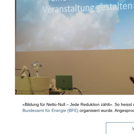
«Bildung für Netto-Null – Jede Reduktion zählt». So heisst
Bundesamt für Energie (BFE)
organisiert wurde. Angespro