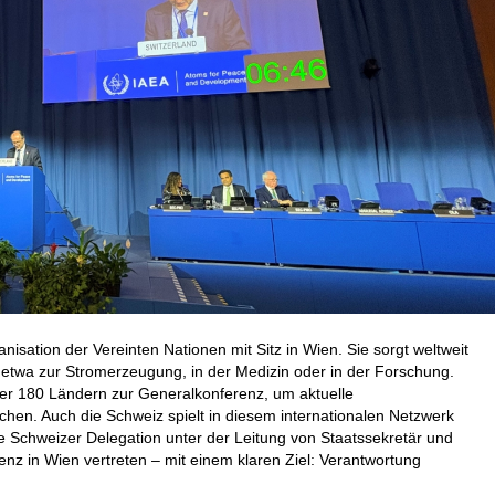
anisation der Vereinten Nationen mit Sitz in Wien. Sie sorgt weltweit
– etwa zur Stromerzeugung, in der Medizin oder in der Forschung.
über 180 Ländern zur Generalkonferenz, um aktuelle
n. Auch die Schweiz spielt in diesem internationalen Netzwerk
e Schweizer Delegation unter der Leitung von Staatssekretär und
renz
in Wien vertreten – mit einem klaren Ziel: Verantwortung