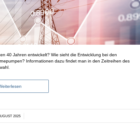
ten 40 Jahren entwickelt? Wie sieht die Entwicklung bei den
rmepumpen? Informationen dazu findet man in den Zeitreihen des
wahl.
Weiterlesen
AUGUST 2025
/