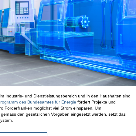
 Industrie- und Dienstleistungsbereich und in den Haushalten sind
rogramm des Bundesamtes für Energie
fördert Projekte und
o Förderfranken möglichst viel Strom einsparen.
Um
 gemäss den gesetzlichen Vorgaben eingesetzt werden, setzt das
system.