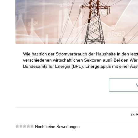
Wie hat sich der Stromverbrauch der Haushalte in den letz
verschiedenen wirtschaftlichen Sektoren aus? Bei den Wä
Bundesamts für Energie (BFE). Energeiaplus mit einer Aus
27. 
Noch keine Bewertungen