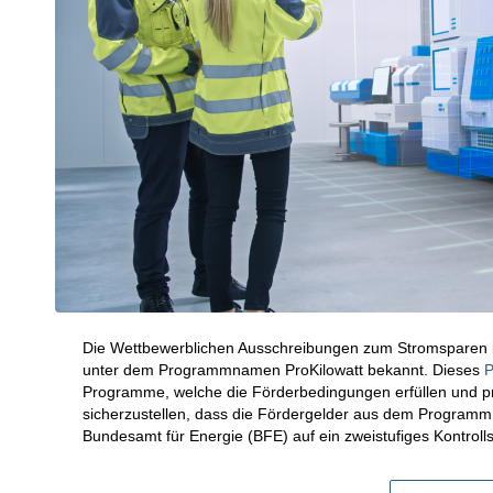
Die Wettbewerblichen Ausschreibungen zum Stromsparen im
unter dem Programmnamen ProKilowatt bekannt. Dieses
P
Programme, welche die Förderbedingungen erfüllen und pr
sicherzustellen, dass die Fördergelder aus dem Programm
Bundesamt für Energie (BFE) auf ein zweistufiges Kontroll