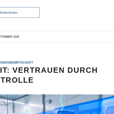
Weiterlesen
EPTEMBER 2025
/
ENERGIEWIRTSCHAFT
IT: VERTRAUEN DURCH
TROLLE