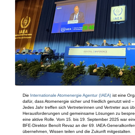
Die
Internationale Atomenergie Agentur (IAEA)
ist eine Org
dafür, dass Atomenergie sicher und friedlich genutzt wird 
Jedes Jahr treffen sich Vertreterinnen und Vertreter aus 
Herausforderungen und gemeinsame Lösungen zu bespreche
eine aktive Rolle. Vom 15. bis 19. September 2025 war ein
BFE-Direktor Benoît Revaz an der 69. IAEA-Generalkonfe
übernehmen, Wissen teilen und die Zukunft mitgestalten.