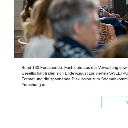
Rund 130 Forschende, Fachleute aus der Verwaltung sowi
Gesellschaft trafen sich Ende August zur vierten SWEET-Ko
Format und die spannende Diskussion zum Stromabkommen m
Forschung an.