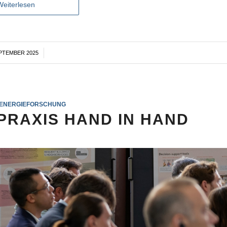
Weiterlesen
EPTEMBER 2025
/
ENERGIEFORSCHUNG
RAXIS HAND IN HAND