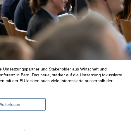
e Umsetzungspartner und Stakeholder aus Wirtschaft und
nferenz in Bern. Das neue, stärker auf die Umsetzung fokussierte
it der EU lockten auch viele Interessierte ausserhalb der
Weiterlesen