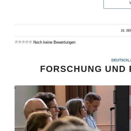
16. S
Noch keine Bewertungen
DEUTSCH
,
FORSCHUNG UND P