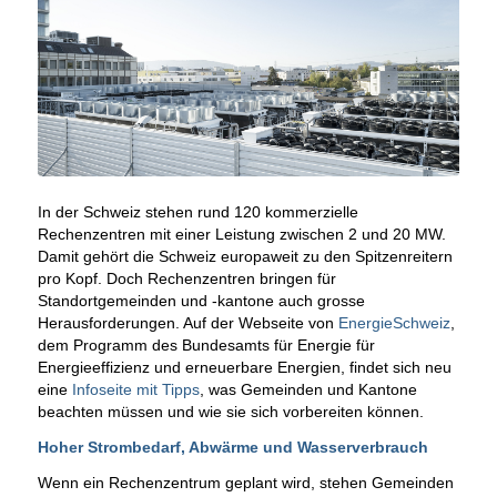
In der Schweiz stehen rund 120 kommerzielle
Rechenzentren mit einer Leistung zwischen 2 und 20 MW.
Damit gehört die Schweiz europaweit zu den Spitzenreitern
pro Kopf. Doch Rechenzentren bringen für
Standortgemeinden und -kantone auch grosse
Herausforderungen. Auf der Webseite von
EnergieSchweiz
,
dem Programm des Bundesamts für Energie für
Energieeffizienz und erneuerbare Energien, findet sich neu
eine
Infoseite mit Tipps
, was Gemeinden und Kantone
beachten müssen und wie sie sich vorbereiten können.
Hoher Strombedarf, Abwärme und Wasserverbrauch
Wenn ein Rechenzentrum geplant wird, stehen Gemeinden