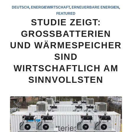
DEUTSCH
,
ENERGIEWIRTSCHAFT
,
ERNEUERBARE ENERGIEN
,
FEATURED
STUDIE ZEIGT:
GROSSBATTERIEN
UND WÄRMESPEICHER
SIND
WIRTSCHAFTLICH AM
SINNVOLLSTEN