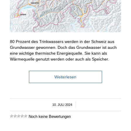
80 Prozent des Trinkwassers werden in der Schweiz aus
Grundwasser gewonnen. Doch das Grundwasser ist auch
eine wichtige thermische Energiequelle. Sie kann als
Wärmequelle genutzt werden oder auch als Speicher.
Weiterlesen
10. JULI 2024
/
Noch keine Bewertungen