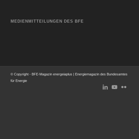
MEDIENMITTEILUNGEN DES BFE
© Copyright - BFE-Magazin energeiaplus | Energiemagazin des Bundesamtes
für Energie