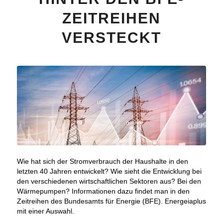
ZEITREIHEN
VERSTECKT
Wie hat sich der Stromverbrauch der Haushalte in den
letzten 40 Jahren entwickelt? Wie sieht die Entwicklung bei
den verschiedenen wirtschaftlichen Sektoren aus? Bei den
Wärmepumpen? Informationen dazu findet man in den
Zeitreihen des Bundesamts für Energie (BFE). Energeiaplus
mit einer Auswahl.