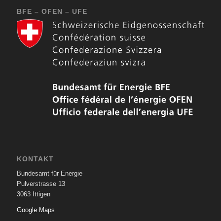
BFE – OFEN – UFE
KONTAKT
Bundesamt für Energie
Pulverstrasse 13
3063 Ittigen
Google Maps