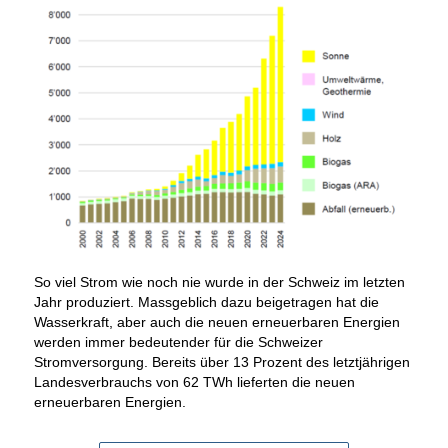
So viel Strom wie noch nie wurde in der Schweiz im letzten
Jahr produziert. Massgeblich dazu beigetragen hat die
Wasserkraft, aber auch die neuen erneuerbaren Energien
werden immer bedeutender für die Schweizer
Stromversorgung. Bereits über 13 Prozent des letztjährigen
Landesverbrauchs von 62 TWh lieferten die neuen
erneuerbaren Energien.