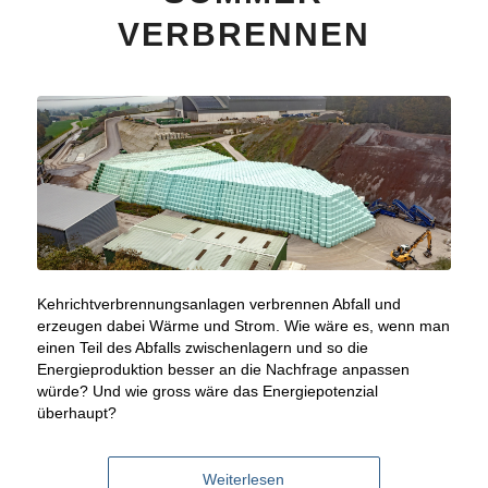
VERBRENNEN
Kehrichtverbrennungsanlagen verbrennen Abfall und
erzeugen dabei Wärme und Strom. Wie wäre es, wenn man
einen Teil des Abfalls zwischenlagern und so die
Energieproduktion besser an die Nachfrage anpassen
würde? Und wie gross wäre das Energiepotenzial
überhaupt?
Weiterlesen