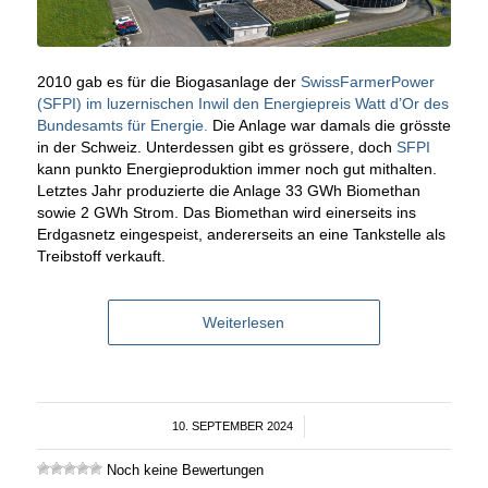
2010 gab es für die Biogasanlage der
SwissFarmerPower
(SFPI) im luzernischen Inwil den Energiepreis Watt d’Or des
Bundesamts für Energie.
Die Anlage war damals die grösste
in der Schweiz. Unterdessen gibt es grössere, doch
SFPI
kann punkto Energieproduktion immer noch gut mithalten.
Letztes Jahr produzierte die Anlage 33 GWh Biomethan
sowie 2 GWh Strom. Das Biomethan wird einerseits ins
Erdgasnetz eingespeist, andererseits an eine Tankstelle als
Treibstoff verkauft.
Weiterlesen
10. SEPTEMBER 2024
/
Noch keine Bewertungen