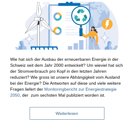
Wie hat sich der Ausbau der erneuerbaren Energie in der
Schweiz seit dem Jahr 2000 entwickelt? Um wieviel hat sich
der Stromverbrauch pro Kopf in den letzten Jahren
reduziert? Wie gross ist unsere Abhängigkeit vom Ausland
bei der Energie? Die Antworten auf diese und viele weitere
Fragen liefert der
Monitoringbericht zur Energiestrategie
2050
, der zum sechsten Mal publiziert worden ist.
Weiterlesen