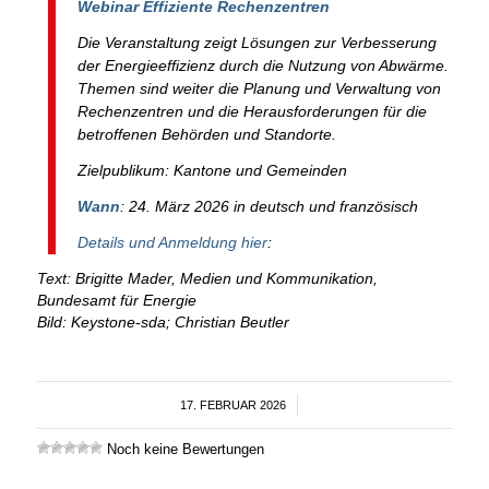
Webinar Effiziente Rechenzentren
Die Veranstaltung zeigt Lösungen zur Verbesserung
der Energieeffizienz durch die Nutzung von Abwärme.
Themen sind weiter die Planung und Verwaltung von
Rechenzentren und die Herausforderungen für die
betroffenen Behörden und Standorte.
Zielpublikum: Kantone und Gemeinden
Wann
: 24. März 2026 in deutsch und französisch
Details und Anmeldung hier
:
Text: Brigitte Mader, Medien und Kommunikation,
Bundesamt für Energie
Bild: Keystone-sda; Christian Beutler
17. FEBRUAR 2026
/
Noch keine Bewertungen