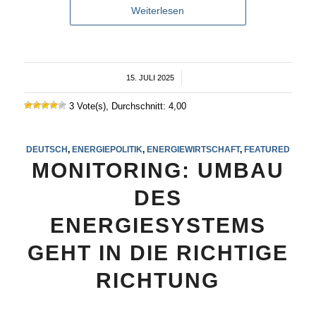
Weiterlesen
15. JULI 2025
/
3 Vote(s), Durchschnitt: 4,00
DEUTSCH
,
ENERGIEPOLITIK
,
ENERGIEWIRTSCHAFT
,
FEATURED
MONITORING: UMBAU
DES
ENERGIESYSTEMS
GEHT IN DIE RICHTIGE
RICHTUNG