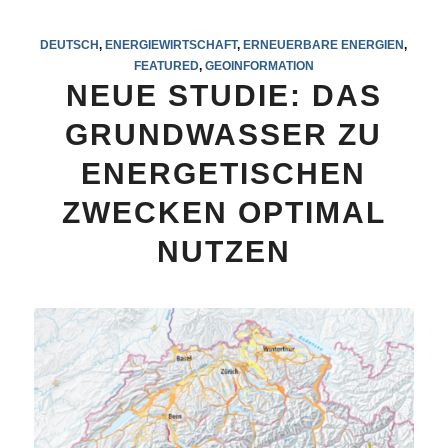
DEUTSCH
,
ENERGIEWIRTSCHAFT
,
ERNEUERBARE ENERGIEN
,
FEATURED
,
GEOINFORMATION
NEUE STUDIE: DAS
GRUNDWASSER ZU
ENERGETISCHEN
ZWECKEN OPTIMAL
NUTZEN