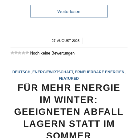
Weiterlesen
27. AUGUST 2025
/
Noch keine Bewertungen
DEUTSCH
,
ENERGIEWIRTSCHAFT
,
ERNEUERBARE ENERGIEN
,
FEATURED
FÜR MEHR ENERGIE
IM WINTER:
GEEIGNETEN ABFALL
LAGERN STATT IM
SOMMER