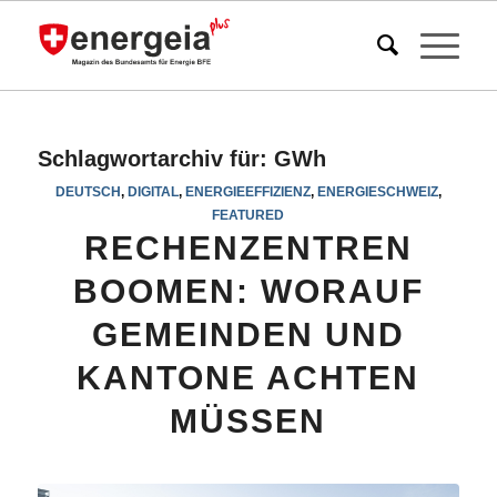
Schlagwortarchiv für:
GWh
DEUTSCH
,
DIGITAL
,
ENERGIEEFFIZIENZ
,
ENERGIESCHWEIZ
,
FEATURED
RECHENZENTREN
BOOMEN: WORAUF
GEMEINDEN UND
KANTONE ACHTEN
MÜSSEN