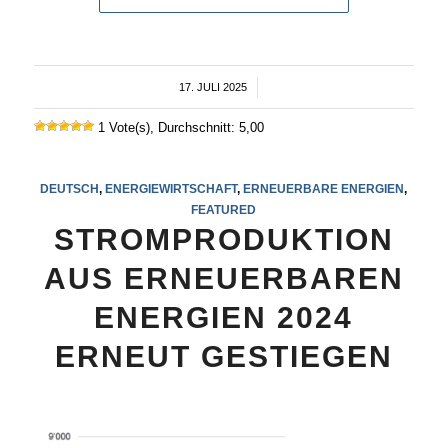
17. JULI 2025
/
1 Vote(s), Durchschnitt: 5,00
DEUTSCH
,
ENERGIEWIRTSCHAFT
,
ERNEUERBARE ENERGIEN
,
FEATURED
STROMPRODUKTION
AUS ERNEUERBAREN
ENERGIEN 2024
ERNEUT GESTIEGEN