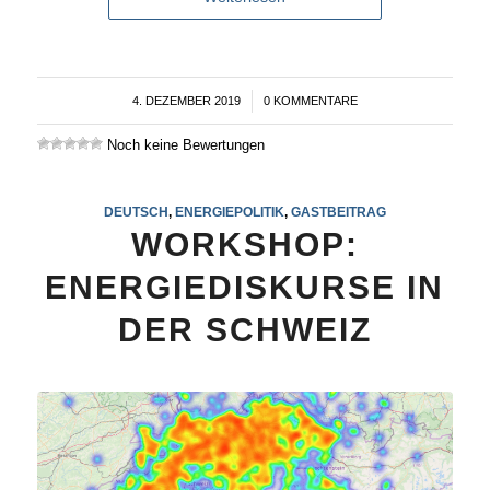
4. DEZEMBER 2019
/
0 KOMMENTARE
Noch keine Bewertungen
DEUTSCH
,
ENERGIEPOLITIK
,
GASTBEITRAG
WORKSHOP:
ENERGIEDISKURSE IN
DER SCHWEIZ