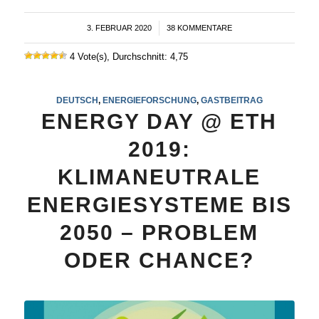
3. FEBRUAR 2020
/
38 KOMMENTARE
4 Vote(s), Durchschnitt: 4,75
DEUTSCH
,
ENERGIEFORSCHUNG
,
GASTBEITRAG
ENERGY DAY @ ETH
2019:
KLIMANEUTRALE
ENERGIESYSTEME BIS
2050 – PROBLEM
ODER CHANCE?