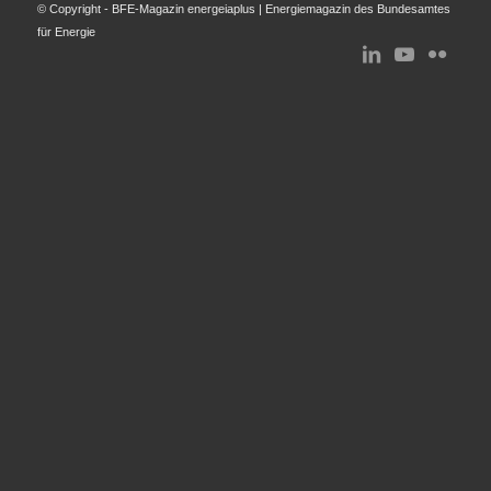
© Copyright - BFE-Magazin energeiaplus | Energiemagazin des Bundesamtes
für Energie