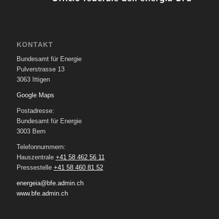
KONTAKT
Bundesamt für Energie
Pulverstrasse 13
3063 Ittigen
Google Maps
Postadresse:
Bundesamt für Energie
3003 Bern
Telefonnummern:
Hauszentrale
+41 58 462 56 11
Pressestelle
+41 58 460 81 52
energeia@bfe.admin.ch
www.bfe.admin.ch