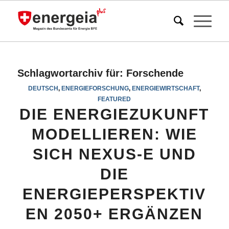
Schlagwortarchiv für:
Forschende
DEUTSCH
,
ENERGIEFORSCHUNG
,
ENERGIEWIRTSCHAFT
,
FEATURED
DIE ENERGIEZUKUNFT
MODELLIEREN: WIE
SICH NEXUS-E UND
DIE
ENERGIEPERSPEKTIV
EN 2050+ ERGÄNZEN