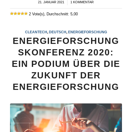
21. JANUAR 2021
/
1 KOMMENTAR
2 Vote(s), Durchschnitt: 5,00
CLEANTECH
,
DEUTSCH
,
ENERGIEFORSCHUNG
ENERGIEFORSCHUNG
SKONFERENZ 2020:
EIN PODIUM ÜBER DIE
ZUKUNFT DER
ENERGIEFORSCHUNG