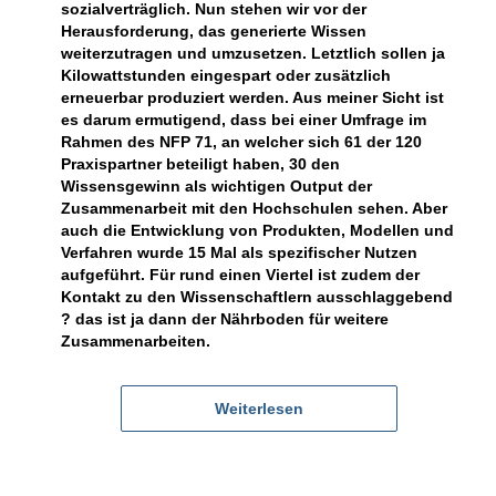
sozialverträglich. Nun stehen wir vor der
Herausforderung, das generierte Wissen
weiterzutragen und umzusetzen. Letztlich sollen ja
Kilowattstunden eingespart oder zusätzlich
erneuerbar produziert werden. Aus meiner Sicht ist
es darum ermutigend, dass bei einer Umfrage im
Rahmen des NFP 71, an welcher sich 61 der 120
Praxispartner beteiligt haben, 30 den
Wissensgewinn als wichtigen Output der
Zusammenarbeit mit den Hochschulen sehen. Aber
auch die Entwicklung von Produkten, Modellen und
Verfahren wurde 15 Mal als spezifischer Nutzen
aufgeführt. Für rund einen Viertel ist zudem der
Kontakt zu den Wissenschaftlern ausschlaggebend
? das ist ja dann der Nährboden für weitere
Zusammenarbeiten.
Weiterlesen