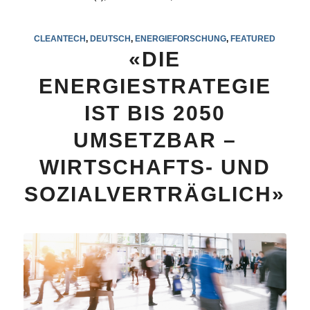
CLEANTECH
,
DEUTSCH
,
ENERGIEFORSCHUNG
,
FEATURED
«DIE
ENERGIESTRATEGIE
IST BIS 2050
UMSETZBAR –
WIRTSCHAFTS- UND
SOZIALVERTRÄGLICH»