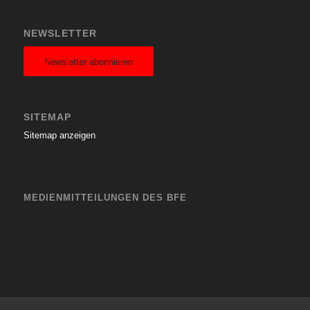
NEWSLETTER
Newsletter abonnieren
SITEMAP
Sitemap anzeigen
MEDIENMITTEILUNGEN DES BFE