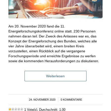
Am 20. November 2020 fand die 11.
Energieforschungskonferenz online statt. 230 Personen
nahmen daran teil. Der Zweck des Anlasses war es, das
Konzept der Energieforschung des Bundes, welches alle
vier Jahre überarbeitet wird, einem breiten Kreis
vorzustellen, einen Rückblick auf die vergangene
Forschungsperiode und erreichte Ergebnisse zu werfen
sowie die kommenden Herausforderungen zu diskutieren.
Weiterlesen
24. NOVEMBER 2020
/
0 KOMMENTARE
1 Vote(s), Durchschnitt: 1,00