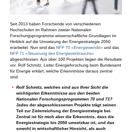
Seit 2013 haben Forschende von verschiedenen
Hochschulen im Rahmen zweier Nationalen
Forschungsprogramme wissenschaftliche Grundlagen im
Hinblick auf die Umsetzung der Energiestrategie 2050
erarbeitet. Nun sind das
NFP 70 «Energiewende»
und das
NFP 71 «Steuerung des Energieverbrauchs»
abgeschlossen. Aus über 100 Projekten liegen die Resultate
vor. Rolf Schmitz, Leiter Energieforschung beim Bundesamt
für Energie erklärt, welche Erkenntnisse daraus zentral
sind.
Rolf Schmitz, welches sind aus Ihrer Sicht die
wichtigsten Erkenntnisse aus den beiden
Nationalen Forschungsprogrammen 70 und 71?
Jedes der abgeschlossenen Projekte trägt seinen
Teil zur Zielerreichung der Energiestrategie bei.
Zentral ist für mich aber die Erkenntnis, dass die
Energiestrategie bis 2050 umsetzbar ist, und das
sowohl in wirtschaftlicher Hinsicht, als auch