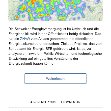
Die Schweizer Energieversorgung ist im Umbruch und die
Energiepolitik wird in der Öffentlichkeit heftig diskutiert. Das
hat die
ZHAW
zum Anlass genommen, die öffentlichen
Energiediskurse zu untersuchen. Ziel des Projekts, das vom
Bundesamt für Energie BFE gefördert wird, ist es, zu
analysieren, inwiefern Politik, Wirtschaft und technologische
Entwicklung auf ein geteiltes Verständnis der
Energiezukunft bauen können.
Weiterlesen
4. NOVEMBER 2019
/
1 KOMMENTAR