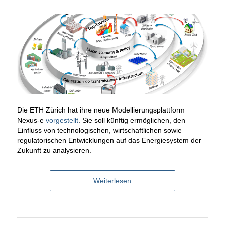
Die ETH Zürich hat ihre neue Modellierungsplattform
Nexus-e
vorgestellt
. Sie soll künftig ermöglichen, den
Einfluss von technologischen, wirtschaftlichen sowie
regulatorischen Entwicklungen auf das Energiesystem der
Zukunft zu analysieren.
Weiterlesen