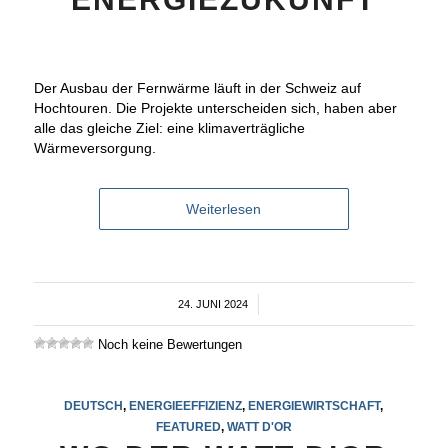
Der Ausbau der Fernwärme läuft in der Schweiz auf
Hochtouren. Die Projekte unterscheiden sich, haben aber
alle das gleiche Ziel: eine klimaverträgliche
Wärmeversorgung.
Weiterlesen
24. JUNI 2024
/
Noch keine Bewertungen
DEUTSCH
,
ENERGIEEFFIZIENZ
,
ENERGIEWIRTSCHAFT
,
FEATURED
,
WATT D'OR