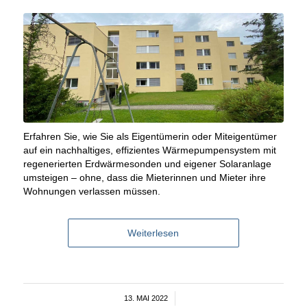
Erfahren Sie, wie Sie als Eigentümerin oder Miteigentümer
auf ein nachhaltiges, effizientes Wärmepumpensystem mit
regenerierten Erdwärmesonden und eigener Solaranlage
umsteigen – ohne, dass die Mieterinnen und Mieter ihre
Wohnungen verlassen müssen.
Weiterlesen
13. MAI 2022
/