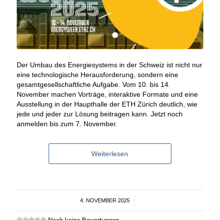
Der Umbau des Energiesystems in der Schweiz ist nicht nur
eine technologische Herausforderung, sondern eine
gesamtgesellschaftliche Aufgabe. Vom 10. bis 14.
November machen Vorträge, interaktive Formate und eine
Ausstellung in der Haupthalle der ETH Zürich deutlich, wie
jede und jeder zur Lösung beitragen kann. Jetzt noch
anmelden bis zum 7. November.
Weiterlesen
4. NOVEMBER 2025
/