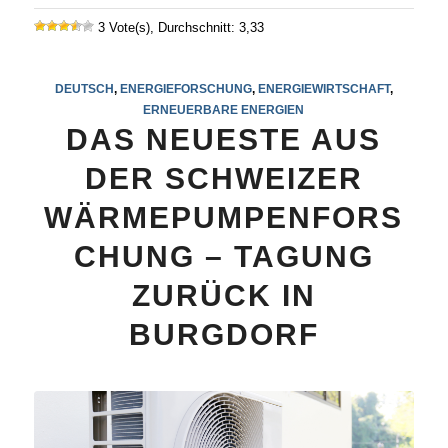
3 Vote(s), Durchschnitt: 3,33
DEUTSCH
,
ENERGIEFORSCHUNG
,
ENERGIEWIRTSCHAFT
,
ERNEUERBARE ENERGIEN
DAS NEUESTE AUS
DER SCHWEIZER
WÄRMEPUMPENFORS
CHUNG – TAGUNG
ZURÜCK IN
BURGDORF