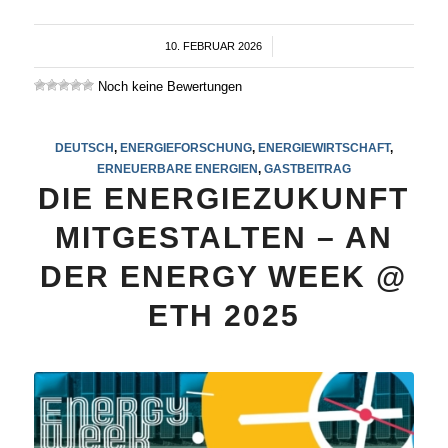
10. FEBRUAR 2026
/
Noch keine Bewertungen
DEUTSCH
,
ENERGIEFORSCHUNG
,
ENERGIEWIRTSCHAFT
,
ERNEUERBARE ENERGIEN
,
GASTBEITRAG
DIE ENERGIEZUKUNFT
MITGESTALTEN – AN
DER ENERGY WEEK @
ETH 2025