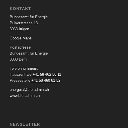
KONTAKT
Bundesamt für Energie
Pulverstrasse 13
3063 Ittigen
Google Maps
Postadresse:
Bundesamt für Energie
3003 Bern
Telefonnummern:
Hauszentrale
+41 58 462 56 11
Pressestelle
+41 58 460 81 52
energeia@bfe.admin.ch
www.bfe.admin.ch
NEWSLETTER