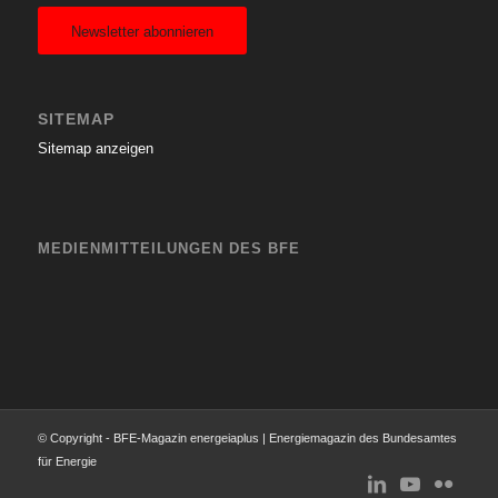
Newsletter abonnieren
SITEMAP
Sitemap anzeigen
MEDIENMITTEILUNGEN DES BFE
© Copyright - BFE-Magazin energeiaplus | Energiemagazin des Bundesamtes
für Energie