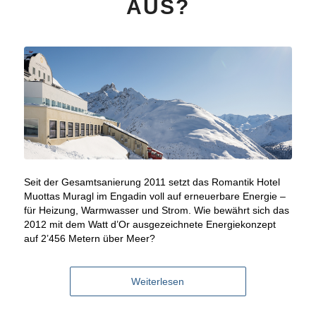
AUS?
Seit der Gesamtsanierung 2011 setzt das Romantik Hotel
Muottas Muragl im Engadin voll auf erneuerbare Energie –
für Heizung, Warmwasser und Strom. Wie bewährt sich das
2012 mit dem Watt d’Or ausgezeichnete Energiekonzept
auf 2’456 Metern über Meer?
Weiterlesen