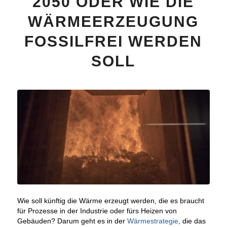
2050 ODER WIE DIE
WÄRMEERZEUGUNG
FOSSILFREI WERDEN
SOLL
Wie soll künftig die Wärme erzeugt werden, die es braucht
für Prozesse in der Industrie oder fürs Heizen von
Gebäuden? Darum geht es in der
Wärmestrategie
, die das