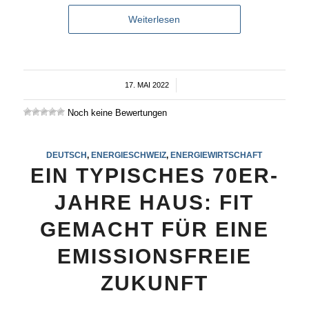
Weiterlesen
17. MAI 2022
/
Noch keine Bewertungen
DEUTSCH
,
ENERGIESCHWEIZ
,
ENERGIEWIRTSCHAFT
EIN TYPISCHES 70ER-
JAHRE HAUS: FIT
GEMACHT FÜR EINE
EMISSIONSFREIE
ZUKUNFT