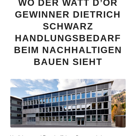
WO DER WATT D’OR
GEWINNER DIETRICH
SCHWARZ
HANDLUNGSBEDARF
BEIM NACHHALTIGEN
BAUEN SIEHT