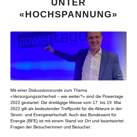
UNTER
«HOCHSPANNUNG»
Mit einer Diskussionsrunde zum Thema
«Versorgungssicherheit – wie weiter?» sind die Powertage
2022 gestartet. Die dreitägige Messe vom 17. bis 19. Mai
2022 gilt als bedeutender Treffpunkt für die Akteure in der
Strom- und Energiewirtschaft. Auch das Bundesamt für
Energie (BFE) ist mit einem Stand vor Ort und beantwortet
Fragen der Besucherinnen und Besucher.