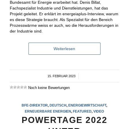
Bundesamt für Energie erarbeitet hat. Denis Billat,
Fachspezialist Industrie und Dienstleistungen, hat das
Projekt geleitet. Er erklärt im energeiaplus-Interview, warum
es diese Strategie braucht. Als Spezialist für den Bereich
Prozesswärme weiss er auch, wo die Herausforderungen in
der Industrie sind.
Weiterlesen
15. FEBRUAR 2023
/
Noch keine Bewertungen
BFE-DIREKTOR
,
DEUTSCH
,
ENERGIEWIRTSCHAFT
,
ERNEUERBARE ENERGIEN
,
FEATURED
,
VIDEO
POWERTAGE 2022