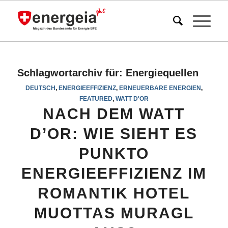
Schlagwortarchiv für:
Energiequellen
DEUTSCH
,
ENERGIEEFFIZIENZ
,
ERNEUERBARE ENERGIEN
,
FEATURED
,
WATT D'OR
NACH DEM WATT
D’OR: WIE SIEHT ES
PUNKTO
ENERGIEEFFIZIENZ IM
ROMANTIK HOTEL
MUOTTAS MURAGL