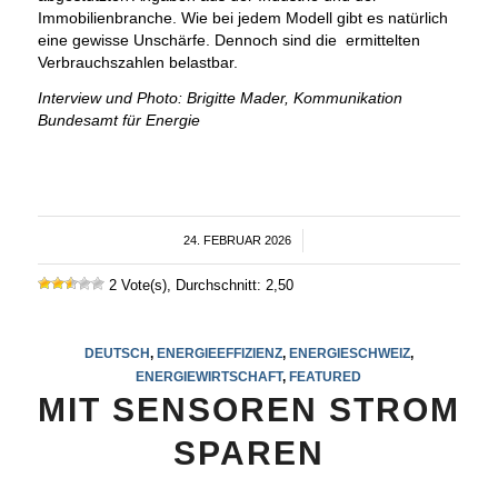
Immobilienbranche. Wie bei jedem Modell gibt es natürlich
eine gewisse Unschärfe. Dennoch sind die ermittelten
Verbrauchszahlen belastbar.
Interview und Photo: Brigitte Mader, Kommunikation
Bundesamt für Energie
24. FEBRUAR 2026
/
2 Vote(s), Durchschnitt: 2,50
DEUTSCH
,
ENERGIEEFFIZIENZ
,
ENERGIESCHWEIZ
,
ENERGIEWIRTSCHAFT
,
FEATURED
MIT SENSOREN STROM
SPAREN