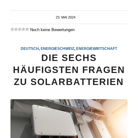
23. MAI 2024
/
Noch keine Bewertungen
DEUTSCH
,
ENERGIESCHWEIZ
,
ENERGIEWIRTSCHAFT
DIE SECHS
HÄUFIGSTEN FRAGEN
ZU SOLARBATTERIEN