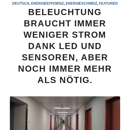
DEUTSCH
,
ENERGIEEFFIZIENZ
,
ENERGIESCHWEIZ
,
FEATURED
BELEUCHTUNG
BRAUCHT IMMER
WENIGER STROM
DANK LED UND
SENSOREN, ABER
NOCH IMMER MEHR
ALS NÖTIG.