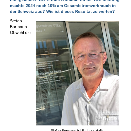
machte 2024 noch 10% am Gesamtstromverbrauch in
der Schweiz aus? Wie ist dieses Resultat zu werten?
Stefan
Bormann:
Obwohl die
Stefan Bormann ist Fachspezialist