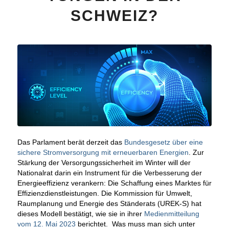
SCHWEIZ?
Das Parlament berät derzeit das
Bundesgesetz über eine
sichere Stromversorgung mit erneuerbaren Energien
. Zur
Stärkung der Versorgungssicherheit im Winter will der
Nationalrat darin ein Instrument für die Verbesserung der
Energieeffizienz verankern: Die Schaffung eines Marktes für
Effizienzdienstleistungen. Die Kommission für Umwelt,
Raumplanung und Energie des Ständerats (UREK-S) hat
dieses Modell bestätigt, wie sie in ihrer
Medienmitteilung
vom 12. Mai 2023
berichtet. Was muss man sich unter