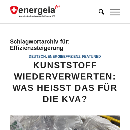
Schlagwortarchiv für:
Effizienzsteigerung
DEUTSCH
,
ENERGIEEFFIZIENZ
,
FEATURED
KUNSTSTOFF
WIEDERVERWERTEN:
WAS HEISST DAS FÜR
DIE KVA?