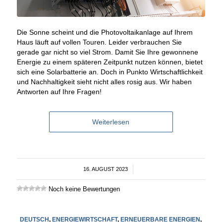
Die Sonne scheint und die Photovoltaikanlage auf Ihrem
Haus läuft auf vollen Touren. Leider verbrauchen Sie
gerade gar nicht so viel Strom. Damit Sie Ihre gewonnene
Energie zu einem späteren Zeitpunkt nutzen können, bietet
sich eine Solarbatterie an. Doch in Punkto Wirtschaftlichkeit
und Nachhaltigkeit sieht nicht alles rosig aus. Wir haben
Antworten auf Ihre Fragen!
Weiterlesen
16. AUGUST 2023
/
Noch keine Bewertungen
DEUTSCH
,
ENERGIEWIRTSCHAFT
,
ERNEUERBARE ENERGIEN
,