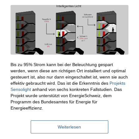
Bis zu 95% Strom kann bei der Beleuchtung gespart
werden, wenn diese am richtigen Ort installiert und optimal
gesteuert ist, also nur dann eingeschaltet ist, wenn sie auch
effektiv gebraucht wird. Das ist die Erkenntnis des
Projekts
Sensolight
anhand von sechs konkreten Fallstudien. Das
Projekt wurde unterstützt von EnergieSchweiz, dem
Programm des Bundesamtes für Energie für
Energieeffizienz.
Weiterlesen