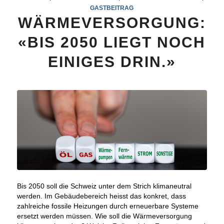
GASTBEITRAG
WÄRMEVERSORGUNG:
«BIS 2050 LIEGT NOCH
EINIGES DRIN.»
Bis 2050 soll die Schweiz unter dem Strich klimaneutral
werden. Im Gebäudebereich heisst das konkret, dass
zahlreiche fossile Heizungen durch erneuerbare Systeme
ersetzt werden müssen. Wie soll die Wärmeversorgung