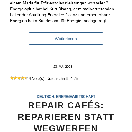
einem Markt für Effizienzdienstleistungen vorstellen?
Energeiaplus hat bei Kurt Bisang, dem stellvertretenden
Leiter der Abteilung Energieeffizienz und erneuerbare
Energien beim Bundesamt für Energie, nachgefragt.
Weiterlesen
23. MAI 2023
/
4 Vote(s), Durchschnitt: 4,25
DEUTSCH
,
ENERGIEWIRTSCHAFT
REPAIR CAFÉS:
REPARIEREN STATT
WEGWERFEN