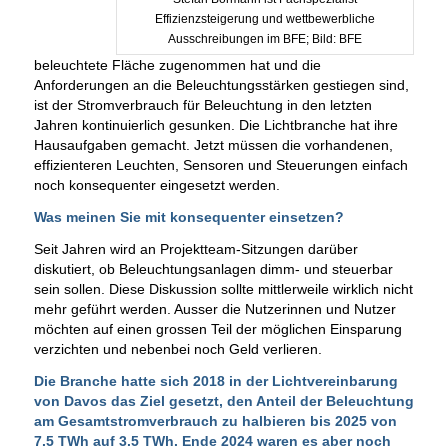
Effizienzsteigerung und wettbewerbliche
Ausschreibungen im BFE; Bild: BFE
beleuchtete Fläche zugenommen hat und die
Anforderungen an die Beleuchtungsstärken gestiegen sind,
ist der Stromverbrauch für Beleuchtung in den letzten
Jahren kontinuierlich gesunken. Die Lichtbranche hat ihre
Hausaufgaben gemacht. Jetzt müssen die vorhandenen,
effizienteren Leuchten, Sensoren und Steuerungen einfach
noch konsequenter eingesetzt werden.
Was meinen Sie mit konsequenter einsetzen?
Seit Jahren wird an Projektteam-Sitzungen darüber
diskutiert, ob Beleuchtungsanlagen dimm- und steuerbar
sein sollen. Diese Diskussion sollte mittlerweile wirklich nicht
mehr geführt werden. Ausser die Nutzerinnen und Nutzer
möchten auf einen grossen Teil der möglichen Einsparung
verzichten und nebenbei noch Geld verlieren.
Die Branche hatte sich 2018 in der Lichtvereinbarung
von Davos das Ziel gesetzt, den Anteil der Beleuchtung
am Gesamtstromverbrauch zu halbieren bis 2025 von
7.5 TWh auf 3.5 TWh. Ende 2024 waren es aber noch