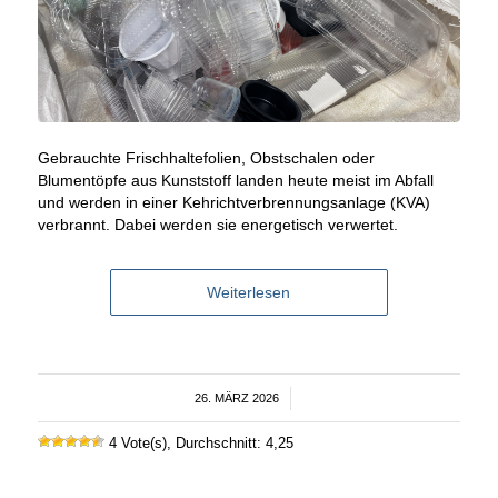
Gebrauchte Frischhaltefolien, Obstschalen oder
Blumentöpfe aus Kunststoff landen heute meist im Abfall
und werden in einer Kehrichtverbrennungsanlage (KVA)
verbrannt. Dabei werden sie energetisch verwertet.
Weiterlesen
26. MÄRZ 2026
/
4 Vote(s), Durchschnitt: 4,25