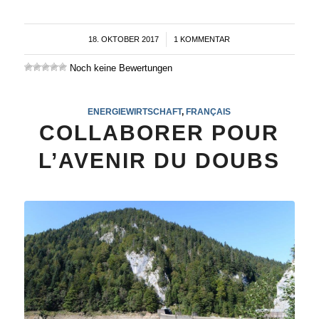
18. OKTOBER 2017
/
1 KOMMENTAR
Noch keine Bewertungen
ENERGIEWIRTSCHAFT
,
FRANÇAIS
COLLABORER POUR
L’AVENIR DU DOUBS