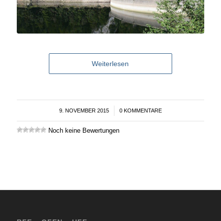
Weiterlesen
9. NOVEMBER 2015
/
0 KOMMENTARE
Noch keine Bewertungen