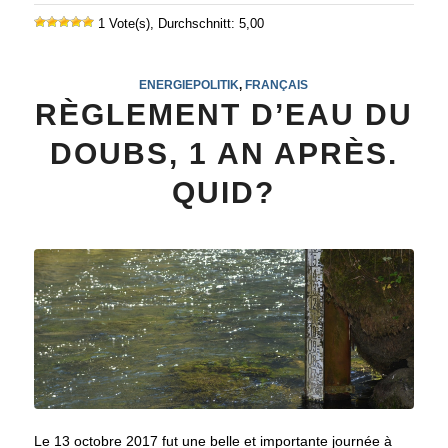
1 Vote(s), Durchschnitt: 5,00
ENERGIEPOLITIK
,
FRANÇAIS
RÈGLEMENT D’EAU DU
DOUBS, 1 AN APRÈS.
QUID?
Le 13 octobre 2017 fut une belle et importante journée à