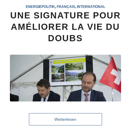
ENERGIEPOLITIK
,
FRANÇAIS
,
INTERNATIONAL
UNE SIGNATURE POUR
AMÉLIORER LA VIE DU
DOUBS
Weiterlesen