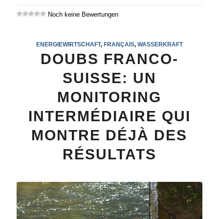
Noch keine Bewertungen
ENERGIEWIRTSCHAFT
,
FRANÇAIS
,
WASSERKRAFT
DOUBS FRANCO-
SUISSE: UN
MONITORING
INTERMÉDIAIRE QUI
MONTRE DÉJÀ DES
RÉSULTATS