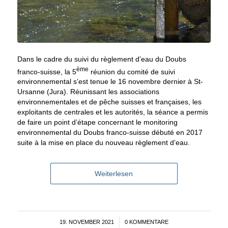
Dans le cadre du suivi du règlement d’eau du Doubs
ème
franco-suisse, la 5
réunion du comité de suivi
environnemental s’est tenue le 16 novembre dernier à St-
Ursanne (Jura). Réunissant les associations
environnementales et de pêche suisses et françaises, les
exploitants de centrales et les autorités, la séance a permis
de faire un point d’étape concernant le monitoring
environnemental du Doubs franco-suisse débuté en 2017
suite à la mise en place du nouveau règlement d’eau.
Weiterlesen
19. NOVEMBER 2021
/
0 KOMMENTARE