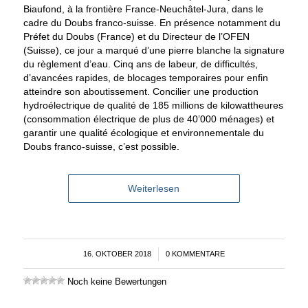
Biaufond, à la frontière France-Neuchâtel-Jura, dans le
cadre du Doubs franco-suisse. En présence notamment du
Préfet du Doubs (France) et du Directeur de l’OFEN
(Suisse), ce jour a marqué d’une pierre blanche la signature
du règlement d’eau. Cinq ans de labeur, de difficultés,
d’avancées rapides, de blocages temporaires pour enfin
atteindre son aboutissement. Concilier une production
hydroélectrique de qualité de 185 millions de kilowattheures
(consommation électrique de plus de 40’000 ménages) et
garantir une qualité écologique et environnementale du
Doubs franco-suisse, c’est possible.
Weiterlesen
16. OKTOBER 2018
/
0 KOMMENTARE
Noch keine Bewertungen