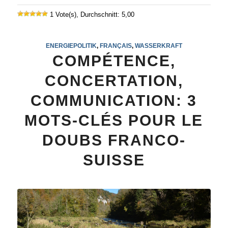
1 Vote(s), Durchschnitt: 5,00
ENERGIEPOLITIK
,
FRANÇAIS
,
WASSERKRAFT
COMPÉTENCE,
CONCERTATION,
COMMUNICATION: 3
MOTS-CLÉS POUR LE
DOUBS FRANCO-
SUISSE