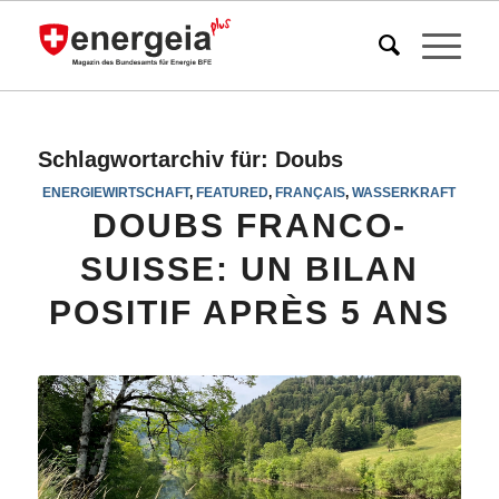
Schlagwortarchiv für:
Doubs
ENERGIEWIRTSCHAFT
,
FEATURED
,
FRANÇAIS
,
WASSERKRAFT
DOUBS FRANCO-
SUISSE: UN BILAN
POSITIF APRÈS 5 ANS