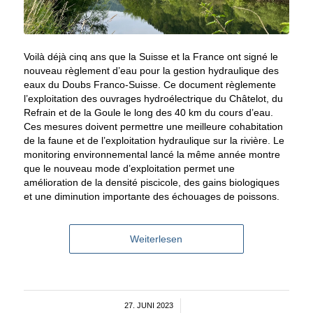
Voilà déjà cinq ans que la Suisse et la France ont signé le
nouveau règlement d’eau pour la gestion hydraulique des
eaux du Doubs Franco-Suisse. Ce document règlemente
l’exploitation des ouvrages hydroélectrique du Châtelot, du
Refrain et de la Goule le long des 40 km du cours d’eau.
Ces mesures doivent permettre une meilleure cohabitation
de la faune et de l’exploitation hydraulique sur la rivière. Le
monitoring environnemental lancé la même année montre
que le nouveau mode d’exploitation permet une
amélioration de la densité piscicole, des gains biologiques
et une diminution importante des échouages de poissons.
Weiterlesen
27. JUNI 2023
/