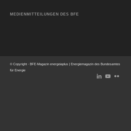
MEDIENMITTEILUNGEN DES BFE
© Copyright - BFE-Magazin energeiaplus | Energiemagazin des Bundesamtes
für Energie