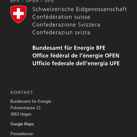
BFE – OFEN – UFE
KONTAKT
Bundesamt für Energie
Pulverstrasse 13
3063 Ittigen
Google Maps
Postadresse: