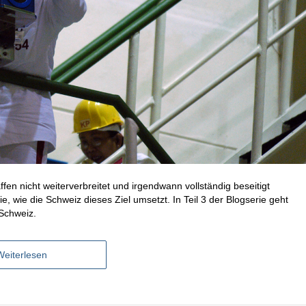
ffen nicht weiterverbreitet und irgendwann vollständig beseitigt
ie, wie die Schweiz dieses Ziel umsetzt. In Teil 3 der Blogserie geht
Schweiz.
Weiterlesen