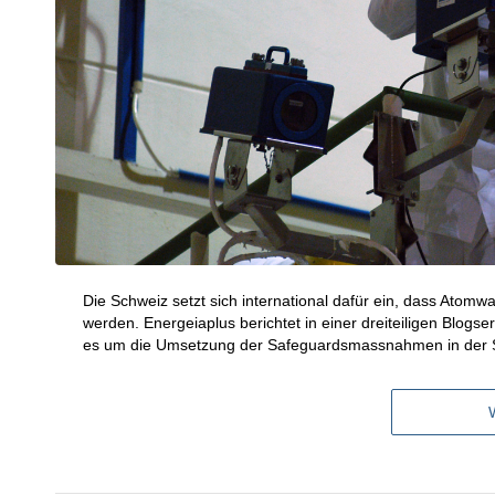
Die Schweiz setzt sich international dafür ein, dass Atomwa
werden. Energeiaplus berichtet in einer dreiteiligen Blogser
es um die Umsetzung der Safeguardsmassnahmen in der 