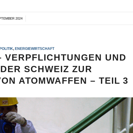
EPTEMBER 2024
/
POLITIK
,
ENERGIEWIRTSCHAFT
– VERPFLICHTUNGEN UND
DER SCHWEIZ ZUR
ON ATOMWAFFEN – TEIL 3