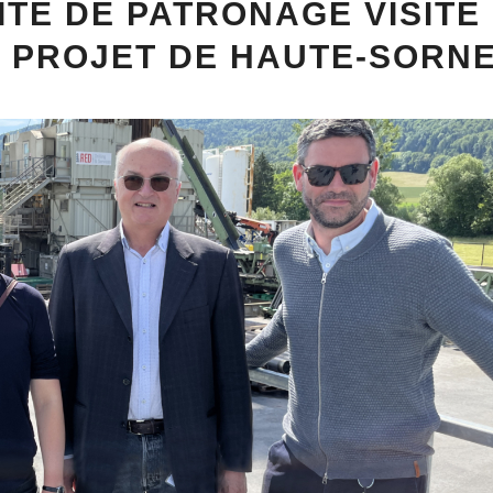
ITÉ DE PATRONAGE VISITE
U PROJET DE HAUTE-SORN