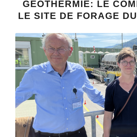
GÉOTHERMIE: LE COM
LE SITE DE FORAGE D