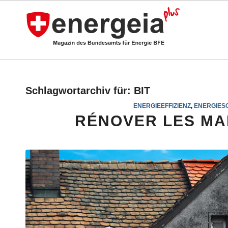
Schlagwortarchiv für:
BIT
ENERGIEEFFIZIENZ
,
ENERGIES
RÉNOVER LES MA