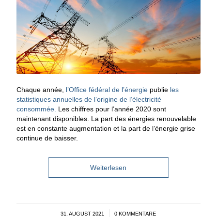
Chaque année,
l’Office fédéral de l’énergie
publie
les
statistiques annuelles de l’origine de l’électricité
consommée.
Les chiffres pour l’année 2020 sont
maintenant disponibles. La part des énergies renouvelable
est en constante augmentation et la part de l’énergie grise
continue de baisser.
Weiterlesen
31. AUGUST 2021
/
0 KOMMENTARE