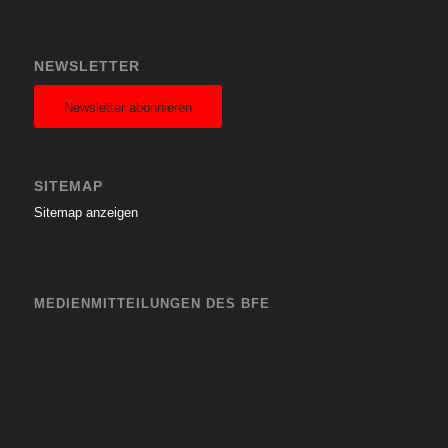
NEWSLETTER
Newsletter abonnieren
SITEMAP
Sitemap anzeigen
MEDIENMITTEILUNGEN DES BFE