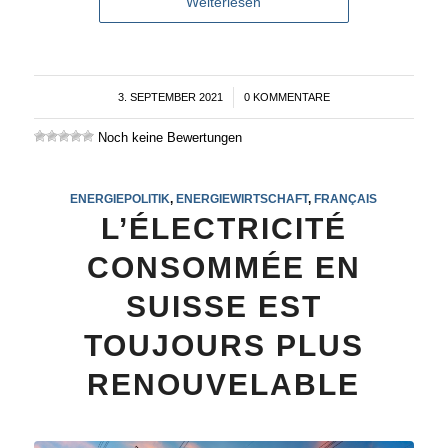
Weiterlesen
3. SEPTEMBER 2021
/
0 KOMMENTARE
Noch keine Bewertungen
ENERGIEPOLITIK
,
ENERGIEWIRTSCHAFT
,
FRANÇAIS
L’ÉLECTRICITÉ
CONSOMMÉE EN
SUISSE EST
TOUJOURS PLUS
RENOUVELABLE