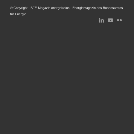
© Copyright - BFE-Magazin energeiaplus | Energiemagazin des Bundesamtes
für Energie