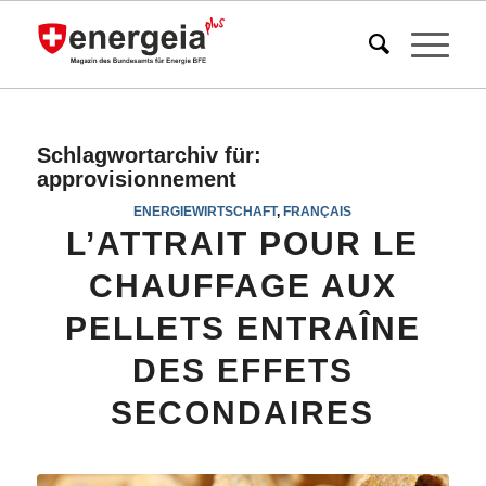
Schlagwortarchiv für:
approvisionnement
ENERGIEWIRTSCHAFT
,
FRANÇAIS
L’ATTRAIT POUR LE
CHAUFFAGE AUX
PELLETS ENTRAÎNE
DES EFFETS
SECONDAIRES