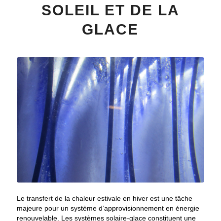
SOLEIL ET DE LA
GLACE
Le transfert de la chaleur estivale en hiver est une tâche
majeure pour un système d’approvisionnement en énergie
renouvelable. Les systèmes solaire-glace constituent une