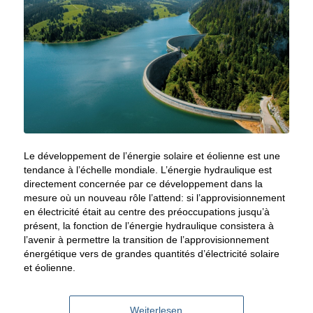
Le développement de l’énergie solaire et éolienne est une
tendance à l’échelle mondiale. L’énergie hydraulique est
directement concernée par ce développement dans la
mesure où un nouveau rôle l’attend: si l’approvisionnement
en électricité était au centre des préoccupations jusqu’à
présent, la fonction de l’énergie hydraulique consistera à
l’avenir à permettre la transition de l’approvisionnement
énergétique vers de grandes quantités d’électricité solaire
et éolienne.
Weiterlesen