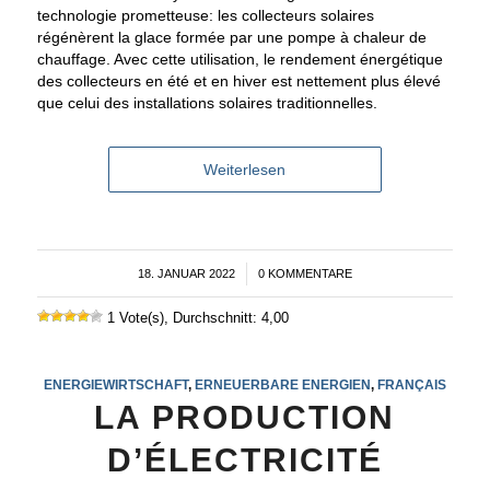
technologie prometteuse: les collecteurs solaires
régénèrent la glace formée par une pompe à chaleur de
chauffage. Avec cette utilisation, le rendement énergétique
des collecteurs en été et en hiver est nettement plus élevé
que celui des installations solaires traditionnelles.
Weiterlesen
18. JANUAR 2022
/
0 KOMMENTARE
1 Vote(s), Durchschnitt: 4,00
ENERGIEWIRTSCHAFT
,
ERNEUERBARE ENERGIEN
,
FRANÇAIS
LA PRODUCTION
D’ÉLECTRICITÉ