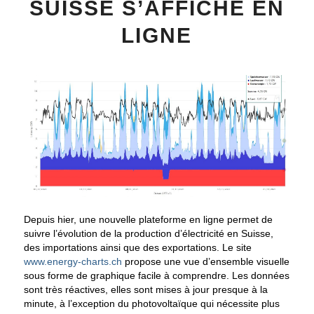
SUISSE S’AFFICHE EN
LIGNE
Depuis hier, une nouvelle plateforme en ligne permet de
suivre l’évolution de la production d’électricité en Suisse,
des importations ainsi que des exportations. Le site
www.energy-charts.ch
propose une vue d’ensemble visuelle
sous forme de graphique facile à comprendre. Les données
sont très réactives, elles sont mises à jour presque à la
minute, à l’exception du photovoltaïque qui nécessite plus