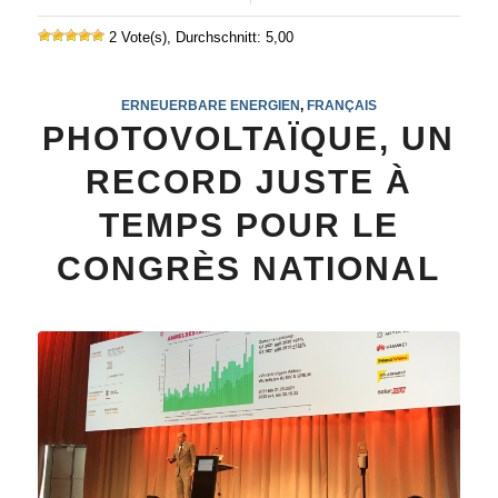
2 Vote(s), Durchschnitt: 5,00
ERNEUERBARE ENERGIEN
,
FRANÇAIS
PHOTOVOLTAÏQUE, UN
RECORD JUSTE À
TEMPS POUR LE
CONGRÈS NATIONAL