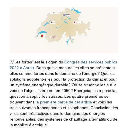
„Villes fortes“ est le slogan du
Congrès des services publics
2022 à Aarau
. Dans quelle mesure les villes se présentent-
elles comme fortes dans le domaine de l’énergie? Quelles
solutions adoptent-elles pour la protection du climat et pour
un système énergétique durable? Où se situent-elles sur la
voie de l’objectif zéro net en 2050? Energeiaplus a posé la
question à sept villes suisses. Les quatre premières se
trouvent dans
la première partie de cet article
et voici les
trois suivantes francophones et italophones. Conclusion: les
villes sont très actives dans le domaine des énergies
renouvelables, des systèmes de chauffage alternatifs ou de
la mobilité électrique.