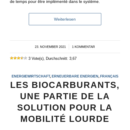
de temps pour être implémenté dans le système.
Weiterlesen
23. NOVEMBER 2021
/
1 KOMMENTAR
3 Vote(s), Durchschnitt: 3,67
ENERGIEWIRTSCHAFT
,
ERNEUERBARE ENERGIEN
,
FRANÇAIS
LES BIOCARBURANTS,
UNE PARTIE DE LA
SOLUTION POUR LA
MOBILITÉ LOURDE