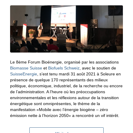
Le 8ème Forum Bioénergie, organisé par les associations
Biomasse Suisse
et
Biofuels Schweiz
, avec le soutien de
SuisseEnergie
, s’est tenu mardi 31 août 2021 à Soleure en
présence de quelque 170 représentants des milieux
politique, économique, industriel, de la recherche ou encore
de l’administration. A l’heure où les préoccupations
environnementales et les réflexions autour de la transition
énergétique sont omniprésentes, le thème de la
manifestation «Mobile avec l’énergie biogène – zéro
émission nette à l’horizon 2050» a rencontré un vif intérêt.