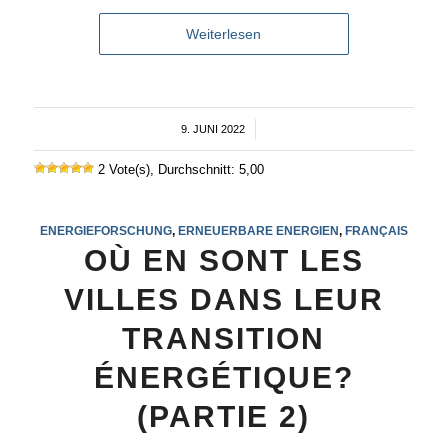
Weiterlesen
9. JUNI 2022
/
2 Vote(s), Durchschnitt: 5,00
ENERGIEFORSCHUNG
,
ERNEUERBARE ENERGIEN
,
FRANÇAIS
OÙ EN SONT LES
VILLES DANS LEUR
TRANSITION
ÉNERGÉTIQUE?
(PARTIE 2)