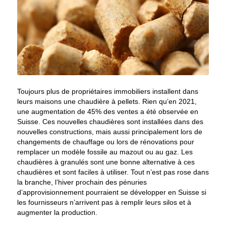
Toujours plus de propriétaires immobiliers installent dans
leurs maisons une chaudière à pellets. Rien qu’en 2021,
une augmentation de 45% des ventes a été observée en
Suisse. Ces nouvelles chaudières sont installées dans des
nouvelles constructions, mais aussi principalement lors de
changements de chauffage ou lors de rénovations pour
remplacer un modèle fossile au mazout ou au gaz. Les
chaudières à granulés sont une bonne alternative à ces
chaudières et sont faciles à utiliser. Tout n’est pas rose dans
la branche, l’hiver prochain des pénuries
d’approvisionnement pourraient se développer en Suisse si
les fournisseurs n’arrivent pas à remplir leurs silos et à
augmenter la production.