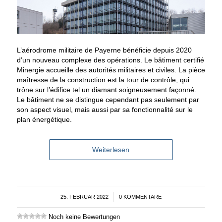
L’aérodrome militaire de Payerne bénéficie depuis 2020
d’un nouveau complexe des opérations. Le bâtiment certifié
Minergie accueille des autorités militaires et civiles. La pièce
maîtresse de la construction est la tour de contrôle, qui
trône sur l’édifice tel un diamant soigneusement façonné.
Le bâtiment ne se distingue cependant pas seulement par
son aspect visuel, mais aussi par sa fonctionnalité sur le
plan énergétique.
Weiterlesen
25. FEBRUAR 2022
/
0 KOMMENTARE
Noch keine Bewertungen