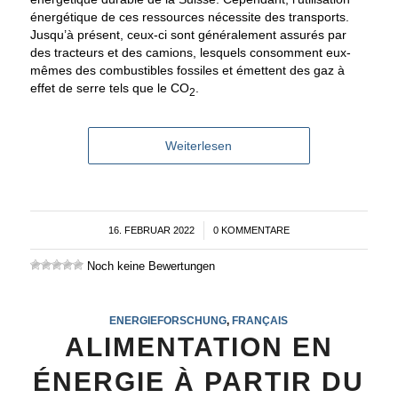
énergétique de ces ressources nécessite des transports.
Jusqu’à présent, ceux-ci sont généralement assurés par
des tracteurs et des camions, lesquels consomment eux-
mêmes des combustibles fossiles et émettent des gaz à
effet de serre tels que le CO
.
2
Weiterlesen
16. FEBRUAR 2022
/
0 KOMMENTARE
Noch keine Bewertungen
ENERGIEFORSCHUNG
,
FRANÇAIS
ALIMENTATION EN
ÉNERGIE À PARTIR DU