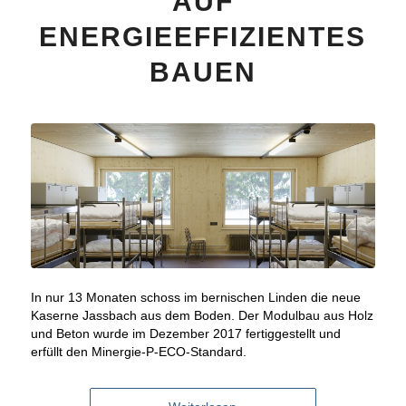
AUF
ENERGIEEFFIZIENTES
BAUEN
In nur 13 Monaten schoss im bernischen Linden die neue
Kaserne Jassbach aus dem Boden. Der Modulbau aus Holz
und Beton wurde im Dezember 2017 fertiggestellt und
erfüllt den Minergie-P-ECO-Standard.