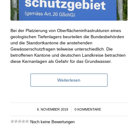
Bei der Platzierung von Oberflächeninfrastrukturen eines
geologischen Tiefenlagers beurteilen die Bundesbehörden
und die Standortkantone die anstehenden
Gewässerschutzfragen teilweise unterschiedlich. Die
betroffenen Kantone und deutschen Landkreise betrachten
diese Kernanlagen als Gefahr für das Grundwasser.
Weiterlesen
6. NOVEMBER 2019
/
0 KOMMENTARE
Noch keine Bewertungen