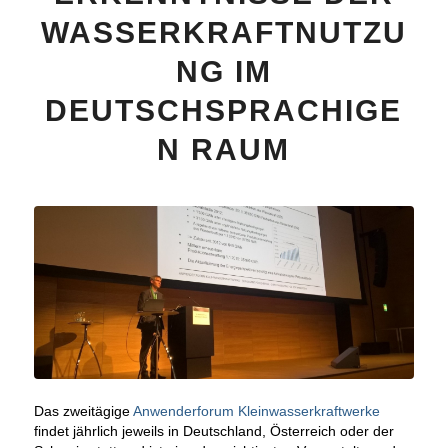
WASSERKRAFTNUTZU
NG IM
DEUTSCHSPRACHIGE
N RAUM
Das zweitägige
Anwenderforum Kleinwasserkraftwerke
findet jährlich jeweils in Deutschland, Österreich oder der