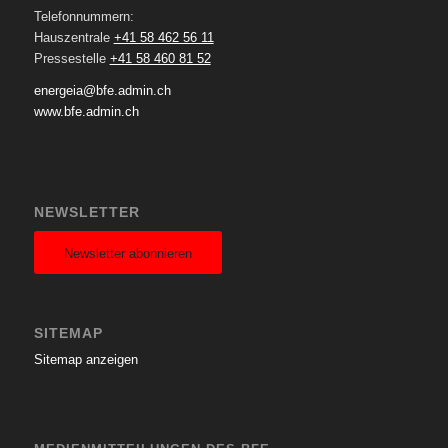
Telefonnummern:
Hauszentrale
+41 58 462 56 11
Pressestelle
+41 58 460 81 52
energeia@bfe.admin.ch
www.bfe.admin.ch
NEWSLETTER
Newsletter abonnieren
SITEMAP
Sitemap anzeigen