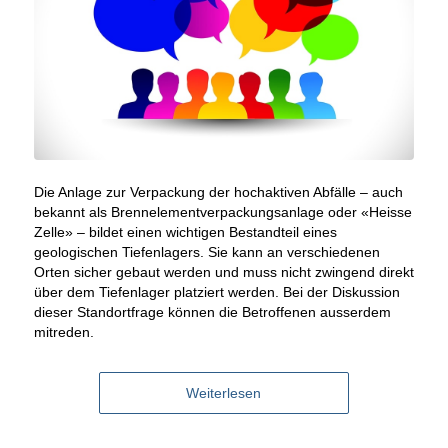
Die Anlage zur Verpackung der hochaktiven Abfälle – auch
bekannt als Brennelementverpackungsanlage oder «Heisse
Zelle» – bildet einen wichtigen Bestandteil eines
geologischen Tiefenlagers. Sie kann an verschiedenen
Orten sicher gebaut werden und muss nicht zwingend direkt
über dem Tiefenlager platziert werden. Bei der Diskussion
dieser Standortfrage können die Betroffenen ausserdem
mitreden.
Weiterlesen