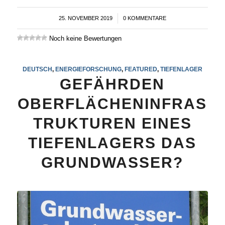
25. NOVEMBER 2019
/
0 KOMMENTARE
Noch keine Bewertungen
DEUTSCH
,
ENERGIEFORSCHUNG
,
FEATURED
,
TIEFENLAGER
GEFÄHRDEN
OBERFLÄCHENINFRAS
TRUKTUREN EINES
TIEFENLAGERS DAS
GRUNDWASSER?