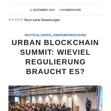
3. DEZEMBER 2019
/
0 KOMMENTARE
Noch keine Bewertungen
DEUTSCH
,
DIGITAL
,
ENERGIEFORSCHUNG
URBAN BLOCKCHAIN
SUMMIT: WIEVIEL
REGULIERUNG
BRAUCHT ES?