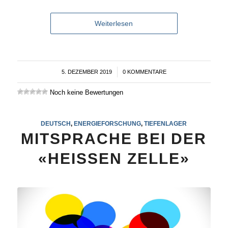
Weiterlesen
5. DEZEMBER 2019
/
0 KOMMENTARE
Noch keine Bewertungen
DEUTSCH
,
ENERGIEFORSCHUNG
,
TIEFENLAGER
MITSPRACHE BEI DER
«HEISSEN ZELLE»