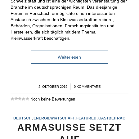
Schweiz statt und ist eine der wichtigsten Veranstaltung der
Branche im deutschsprachigen Raum. Das diesjährige
Forum in Rorschach ermöglichte einen interessanten
Austausch zwischen den Kleinwasserkraftbetreibern,
Behörden, Organisationen, Forschungsinstituten und
Herstellern, die sich täglich mit dem Thema
Kleinwasserkraft beschäftigen.
Weiterlesen
2. OKTOBER 2019
/
0 KOMMENTARE
Noch keine Bewertungen
DEUTSCH
,
ENERGIEWIRTSCHAFT
,
FEATURED
,
GASTBEITRAG
ARMASUISSE SETZT