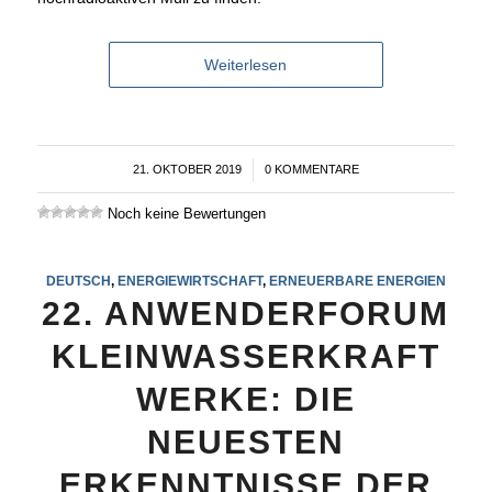
Weiterlesen
21. OKTOBER 2019
/
0 KOMMENTARE
Noch keine Bewertungen
DEUTSCH
,
ENERGIEWIRTSCHAFT
,
ERNEUERBARE ENERGIEN
22. ANWENDERFORUM
KLEINWASSERKRAFT
WERKE: DIE
NEUESTEN
ERKENNTNISSE DER