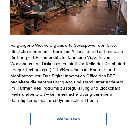
Vergangene Woche organisierte Swisspower den Urban
Blockchain Summit in Bern. Am Anlass, den das Bundesamt
für Energie BFE unterstützte, fand eine Vielzahl von
Workshops und Diskussionen statt zur Rolle der Distributed
Ledger Technologie (DLT)/Blockchain im Energie- und
Mobilitätssektor. Das Digital Innovation Office des BFE
begleitete die Veranstaltung eng und stand unter anderem
im Rahmen des Podiums zu Regulierung und Blockchain
Rede und Antwort – keine einfache Übung bei einem
derartig komplexen und dynamischen Thema.
Weiterlesen