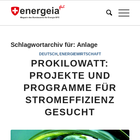
Schlagwortarchiv für:
Anlage
DEUTSCH
,
ENERGIEWIRTSCHAFT
PROKILOWATT:
PROJEKTE UND
PROGRAMME FÜR
STROMEFFIZIENZ
GESUCHT