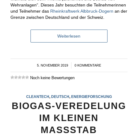
Wehranlagen“. Dieses Jahr besuchten die Teilnehmerinnen
und Teilnehmer das
Rheinkraftwerk Albbruck-Dogern
an der
Grenze zwischen Deutschland und der Schweiz.
Weiterlesen
5. NOVEMBER 2019
/
0 KOMMENTARE
Noch keine Bewertungen
CLEANTECH
,
DEUTSCH
,
ENERGIEFORSCHUNG
BIOGAS-VEREDELUNG
IM KLEINEN
MASSSTAB