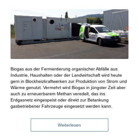
Biogas aus der Fermentierung organischer Abfälle aus
Industrie, Haushalten oder der Landwirtschaft wird heute
gern in Blockheizkraftwerken zur Produktion von Strom und
Wärme genutzt. Vermehrt wird Biogas in jüngster Zeit aber
auch zu erneuerbarem Methan veredelt, das ins
Erdgasnetz eingespeist oder direkt zur Betankung
gasbetriebener Fahrzeuge eingesetzt werden kann.
Weiterlesen