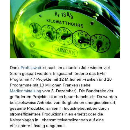
Dank
ProKilowatt
ist auch im aktuellen Jahr wieder viel
Strom gespart worden: Insgesamt förderte das BFE-
Programm 47 Projekte mit 12 Millionen Franken und 10
Programme mit 19 Millionen Franken (siehe
Medienmitteilung
vom 5. Dezember). Die Bandbreite der
geförderten Projekte ist auch heuer beachtlich: Da wurden
beispielsweise Antriebe von Bergbahnen energieoptimiert,
gesamte Produktionslinien in Industriebetrieben durch
stromeffizientere Produktionslinien ersetzt oder die
Kälteanlagen in Lebensmittelverteilzentren auf eine
effizientere Lösung umgebaut.