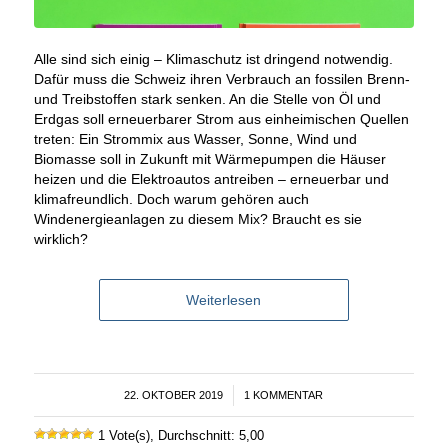
Alle sind sich einig – Klimaschutz ist dringend notwendig.
Dafür muss die Schweiz ihren Verbrauch an fossilen Brenn-
und Treibstoffen stark senken. An die Stelle von Öl und
Erdgas soll erneuerbarer Strom aus einheimischen Quellen
treten: Ein Strommix aus Wasser, Sonne, Wind und
Biomasse soll in Zukunft mit Wärmepumpen die Häuser
heizen und die Elektroautos antreiben – erneuerbar und
klimafreundlich. Doch warum gehören auch
Windenergieanlagen zu diesem Mix? Braucht es sie
wirklich?
Weiterlesen
22. OKTOBER 2019
/
1 KOMMENTAR
1 Vote(s), Durchschnitt: 5,00