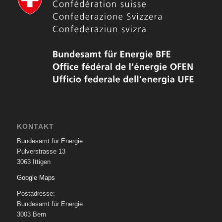
KONTAKT
Bundesamt für Energie
Pulverstrasse 13
3063 Ittigen
Google Maps
Postadresse:
Bundesamt für Energie
3003 Bern