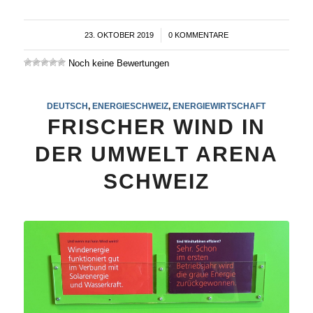
23. OKTOBER 2019
/
0 KOMMENTARE
Noch keine Bewertungen
DEUTSCH
,
ENERGIESCHWEIZ
,
ENERGIEWIRTSCHAFT
FRISCHER WIND IN
DER UMWELT ARENA
SCHWEIZ