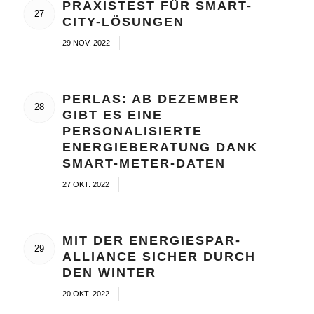
PRAXISTEST FÜR SMART-
27
CITY-LÖSUNGEN
/
29 NOV. 2022
PERLAS: AB DEZEMBER
28
GIBT ES EINE
PERSONALISIERTE
ENERGIEBERATUNG DANK
SMART-METER-DATEN
/
27 OKT. 2022
MIT DER ENERGIESPAR-
29
ALLIANCE SICHER DURCH
DEN WINTER
/
20 OKT. 2022