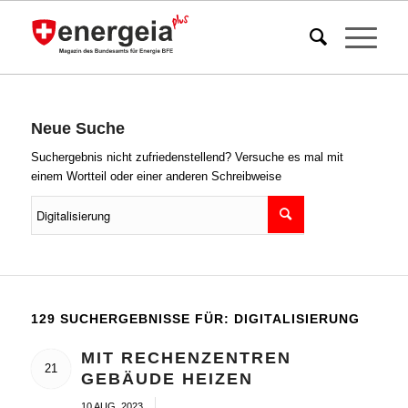
Neue Suche
Suchergebnis nicht zufriedenstellend? Versuche es mal mit
einem Wortteil oder einer anderen Schreibweise
129 SUCHERGEBNISSE FÜR: DIGITALISIERUNG
MIT RECHENZENTREN
21
GEBÄUDE HEIZEN
/
10 AUG. 2023