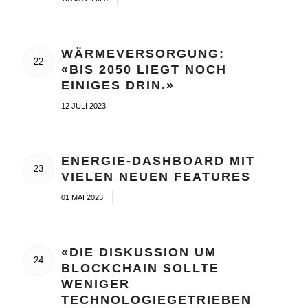
WÄRMEVERSORGUNG:
22
«BIS 2050 LIEGT NOCH
EINIGES DRIN.»
/
12 JULI 2023
ENERGIE-DASHBOARD MIT
23
VIELEN NEUEN FEATURES
/
01 MAI 2023
«DIE DISKUSSION UM
24
BLOCKCHAIN SOLLTE
WENIGER
TECHNOLOGIEGETRIEBEN