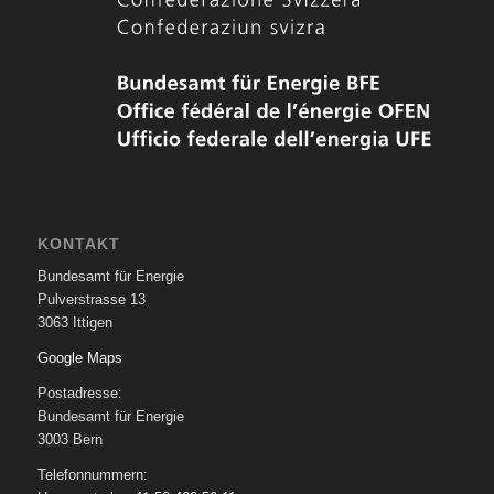
KONTAKT
Bundesamt für Energie
Pulverstrasse 13
3063 Ittigen
Google Maps
Postadresse:
Bundesamt für Energie
3003 Bern
Telefonnummern: