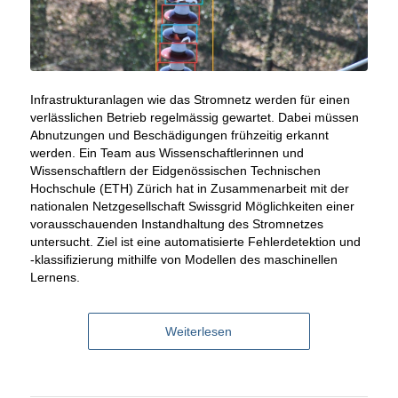
Infrastrukturanlagen wie das Stromnetz werden für einen
verlässlichen Betrieb regelmässig gewartet. Dabei müssen
Abnutzungen und Beschädigungen frühzeitig erkannt
werden. Ein Team aus Wissenschaftlerinnen und
Wissenschaftlern der Eidgenössischen Technischen
Hochschule (ETH) Zürich hat in Zusammenarbeit mit der
nationalen Netzgesellschaft Swissgrid Möglichkeiten einer
vorausschauenden Instandhaltung des Stromnetzes
untersucht. Ziel ist eine automatisierte Fehlerdetektion und
-klassifizierung mithilfe von Modellen des maschinellen
Lernens.
Weiterlesen