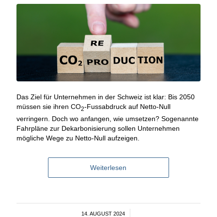
Das Ziel für Unternehmen in der Schweiz ist klar: Bis 2050
müssen sie ihren CO
-Fussabdruck auf Netto-Null
2
verringern. Doch wo anfangen, wie umsetzen? Sogenannte
Fahrpläne zur Dekarbonisierung sollen Unternehmen
mögliche Wege zu Netto-Null aufzeigen.
Weiterlesen
14. AUGUST 2024
/