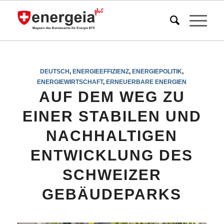
DEUTSCH
,
ENERGIEEFFIZIENZ
,
ENERGIEPOLITIK
,
ENERGIEWIRTSCHAFT
,
ERNEUERBARE ENERGIEN
AUF DEM WEG ZU
EINER STABILEN UND
NACHHALTIGEN
ENTWICKLUNG DES
SCHWEIZER
GEBÄUDEPARKS