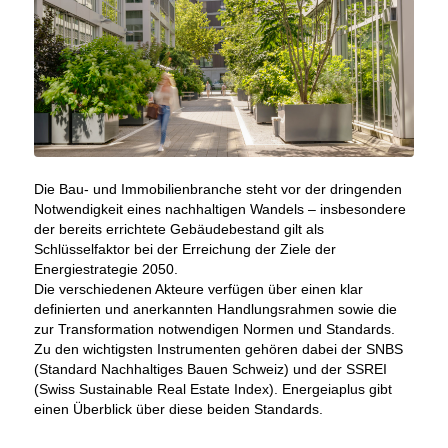
Die Bau- und Immobilienbranche steht vor der dringenden
Notwendigkeit eines nachhaltigen Wandels – insbesondere
der bereits errichtete Gebäudebestand gilt als
Schlüsselfaktor bei der Erreichung der Ziele der
Energiestrategie 2050.
Die verschiedenen Akteure verfügen über einen klar
definierten und anerkannten Handlungsrahmen sowie die
zur Transformation notwendigen Normen und Standards.
Zu den wichtigsten Instrumenten gehören dabei der SNBS
(Standard Nachhaltiges Bauen Schweiz) und der SSREI
(Swiss Sustainable Real Estate Index). Energeiaplus gibt
einen Überblick über diese beiden Standards.