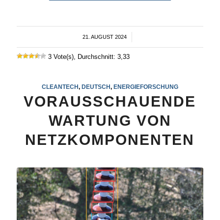
21. AUGUST 2024
/
3 Vote(s), Durchschnitt: 3,33
CLEANTECH
,
DEUTSCH
,
ENERGIEFORSCHUNG
VORAUSSCHAUENDE
WARTUNG VON
NETZKOMPONENTEN