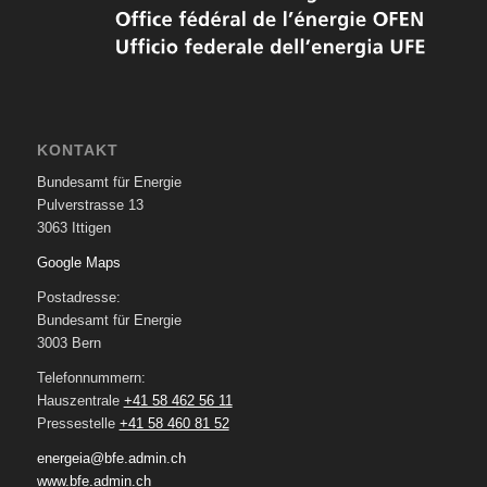
KONTAKT
Bundesamt für Energie
Pulverstrasse 13
3063 Ittigen
Google Maps
Postadresse:
Bundesamt für Energie
3003 Bern
Telefonnummern:
Hauszentrale
+41 58 462 56 11
Pressestelle
+41 58 460 81 52
energeia@bfe.admin.ch
www.bfe.admin.ch