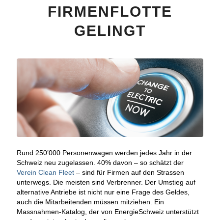
FIRMENFLOTTE
GELINGT
Rund 250’000 Personenwagen werden jedes Jahr in der
Schweiz neu zugelassen. 40% davon – so schätzt der
Verein Clean Fleet
– sind für Firmen auf den Strassen
unterwegs. Die meisten sind Verbrenner. Der Umstieg auf
alternative Antriebe ist nicht nur eine Frage des Geldes,
auch die Mitarbeitenden müssen mitziehen. Ein
Massnahmen-Katalog, der von EnergieSchweiz unterstützt