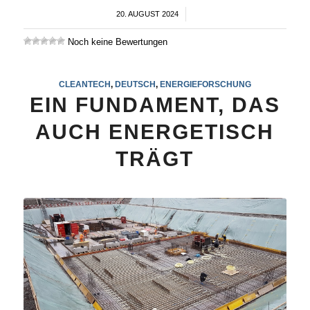
20. AUGUST 2024
/
Noch keine Bewertungen
CLEANTECH
,
DEUTSCH
,
ENERGIEFORSCHUNG
EIN FUNDAMENT, DAS
AUCH ENERGETISCH
TRÄGT