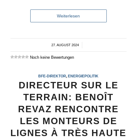
Weiterlesen
27. AUGUST 2024
/
Noch keine Bewertungen
BFE-DIREKTOR
,
ENERGIEPOLITIK
DIRECTEUR SUR LE
TERRAIN: BENOÎT
REVAZ RENCONTRE
LES MONTEURS DE
LIGNES À TRÈS HAUTE