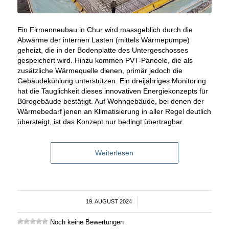
Ein Firmenneubau in Chur wird massgeblich durch die
Abwärme der internen Lasten (mittels Wärmepumpe)
geheizt, die in der Bodenplatte des Untergeschosses
gespeichert wird. Hinzu kommen PVT-Paneele, die als
zusätzliche Wärmequelle dienen, primär jedoch die
Gebäudekühlung unterstützen. Ein dreijähriges Monitoring
hat die Tauglichkeit dieses innovativen Energiekonzepts für
Bürogebäude bestätigt. Auf Wohngebäude, bei denen der
Wärmebedarf jenen an Klimatisierung in aller Regel deutlich
übersteigt, ist das Konzept nur bedingt übertragbar.
Weiterlesen
19. AUGUST 2024
/
Noch keine Bewertungen