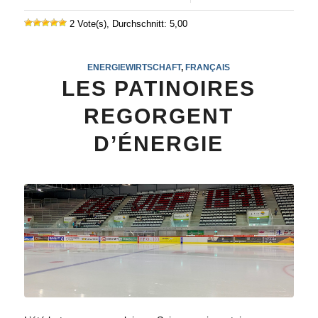
2 Vote(s), Durchschnitt: 5,00
ENERGIEWIRTSCHAFT
,
FRANÇAIS
LES PATINOIRES
REGORGENT
D’ÉNERGIE