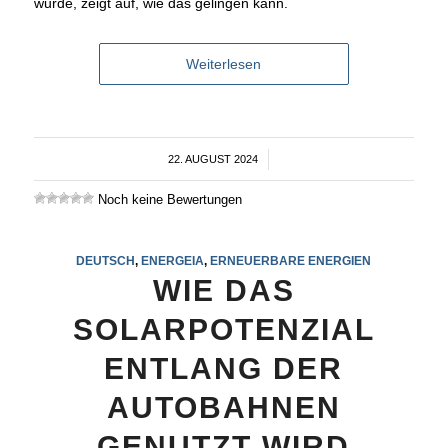
wurde, zeigt auf, wie das gelingen kann.
Weiterlesen
22. AUGUST 2024
/
Noch keine Bewertungen
DEUTSCH
,
ENERGEIA
,
ERNEUERBARE ENERGIEN
WIE DAS
SOLARPOTENZIAL
ENTLANG DER
AUTOBAHNEN
GENUTZT WIRD