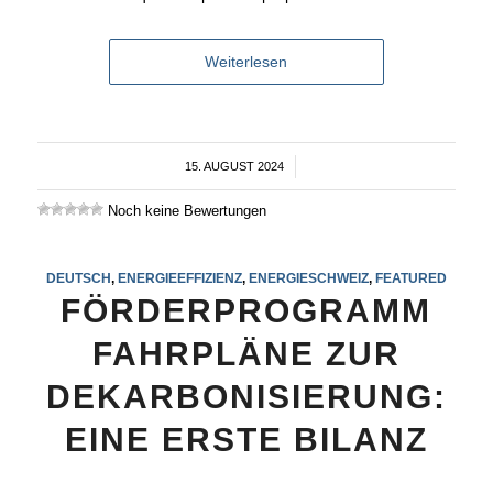
Weiterlesen
15. AUGUST 2024
/
Noch keine Bewertungen
DEUTSCH
,
ENERGIEEFFIZIENZ
,
ENERGIESCHWEIZ
,
FEATURED
FÖRDERPROGRAMM
FAHRPLÄNE ZUR
DEKARBONISIERUNG:
EINE ERSTE BILANZ