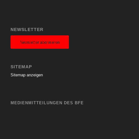
NEWSLETTER
Newsletter abonnieren
SITEMAP
Sitemap anzeigen
MEDIENMITTEILUNGEN DES BFE