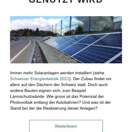
Immer mehr Solaranlagen werden installiert (siehe
Schweizer Energiestatistik 2022
). Der Zubau findet vor
allem auf den Dächern der Schweiz statt. Doch auch
andere Bauten eignen sich, zum Beispiel
Lärmschutzwände. Wie gross ist das Potenzial der
Photovoltaik entlang der Autobahnen? Und was ist der
Stand bei der die Realisierung dieser Anlagen?
Weiterlesen