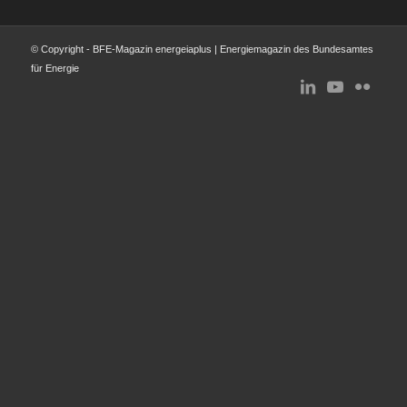
© Copyright - BFE-Magazin energeiaplus | Energiemagazin des Bundesamtes
für Energie