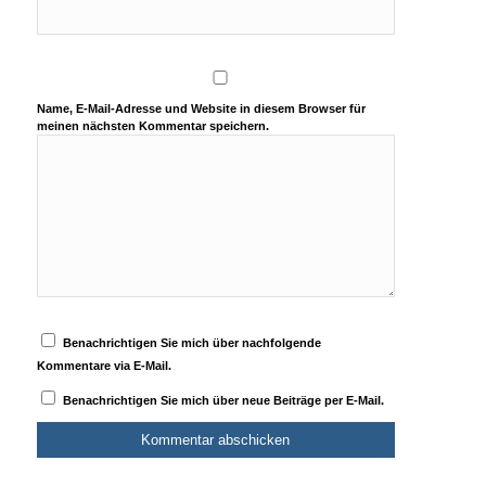
Name, E-Mail-Adresse und Website in diesem Browser für
meinen nächsten Kommentar speichern.
Benachrichtigen Sie mich über nachfolgende
Kommentare via E-Mail.
Benachrichtigen Sie mich über neue Beiträge per E-Mail.