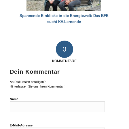
Spannende Einblicke in die Energiewelt: Das BFE
sucht KV-Lernende
0
KOMMENTARE
Dein Kommentar
An Diskussion beteiligen?
Hinterlassen Sie uns Ihren Kommentar!
Name
E-Mail-Adresse