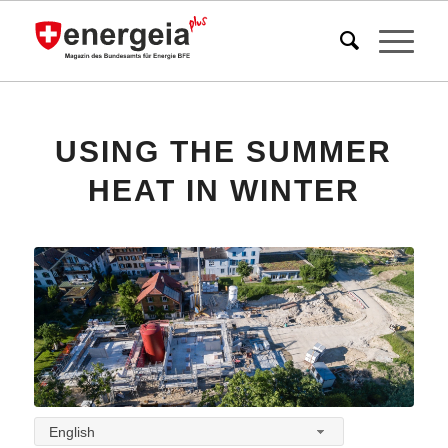
USING THE SUMMER
HEAT IN WINTER
English