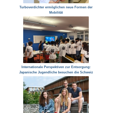
Turboverdichter ermöglichen neue Formen der
Mobilität
Internationale Perspektiven zur Entsorgung:
Japanische Jugendliche besuchen die Schweiz