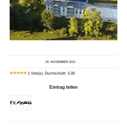
26. NOVEMBER 2021
/
1 Vote(s), Durchschnitt: 5,00
Eintrag teilen