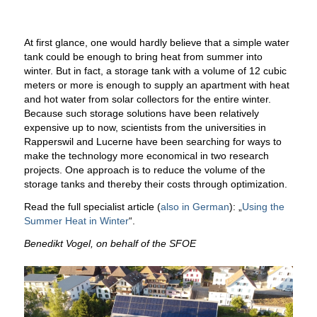
At first glance, one would hardly believe that a simple water
tank could be enough to bring heat from summer into
winter. But in fact, a storage tank with a volume of 12 cubic
meters or more is enough to supply an apartment with heat
and hot water from solar collectors for the entire winter.
Because such storage solutions have been relatively
expensive up to now, scientists from the universities in
Rapperswil and Lucerne have been searching for ways to
make the technology more economical in two research
projects.
One approach is to reduce the volume of the
storage tanks and thereby their costs through optimization.
Read the full specialist article (
also in German
): „
Using the
Summer Heat in Winter
“.
Benedikt Vogel, on behalf of the SFOE