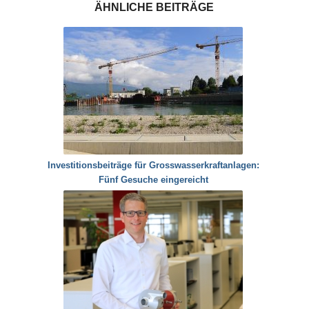
ÄHNLICHE BEITRÄGE
Investitionsbeiträge für Grosswasserkraftanlagen:
Fünf Gesuche eingereicht