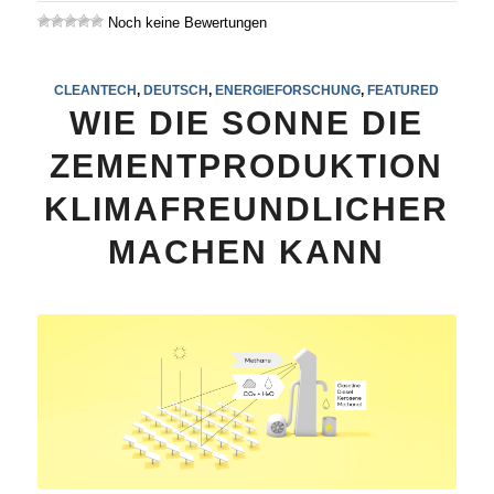
Noch keine Bewertungen
CLEANTECH
,
DEUTSCH
,
ENERGIEFORSCHUNG
,
FEATURED
WIE DIE SONNE DIE
ZEMENTPRODUKTION
KLIMAFREUNDLICHER
MACHEN KANN