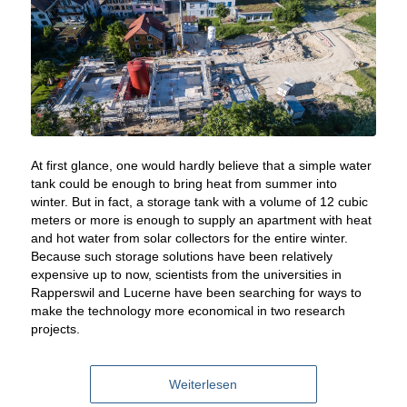
At first glance, one would hardly believe that a simple water
tank could be enough to bring heat from summer into
winter. But in fact, a storage tank with a volume of 12 cubic
meters or more is enough to supply an apartment with heat
and hot water from solar collectors for the entire winter.
Because such storage solutions have been relatively
expensive up to now, scientists from the universities in
Rapperswil and Lucerne have been searching for ways to
make the technology more economical in two research
projects.
Weiterlesen