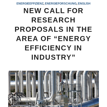
ENERGIEEFFIZIENZ
,
ENERGIEFORSCHUNG
,
ENGLISH
NEW CALL FOR
RESEARCH
PROPOSALS IN THE
AREA OF “ENERGY
EFFICIENCY IN
INDUSTRY”