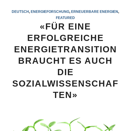
DEUTSCH
,
ENERGIEFORSCHUNG
,
ERNEUERBARE ENERGIEN
,
FEATURED
«FÜR EINE
ERFOLGREICHE
ENERGIETRANSITION
BRAUCHT ES AUCH
DIE
SOZIALWISSENSCHAF
TEN»