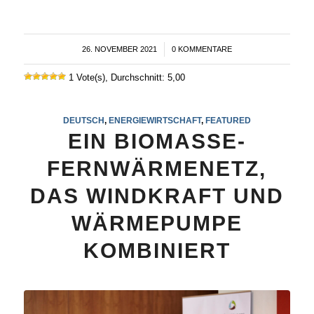
26. NOVEMBER 2021
/
0 KOMMENTARE
1 Vote(s), Durchschnitt: 5,00
DEUTSCH
,
ENERGIEWIRTSCHAFT
,
FEATURED
EIN BIOMASSE-
FERNWÄRMENETZ,
DAS WINDKRAFT UND
WÄRMEPUMPE
KOMBINIERT