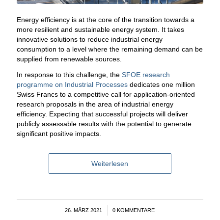
Energy efficiency is at the core of the transition towards a
more resilient and sustainable energy system. It takes
innovative solutions to reduce industrial energy
consumption to a level where the remaining demand can be
supplied from renewable sources.
In response to this challenge, the
SFOE research
programme on Industrial Processes
dedicates one million
Swiss Francs to a competitive call for application-oriented
research proposals in the area of industrial energy
efficiency. Expecting that successful projects will deliver
publicly assessable results with the potential to generate
significant positive impacts.
Weiterlesen
26. MÄRZ 2021
/
0 KOMMENTARE