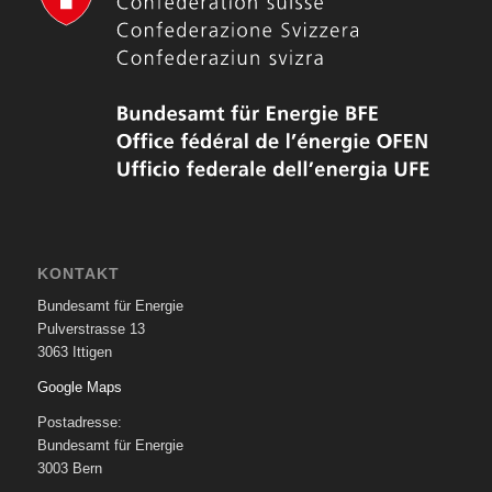
KONTAKT
Bundesamt für Energie
Pulverstrasse 13
3063 Ittigen
Google Maps
Postadresse:
Bundesamt für Energie
3003 Bern