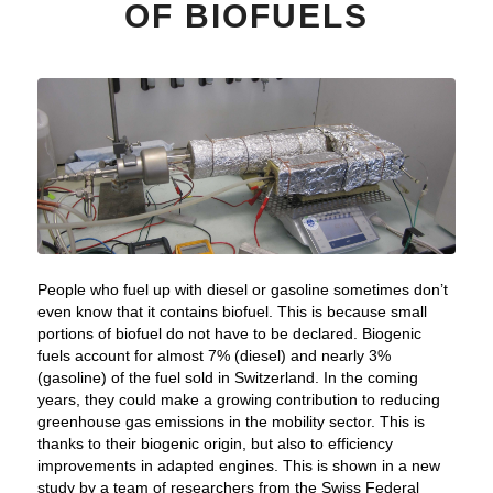
OF BIOFUELS
People who fuel up with diesel or gasoline sometimes don’t
even know that it contains biofuel. This is because small
portions of biofuel do not have to be declared. Biogenic
fuels account for almost 7% (diesel) and nearly 3%
(gasoline) of the fuel sold in Switzerland. In the coming
years, they could make a growing contribution to reducing
greenhouse gas emissions in the mobility sector. This is
thanks to their biogenic origin, but also to efficiency
improvements in adapted engines. This is shown in a new
study by a team of researchers from the Swiss Federal