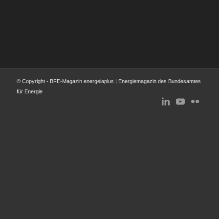
© Copyright - BFE-Magazin energeiaplus | Energiemagazin des Bundesamtes
für Energie