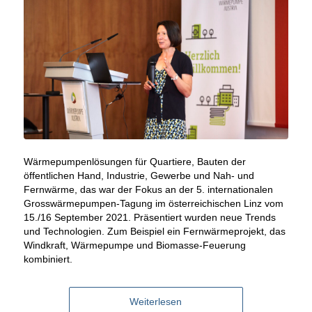
Wärmepumpenlösungen für Quartiere, Bauten der
öffentlichen Hand, Industrie, Gewerbe und Nah- und
Fernwärme, das war der Fokus an der 5. internationalen
Grosswärmepumpen-Tagung im österreichischen Linz vom
15./16 September 2021. Präsentiert wurden neue Trends
und Technologien. Zum Beispiel ein Fernwärmeprojekt, das
Windkraft, Wärmepumpe und Biomasse-Feuerung
kombiniert.
Weiterlesen