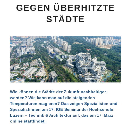
GEGEN ÜBERHITZTE
STÄDTE
Wie können die Städte der Zukunft nachhaltiger
werden? Wie kann man auf die steigenden
Temperaturen reagieren? Das zeigen Spezialisten und
Spezialistinnen am 17. IGE-Seminar der Hochschule
Luzern – Technik & Architektur auf, das am 17. März
online stattfindet.