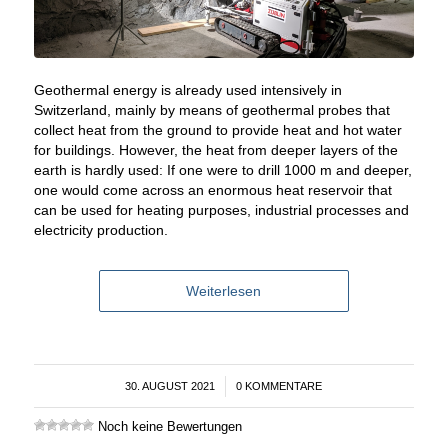
Geothermal energy is already used intensively in
Switzerland, mainly by means of geothermal probes that
collect heat from the ground to provide heat and hot water
for buildings. However, the heat from deeper layers of the
earth is hardly used: If one were to drill 1000 m and deeper,
one would come across an enormous heat reservoir that
can be used for heating purposes, industrial processes and
electricity production.
Weiterlesen
30. AUGUST 2021
/
0 KOMMENTARE
Noch keine Bewertungen