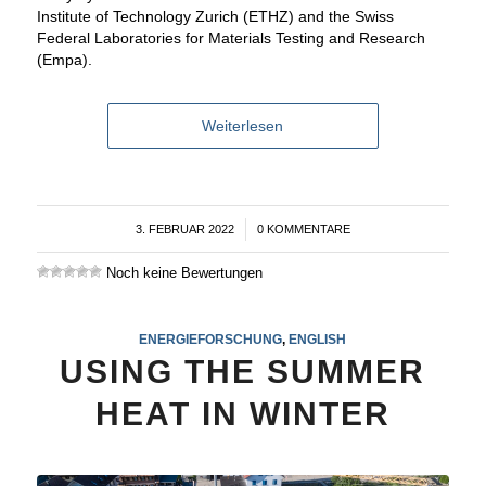
Institute of Technology Zurich (ETHZ) and the Swiss
Federal Laboratories for Materials Testing and Research
(Empa).
Weiterlesen
3. FEBRUAR 2022
/
0 KOMMENTARE
Noch keine Bewertungen
ENERGIEFORSCHUNG
,
ENGLISH
USING THE SUMMER
HEAT IN WINTER