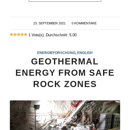
23. SEPTEMBER 2021
/
0 KOMMENTARE
1 Vote(s), Durchschnitt: 5,00
ENERGIEFORSCHUNG
,
ENGLISH
GEOTHERMAL
ENERGY FROM SAFE
ROCK ZONES