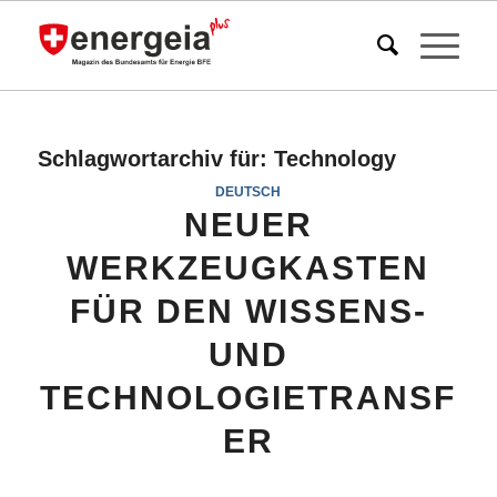
Schlagwortarchiv für:
Technology
DEUTSCH
NEUER
WERKZEUGKASTEN
FÜR DEN WISSENS-
UND
TECHNOLOGIETRANSF
ER