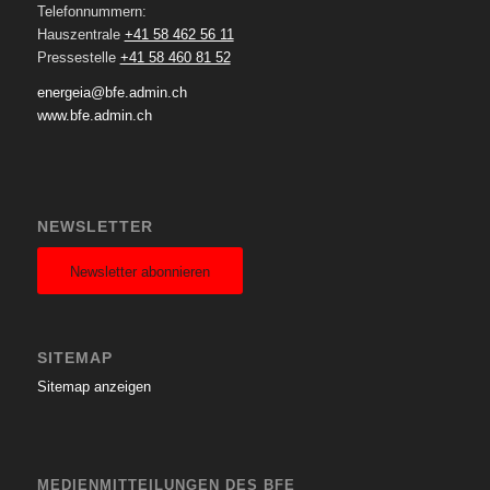
Telefonnummern:
Hauszentrale
+41 58 462 56 11
Pressestelle
+41 58 460 81 52
energeia@bfe.admin.ch
www.bfe.admin.ch
NEWSLETTER
Newsletter abonnieren
SITEMAP
Sitemap anzeigen
MEDIENMITTEILUNGEN DES BFE