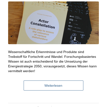
Wissenschaftliche Erkenntnisse und Produkte sind
Treibstoff für Fortschritt und Wandel. Forschungsbasiertes
Wissen ist auch entscheidend für die Umsetzung der
Energiestrategie 2050, vorausgesetzt, dieses Wissen kann
vermittelt werden!
Weiterlesen