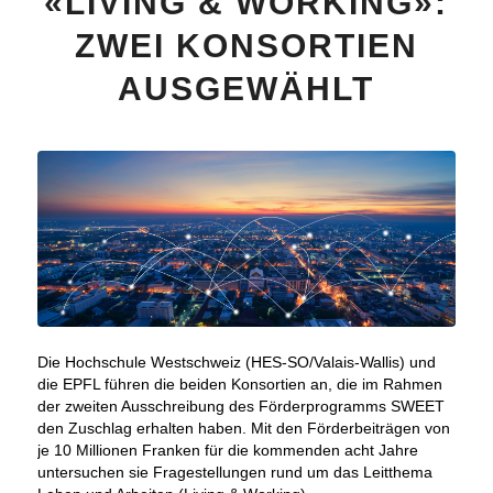
«LIVING & WORKING»:
ZWEI KONSORTIEN
AUSGEWÄHLT
Die Hochschule Westschweiz (HES-SO/Valais-Wallis) und
die EPFL führen die beiden Konsortien an, die im Rahmen
der zweiten Ausschreibung des Förderprogramms SWEET
den Zuschlag erhalten haben. Mit den Förderbeiträgen von
je 10 Millionen Franken für die kommenden acht Jahre
untersuchen sie Fragestellungen rund um das Leitthema