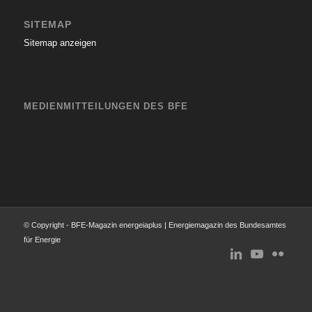
SITEMAP
Sitemap anzeigen
MEDIENMITTEILUNGEN DES BFE
© Copyright - BFE-Magazin energeiaplus | Energiemagazin des Bundesamtes
für Energie