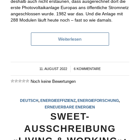
deshalb auch nicht erstaunen, dass ausgerechnet dort die
erste Photovoltaikanlage Europas ans öffentliche Stromnetz
angeschlossen wurde. 1982 war das. Und die Anlage mit
288 Modulen läuft heute noch – fast so wie damals.
Weiterlesen
11. AUGUST 2022
/
6 KOMMENTARE
Noch keine Bewertungen
DEUTSCH
,
ENERGIEEFFIZIENZ
,
ENERGIEFORSCHUNG
,
ERNEUERBARE ENERGIEN
SWEET-
AUSSCHREIBUNG