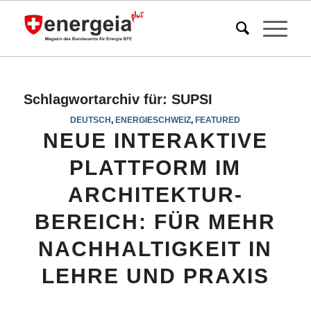
Schlagwortarchiv für:
SUPSI
DEUTSCH
,
ENERGIESCHWEIZ
,
FEATURED
NEUE INTERAKTIVE
PLATTFORM IM
ARCHITEKTUR-
BEREICH: FÜR MEHR
NACHHALTIGKEIT IN
LEHRE UND PRAXIS