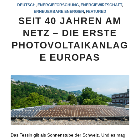
DEUTSCH
,
ENERGIEFORSCHUNG
,
ENERGIEWIRTSCHAFT
,
ERNEUERBARE ENERGIEN
,
FEATURED
SEIT 40 JAHREN AM
NETZ – DIE ERSTE
PHOTOVOLTAIKANLAG
E EUROPAS
Das Tessin gilt als Sonnenstube der Schweiz. Und es mag