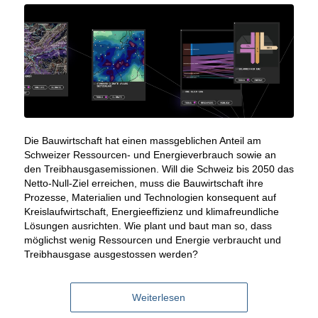
Die Bauwirtschaft hat einen massgeblichen Anteil am
Schweizer Ressourcen- und Energieverbrauch sowie an
den Treibhausgasemissionen. Will die Schweiz bis 2050 das
Netto-Null-Ziel erreichen, muss die Bauwirtschaft ihre
Prozesse, Materialien und Technologien konsequent auf
Kreislaufwirtschaft, Energieeffizienz und klimafreundliche
Lösungen ausrichten. Wie plant und baut man so, dass
möglichst wenig Ressourcen und Energie verbraucht und
Treibhausgase ausgestossen werden?
Weiterlesen