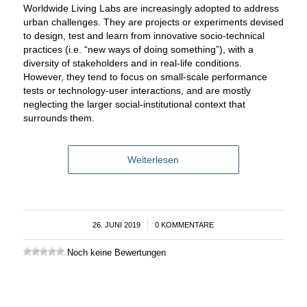
Worldwide Living Labs are increasingly adopted to address
urban challenges. They are projects or experiments devised
to design, test and learn from innovative socio-technical
practices (i.e. “new ways of doing something”), with a
diversity of stakeholders and in real-life conditions.
However, they tend to focus on small-scale performance
tests or technology-user interactions, and are mostly
neglecting the larger social-institutional context that
surrounds them
.
Weiterlesen
26. JUNI 2019
/
0 KOMMENTARE
Noch keine Bewertungen