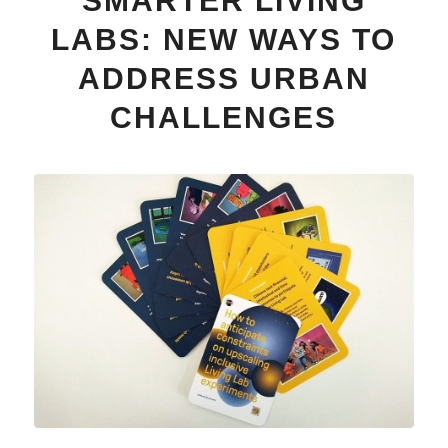
SMARTER LIVING
LABS: NEW WAYS TO
ADDRESS URBAN
CHALLENGES