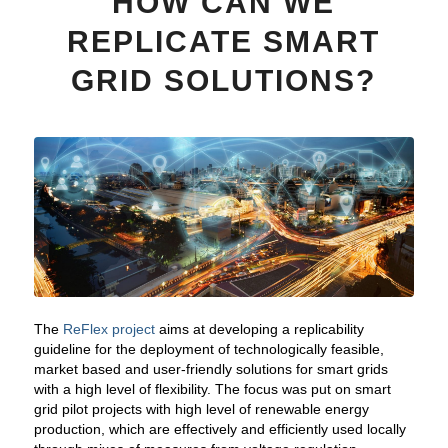
HOW CAN WE
REPLICATE SMART
GRID SOLUTIONS?
The
ReFlex project
aims at developing a replicability
guideline for the deployment of technologically feasible,
market based and user-friendly solutions for smart grids
with a high level of flexibility. The focus was put on smart
grid pilot projects with high level of renewable energy
production, which are effectively and efficiently used locally