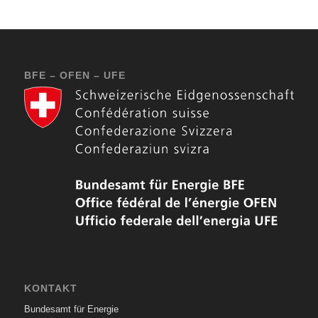
BFE – OFEN – UFE
KONTAKT
Bundesamt für Energie