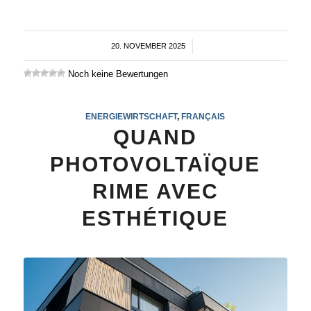
20. NOVEMBER 2025
/
Noch keine Bewertungen
ENERGIEWIRTSCHAFT
,
FRANÇAIS
QUAND
PHOTOVOLTAÏQUE
RIME AVEC
ESTHÉTIQUE