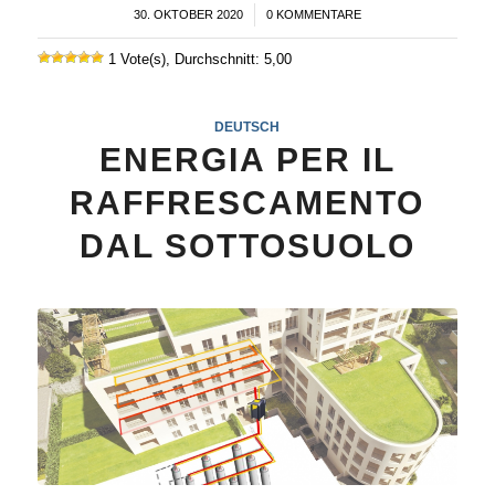
30. OKTOBER 2020
/
0 KOMMENTARE
1 Vote(s), Durchschnitt: 5,00
DEUTSCH
ENERGIA PER IL
RAFFRESCAMENTO
DAL SOTTOSUOLO