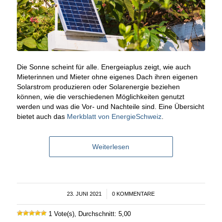
Die Sonne scheint für alle. Energeiaplus zeigt, wie auch
Mieterinnen und Mieter ohne eigenes Dach ihren eigenen
Solarstrom produzieren oder Solarenergie beziehen
können, wie die verschiedenen Möglichkeiten genutzt
werden und was die Vor- und Nachteile sind. Eine Übersicht
bietet auch das
Merkblatt von EnergieSchweiz
.
Weiterlesen
23. JUNI 2021
/
0 KOMMENTARE
1 Vote(s), Durchschnitt: 5,00