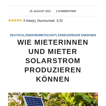
25. AUGUST 2021
/
2 KOMMENTARE
3 Vote(s), Durchschnitt: 4,33
DEUTSCH
,
ENERGIEWIRTSCHAFT
,
ERNEUERBARE ENERGIEN
WIE MIETERINNEN
UND MIETER
SOLARSTROM
PRODUZIEREN
KÖNNEN