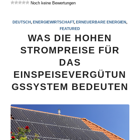
Noch keine Bewertungen
DEUTSCH
,
ENERGIEWIRTSCHAFT
,
ERNEUERBARE ENERGIEN
,
FEATURED
WAS DIE HOHEN
STROMPREISE FÜR
DAS
EINSPEISEVERGÜTUN
GSSYSTEM BEDEUTEN