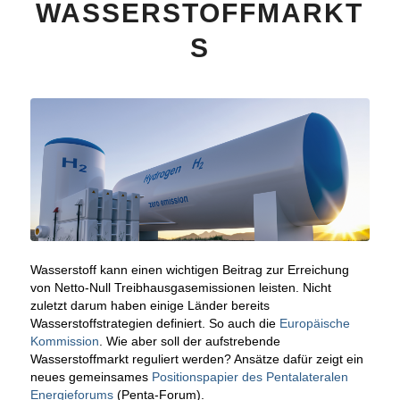
WASSERSTOFFMARKT
S
Wasserstoff kann einen wichtigen Beitrag zur Erreichung
von Netto-Null Treibhausgasemissionen leisten. Nicht
zuletzt darum haben einige Länder bereits
Wasserstoffstrategien definiert. So auch die
Europäische
Kommission
. Wie aber soll der aufstrebende
Wasserstoffmarkt reguliert werden? Ansätze dafür zeigt ein
neues gemeinsames
Positionspapier des Pentalateralen
Energieforums
(Penta-Forum).