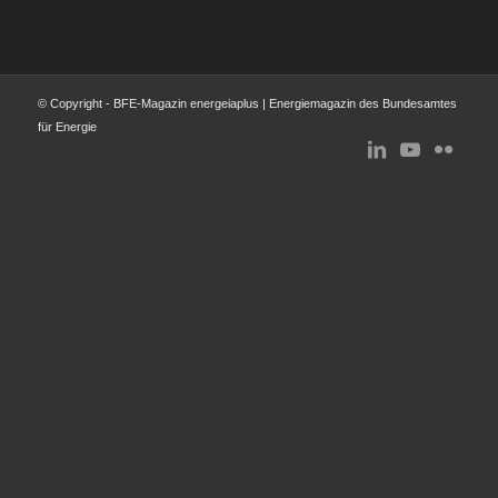
© Copyright - BFE-Magazin energeiaplus | Energiemagazin des Bundesamtes
für Energie