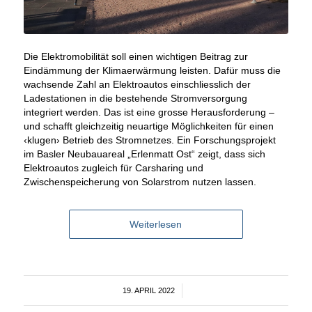
Die Elektromobilität soll einen wichtigen Beitrag zur
Eindämmung der Klimaerwärmung leisten. Dafür muss die
wachsende Zahl an Elektroautos einschliesslich der
Ladestationen in die bestehende Stromversorgung
integriert werden. Das ist eine grosse Herausforderung –
und schafft gleichzeitig neuartige Möglichkeiten für einen
‹klugen› Betrieb des Stromnetzes. Ein Forschungsprojekt
im Basler Neubauareal „Erlenmatt Ost“ zeigt, dass sich
Elektroautos zugleich für Carsharing und
Zwischenspeicherung von Solarstrom nutzen lassen.
Weiterlesen
19. APRIL 2022
/