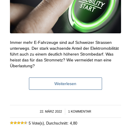
Immer mehr E-Fahrzeuge sind auf Schweizer Strassen
unterwegs. Der stark wachsende Anteil der Elektromobilität
führt auch zu einem deutlich höheren Strombedarf. Was
heisst das für das Stromnetz? Wie vermeidet man eine
Überlastung?
Weiterlesen
22. MÄRZ 2022
/
1 KOMMENTAR
5 Vote(s), Durchschnitt: 4,80