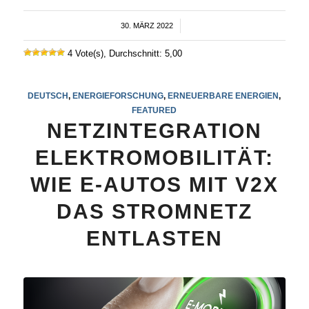
30. MÄRZ 2022
/
4 Vote(s), Durchschnitt: 5,00
DEUTSCH
,
ENERGIEFORSCHUNG
,
ERNEUERBARE ENERGIEN
,
FEATURED
NETZINTEGRATION
ELEKTROMOBILITÄT:
WIE E-AUTOS MIT V2X
DAS STROMNETZ
ENTLASTEN