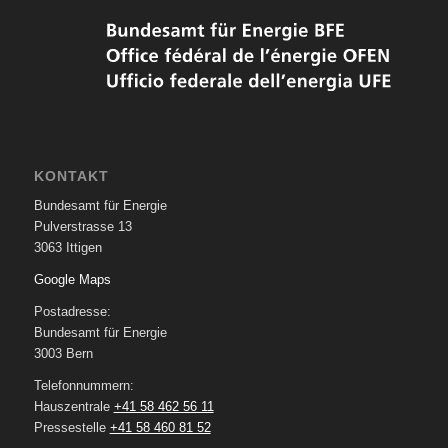
KONTAKT
Bundesamt für Energie
Pulverstrasse 13
3063 Ittigen
Google Maps
Postadresse:
Bundesamt für Energie
3003 Bern
Telefonnummern:
Hauszentrale
+41 58 462 56 11
Pressestelle
+41 58 460 81 52