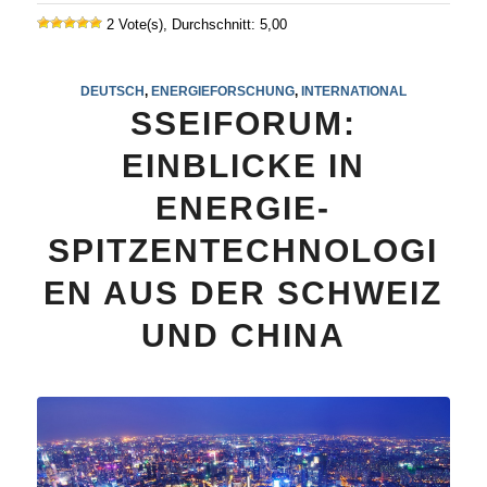
2 Vote(s), Durchschnitt: 5,00
DEUTSCH
,
ENERGIEFORSCHUNG
,
INTERNATIONAL
SSEIFORUM:
EINBLICKE IN
ENERGIE-
SPITZENTECHNOLOGI
EN AUS DER SCHWEIZ
UND CHINA