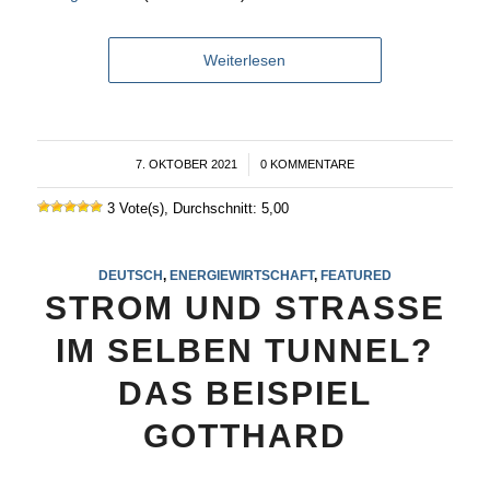
Weiterlesen
7. OKTOBER 2021
/
0 KOMMENTARE
3 Vote(s), Durchschnitt: 5,00
DEUTSCH
,
ENERGIEWIRTSCHAFT
,
FEATURED
STROM UND STRASSE
IM SELBEN TUNNEL?
DAS BEISPIEL
GOTTHARD