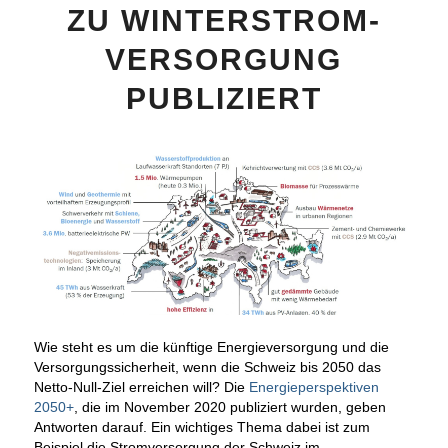
ZU WINTERSTROM-
VERSORGUNG
PUBLIZIERT
Wie steht es um die künftige Energieversorgung und die
Versorgungssicherheit, wenn die Schweiz bis 2050 das
Netto-Null-Ziel erreichen will? Die
Energieperspektiven
2050+
, die im November 2020 publiziert wurden, geben
Antworten darauf. Ein wichtiges Thema dabei ist zum
Beispiel die Stromversorgung der Schweiz im