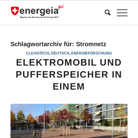
Schlagwortarchiv für:
Stromnetz
CLEANTECH
,
DEUTSCH
,
ENERGIEFORSCHUNG
ELEKTROMOBIL UND
PUFFERSPEICHER IN
EINEM