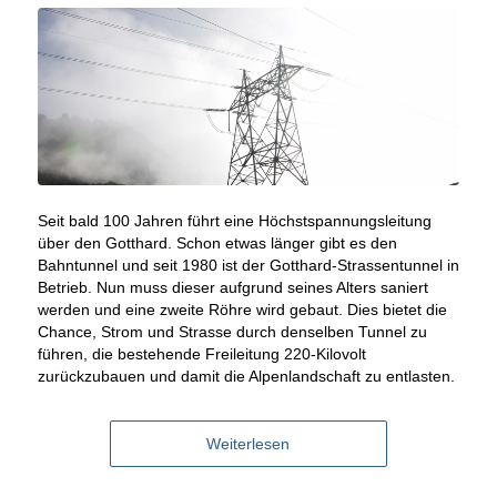
Seit bald 100 Jahren führt eine Höchstspannungsleitung
über den Gotthard. Schon etwas länger gibt es den
Bahntunnel und seit 1980 ist der Gotthard-Strassentunnel in
Betrieb. Nun muss dieser aufgrund seines Alters saniert
werden und eine zweite Röhre wird gebaut. Dies bietet die
Chance, Strom und Strasse durch denselben Tunnel zu
führen, die bestehende Freileitung 220-Kilovolt
zurückzubauen und damit die Alpenlandschaft zu entlasten.
Weiterlesen