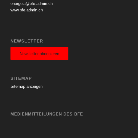
energeia@bfe.admin.ch
www.bfe.admin.ch
NEWSLETTER
Newsletter abonnieren
SITEMAP
Sitemap anzeigen
MEDIENMITTEILUNGEN DES BFE