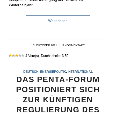
Winterhalbjahr.
Weiterlesen
13. OKTOBER 2021
/
5 KOMMENTARE
4 Vote(s), Durchschnitt: 3,50
DEUTSCH
,
ENERGIEPOLITIK
,
INTERNATIONAL
DAS PENTA-FORUM
POSITIONIERT SICH
ZUR KÜNFTIGEN
REGULIERUNG DES