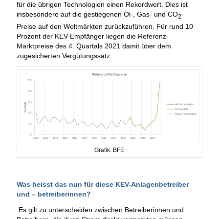
für die übrigen Technologien einen Rekordwert. Dies ist
insbesondere auf die gestiegenen Öl-, Gas- und CO
-
2
Preise auf den Weltmärkten zurückzuführen. Für rund 10
Prozent der KEV-Empfänger liegen die Referenz-
Marktpreise des 4. Quartals 2021 damit über dem
zugesicherten Vergütungssatz.
Grafik: BFE
Was heisst das nun für diese KEV-Anlagenbetreiber
und – betreiberinnen?
Es gilt zu unterscheiden zwischen Betreiberinnen und