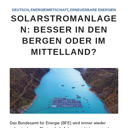
DEUTSCH
,
ENERGIEWIRTSCHAFT
,
ERNEUERBARE ENERGIEN
SOLARSTROMANLAGE
N: BESSER IN DEN
BERGEN ODER IM
MITTELLAND?
Das Bundesamt für Energie (BFE) wird immer wieder