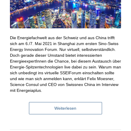
Die Energiefachwelt aus der Schweiz und aus China trifft
sich am 6./7. Mai 2021 in Shanghai zum ersten Sino-Swiss
Energy Innovation Forum. Nur virtuell, selbstverständlich.
Doch gerade dieser Umstand bietet interessierten
EnergieexpertInnen die Chance, bei diesem Austausch über
Energie-Spitzentechnologien live dabei zu sein. Warum man
sich unbedingt ins virtuelle SSEIForum einschalten sollte
und wie man sich anmelden kann, erklärt Felix Moesner,
Science Consul und CEO von Swissnex China im Interview
mit Energeiaplus.
Weiterlesen