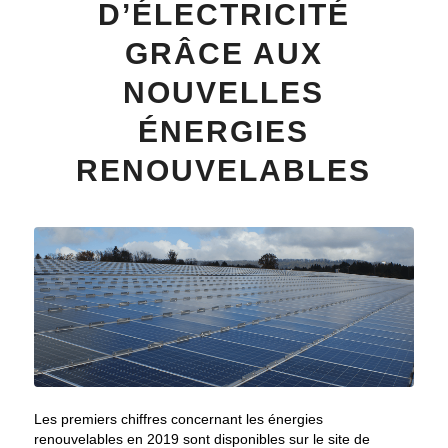
D’ÉLECTRICITÉ
GRÂCE AUX
NOUVELLES
ÉNERGIES
RENOUVELABLES
Les premiers chiffres concernant les énergies
renouvelables en 2019 sont disponibles sur le site de