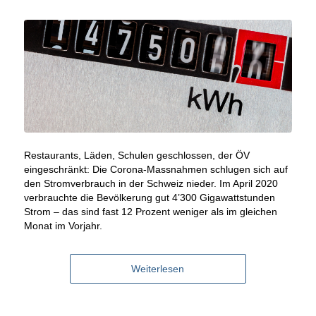
Restaurants, Läden, Schulen geschlossen, der ÖV
eingeschränkt: Die Corona-Massnahmen schlugen sich auf
den Stromverbrauch in der Schweiz nieder. Im April 2020
verbrauchte die Bevölkerung gut 4’300 Gigawattstunden
Strom – das sind fast 12 Prozent weniger als im gleichen
Monat im Vorjahr.
Weiterlesen