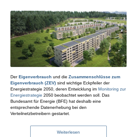
Der
Eigenverbrauch
und die
Zusammenschlüsse zum
Eigenverbrauch (ZEV)
sind wichtige Eckpfeiler der
Energiestrategie 2050, deren Entwicklung im
Monitoring zur
Energiestrategie
2050 beobachtet werden soll. Das
Bundesamt für Energie (BFE) hat deshalb eine
entsprechende Datenerhebung bei den
Verteilnetzbetreibern gestartet.
Weiterlesen