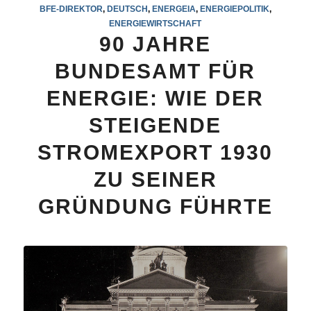
BFE-DIREKTOR
,
DEUTSCH
,
ENERGEIA
,
ENERGIEPOLITIK
,
ENERGIEWIRTSCHAFT
90 JAHRE
BUNDESAMT FÜR
ENERGIE: WIE DER
STEIGENDE
STROMEXPORT 1930
ZU SEINER
GRÜNDUNG FÜHRTE