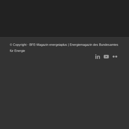
© Copyright - BFE-Magazin energeiaplus | Energiemagazin des Bundesamtes
für Energie