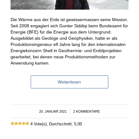
Die Wärme aus der Erde ist gewissermassen seine Mission.
Seit 2008 engagiert sich Gunter Siddiqi beim Bundesamt für
Energie (BFE) für die Energie aus dem Untergrund.
Ausgebildet als Geologe und Geophysiker, hatte er als
Produktionsingenieur elf Jahre lang für den internationalen
Energiekonzern Shell in Geothermie- und Erdölprojekten
gearbeitet, bei denen neue Produktionsmethoden zur
Anwendung kamen.
Weiterlesen
20. JANUAR 2021
/
2 KOMMENTARE
4 Vote(s), Durchschnitt: 5,00