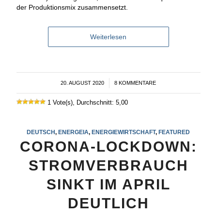
der Produktionsmix zusammensetzt.
Weiterlesen
20. AUGUST 2020
/
8 KOMMENTARE
1 Vote(s), Durchschnitt: 5,00
DEUTSCH
,
ENERGEIA
,
ENERGIEWIRTSCHAFT
,
FEATURED
CORONA-LOCKDOWN:
STROMVERBRAUCH
SINKT IM APRIL
DEUTLICH