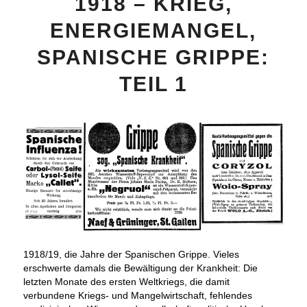
1918 – KRIEG,
ENERGIEMANGEL,
SPANISCHE GRIPPE:
TEIL 1
1918/19, die Jahre der Spanischen Grippe. Vieles
erschwerte damals die Bewältigung der Krankheit: Die
letzten Monate des ersten Weltkriegs, die damit
verbundene Kriegs- und Mangelwirtschaft, fehlendes