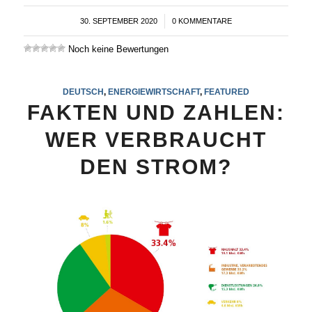
30. SEPTEMBER 2020
/
0 KOMMENTARE
Noch keine Bewertungen
DEUTSCH
,
ENERGIEWIRTSCHAFT
,
FEATURED
FAKTEN UND ZAHLEN:
WER VERBRAUCHT
DEN STROM?