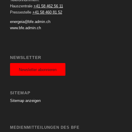
Hauszentrale
+41 58 462 56 11
Pressestelle
+41 58 460 81 52
energeia@bfe.admin.ch
www.bfe.admin.ch
NEWSLETTER
Newsletter abonnieren
SITEMAP
Sitemap anzeigen
MEDIENMITTEILUNGEN DES BFE