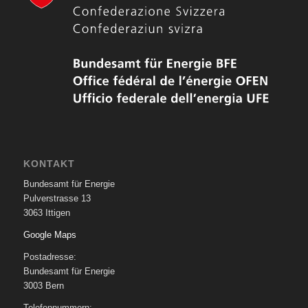
KONTAKT
Bundesamt für Energie
Pulverstrasse 13
3063 Ittigen
Google Maps
Postadresse:
Bundesamt für Energie
3003 Bern
Telefonnummern: