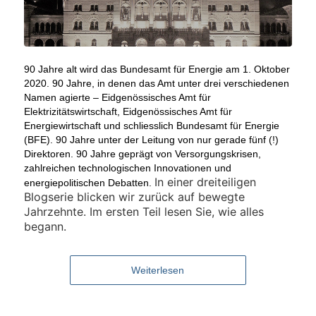
90 Jahre alt wird das Bundesamt für Energie am 1. Oktober
2020. 90 Jahre, in denen das Amt unter drei verschiedenen
Namen agierte – Eidgenössisches Amt für
Elektrizitätswirtschaft, Eidgenössisches Amt für
Energiewirtschaft und schliesslich Bundesamt für Energie
(BFE). 90 Jahre unter der Leitung von nur gerade fünf (!)
Direktoren. 90 Jahre geprägt von Versorgungskrisen,
zahlreichen technologischen Innovationen und
In einer dreiteiligen
energiepolitischen Debatten.
Blogserie blicken wir zurück auf bewegte
Jahrzehnte. Im ersten Teil lesen Sie, wie alles
begann.
Weiterlesen