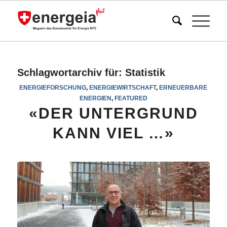
Schlagwortarchiv für:
Statistik
ENERGIEFORSCHUNG
,
ENERGIEWIRTSCHAFT
,
ERNEUERBARE
ENERGIEN
,
FEATURED
«DER UNTERGRUND
KANN VIEL …»