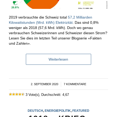
2019 verbrauchte die Schweiz total
57,2 Milliarden
Kilowattstunden (Mrd. kWh) Elektrizität
. Das sind 0,8%
weniger als 2018 (57,6 Mrd. kWh). Doch wo genau
verbrauchen Schweizerinnen und Schweizer diesen Strom?
Lesen Sie dies im letzten Teil unserer Blogserie «Fakten
und Zahlen».
Weiterlesen
2. SEPTEMBER 2020
/
7 KOMMENTARE
3 Vote(s), Durchschnitt: 4,67
DEUTSCH
,
ENERGIEPOLITIK
,
FEATURED