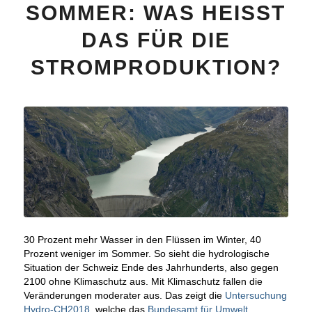
SOMMER: WAS HEISST
DAS FÜR DIE
STROMPRODUKTION?
30 Prozent mehr Wasser in den Flüssen im Winter, 40
Prozent weniger im Sommer. So sieht die hydrologische
Situation der Schweiz Ende des Jahrhunderts, also gegen
2100 ohne Klimaschutz aus. Mit Klimaschutz fallen die
Veränderungen moderater aus. Das zeigt die
Untersuchung
Hydro-CH2018
, welche das
Bundesamt für Umwelt