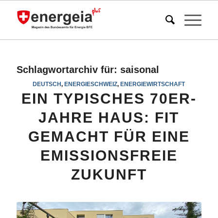
Schlagwortarchiv für:
saisonal
DEUTSCH
,
ENERGIESCHWEIZ
,
ENERGIEWIRTSCHAFT
EIN TYPISCHES 70ER-
JAHRE HAUS: FIT
GEMACHT FÜR EINE
EMISSIONSFREIE
ZUKUNFT