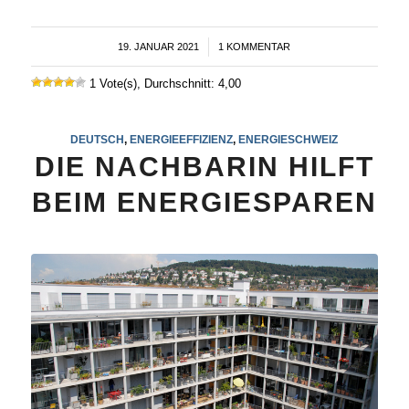
19. JANUAR 2021
/
1 KOMMENTAR
1 Vote(s), Durchschnitt: 4,00
DEUTSCH
,
ENERGIEEFFIZIENZ
,
ENERGIESCHWEIZ
DIE NACHBARIN HILFT
BEIM ENERGIESPAREN