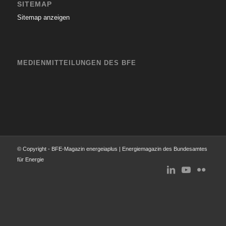
SITEMAP
Sitemap anzeigen
MEDIENMITTEILUNGEN DES BFE
© Copyright - BFE-Magazin energeiaplus | Energiemagazin des Bundesamtes
für Energie