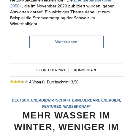
2050+
, die im November 2020 publiziert wurden, geben
Antworten darauf. Ein wichtiges Thema dabei ist zum
Beispiel die Stromversorgung der Schweiz im
Winterhalbjahr.
Weiterlesen
13. OKTOBER 2021
/
5 KOMMENTARE
4 Vote(s), Durchschnitt: 3,50
DEUTSCH
,
ENERGIEWIRTSCHAFT
,
ERNEUERBARE ENERGIEN
,
FEATURED
,
WASSERKRAFT
MEHR WASSER IM
WINTER, WENIGER IM