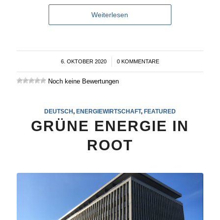
Weiterlesen
6. OKTOBER 2020
/
0 KOMMENTARE
Noch keine Bewertungen
DEUTSCH
,
ENERGIEWIRTSCHAFT
,
FEATURED
GRÜNE ENERGIE IN
ROOT