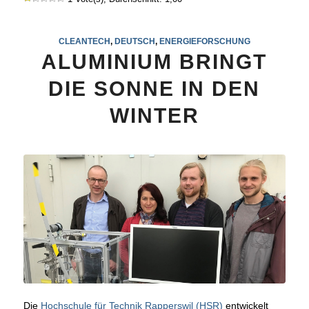
CLEANTECH
,
DEUTSCH
,
ENERGIEFORSCHUNG
ALUMINIUM BRINGT
DIE SONNE IN DEN
WINTER
Die
Hochschule für Technik Rapperswil (HSR)
entwickelt