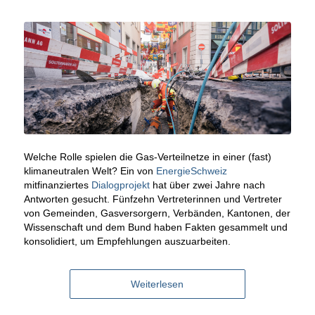
Welche Rolle spielen die Gas-Verteilnetze in einer (fast)
klimaneutralen Welt? Ein von
EnergieSchweiz
mitfinanziertes
Dialogprojekt
hat über zwei Jahre nach
Antworten gesucht. Fünfzehn Vertreterinnen und Vertreter
von Gemeinden, Gasversorgern, Verbänden, Kantonen, der
Wissenschaft und dem Bund haben Fakten gesammelt und
konsolidiert, um Empfehlungen auszuarbeiten.
Weiterlesen