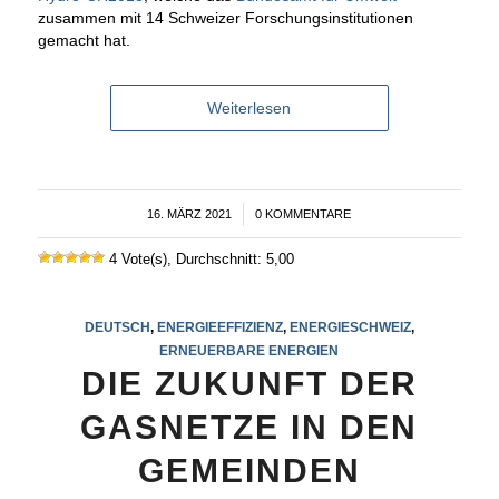
zusammen mit 14 Schweizer Forschungsinstitutionen
gemacht hat.
Weiterlesen
16. MÄRZ 2021
/
0 KOMMENTARE
4 Vote(s), Durchschnitt: 5,00
DEUTSCH
,
ENERGIEEFFIZIENZ
,
ENERGIESCHWEIZ
,
ERNEUERBARE ENERGIEN
DIE ZUKUNFT DER
GASNETZE IN DEN
GEMEINDEN