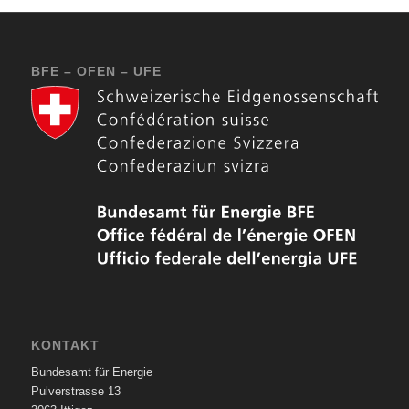
BFE – OFEN – UFE
KONTAKT
Bundesamt für Energie
Pulverstrasse 13