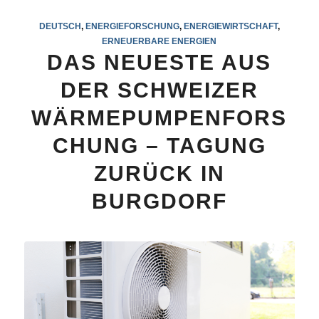
DEUTSCH
,
ENERGIEFORSCHUNG
,
ENERGIEWIRTSCHAFT
,
ERNEUERBARE ENERGIEN
DAS NEUESTE AUS
DER SCHWEIZER
WÄRMEPUMPENFORS
CHUNG – TAGUNG
ZURÜCK IN
BURGDORF