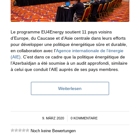
Le programme EU4Energy soutient 11 pays voisins
d’Europe, du Caucase et d’Asie centrale dans leurs efforts
pour développer une politique énergétique sûre et durable,
en collaboration avec l’
Agence internationale de l’énergie
(AIE)
. C’est dans ce cadre que la politique énergétique de
l’Azerbaïdjan a été soumise à un audit approfondi, similaire
à celui que conduit l’AIE auprès de ses pays membres.
Weiterlesen
9. MÄRZ 2020
/
0 KOMMENTARE
Noch keine Bewertungen