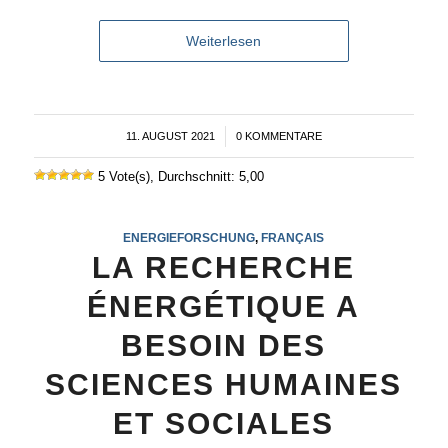
Weiterlesen
11. AUGUST 2021
/
0 KOMMENTARE
5 Vote(s), Durchschnitt: 5,00
ENERGIEFORSCHUNG
,
FRANÇAIS
LA RECHERCHE
ÉNERGÉTIQUE A
BESOIN DES
SCIENCES HUMAINES
ET SOCIALES