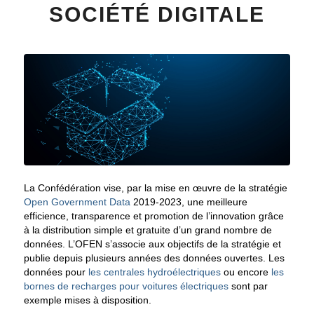
SOCIÉTÉ DIGITALE
La Confédération vise, par la mise en œuvre de la stratégie
Open Government Data
2019-2023, une meilleure
efficience, transparence et promotion de l’innovation grâce
à la distribution simple et gratuite d’un grand nombre de
données. L’OFEN s’associe aux objectifs de la stratégie et
publie depuis plusieurs années des données ouvertes. Les
données pour
les centrales hydroélectriques
ou encore
les
bornes de recharges pour voitures électriques
sont par
exemple mises à disposition.