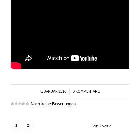
5. JANUAR 2016
/
0 KOMMENTARE
Noch keine Bewertungen
1
2
Seite 1 von 2