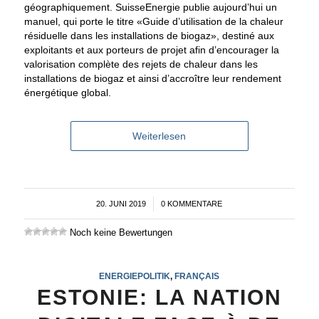
géographiquement. SuisseEnergie publie aujourd’hui un
manuel, qui porte le titre «Guide d’utilisation de la chaleur
résiduelle dans les installations de biogaz», destiné aux
exploitants et aux porteurs de projet afin d’encourager la
valorisation complète des rejets de chaleur dans les
installations de biogaz et ainsi d’accroître leur rendement
énergétique global.
Weiterlesen
20. JUNI 2019
/
0 KOMMENTARE
Noch keine Bewertungen
ENERGIEPOLITIK
,
FRANÇAIS
ESTONIE: LA NATION