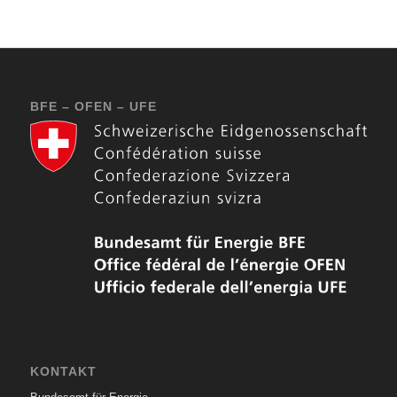
BFE – OFEN – UFE
KONTAKT