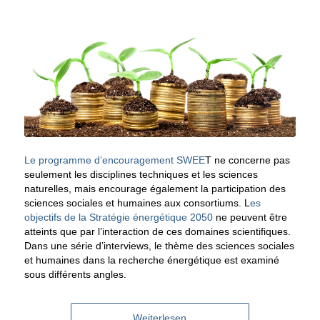
Le programme d’encouragement SWEE
T ne concerne pas
seulement les disciplines techniques et les sciences
naturelles, mais encourage également la participation des
sciences sociales et humaines aux consortiums. L
es
objectifs de la Stratégie énergétique 2050
ne peuvent être
atteints que par l’interaction de ces domaines scientifiques.
Dans une série d’interviews, le thème des sciences sociales
et humaines dans la recherche énergétique est examiné
sous différents angles.
Weiterlesen