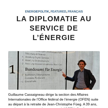
ENERGIEPOLITIK
,
FEATURED
,
FRANÇAIS
LA DIPLOMATIE AU
SERVICE DE
L’ÉNERGIE
Guillaume Cassaigneau dirige la section des Affaires
Internationales de l’Office fédéral de l’énergie (OFEN) suite
au départ à la retraite de Jean-Christophe Füeg. A 39 ans,