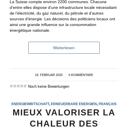
La Suisse compte environ 2200 communes. Chacune
d’entre elles dispose d’une infrastructure locale nécessitant
de l’électricité, du gaz naturel, du pétrole et d’autres
sources d’énergie. Les décisions des politiciens locaux ont
ainsi une grande influence sur la consommation
énergétique nationale.
Weiterlesen
19. FEBRUAR 2020
/
0 KOMMENTARE
Noch keine Bewertungen
ENERGIEWIRTSCHAFT
,
ERNEUERBARE ENERGIEN
,
FRANÇAIS
MIEUX VALORISER LA
CHALEUR DES