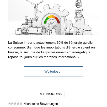
La Suisse importe actuellement 70% de l’énergie qu’elle
consomme. Bien que les importations d’énergie soient en
baisse, la sécurité de l’approvisionnement énergétique
repose toujours sur les marchés internationaux.
Weiterlesen
3. FEBRUAR 2025
/
Noch keine Bewertungen