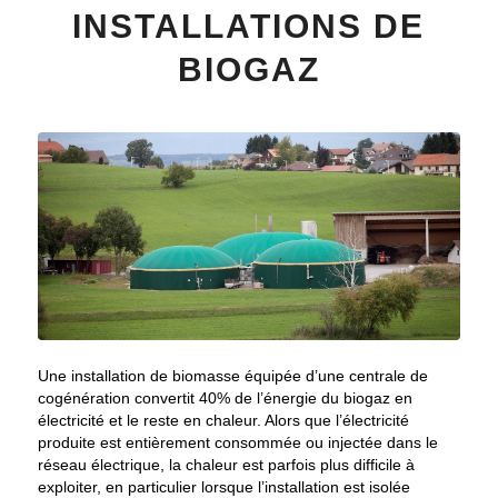
INSTALLATIONS DE
BIOGAZ
Une installation de biomasse équipée d’une centrale de
cogénération convertit 40% de l’énergie du biogaz en
électricité et le reste en chaleur. Alors que l’électricité
produite est entièrement consommée ou injectée dans le
réseau électrique, la chaleur est parfois plus difficile à
exploiter, en particulier lorsque l’installation est isolée