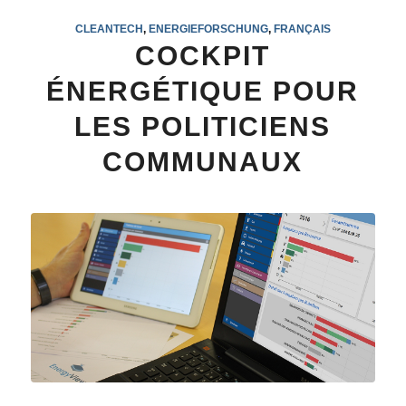
CLEANTECH
,
ENERGIEFORSCHUNG
,
FRANÇAIS
COCKPIT
ÉNERGÉTIQUE POUR
LES POLITICIENS
COMMUNAUX