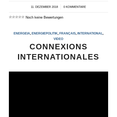
11. DEZEMBER 2018
/
0 KOMMENTARE
Noch keine Bewertungen
ENERGEIA
,
ENERGIEPOLITIK
,
FRANÇAIS
,
INTERNATIONAL
,
VIDEO
CONNEXIONS
INTERNATIONALES