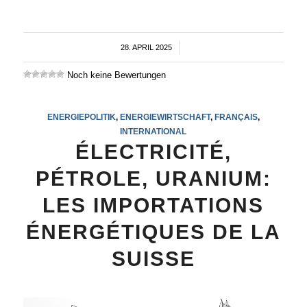
28. APRIL 2025
/
Noch keine Bewertungen
ENERGIEPOLITIK
,
ENERGIEWIRTSCHAFT
,
FRANÇAIS
,
INTERNATIONAL
ÉLECTRICITÉ,
PÉTROLE, URANIUM:
LES IMPORTATIONS
ÉNERGÉTIQUES DE LA
SUISSE