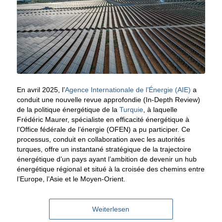
En avril 2025, l’
Agence Internationale de l’Énergie (AIE)
a
conduit une nouvelle revue approfondie (In-Depth Review)
de la politique énergétique de la
Turquie
, à laquelle
Frédéric Maurer, spécialiste en efficacité énergétique à
l’Office fédérale de l’énergie (OFEN) a pu participer. Ce
processus, conduit en collaboration avec les autorités
turques, offre un instantané stratégique de la trajectoire
énergétique d’un pays ayant l’ambition de devenir un hub
énergétique régional et situé à la croisée des chemins entre
l’Europe, l’Asie et le Moyen-Orient.
Weiterlesen