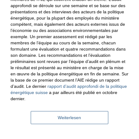
approfondi se déroule sur une semaine et se base sur des
présentations et des interviews des acteurs de la politique
énergétique, pour la plupart des employés du ministère
compétent, mais également des acteurs externes issus de
l’économie ou des associations environnementales par
exemple. Un premier assessment est rédigé par les
membres de l’équipe au cours de la semaine, chacun
formulant une évaluation et quatre recommandations dans
son domaine. Les recommandations et l’évaluation
préliminaires sont revues par l’équipe d’audit en plénum et
le résultat est présenté au ministère en charge de la mise
en œuvre de la politique énergétique en fin de semaine. Sur
la base de ce premier document l’AIE rédige un rapport
d’audit. Le dernier
rapport d’audit approfondi de la politique
énergétique suisse
a par ailleurs été publié en octobre
dernier.
Weiterlesen