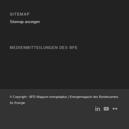
SITEMAP
Sitemap anzeigen
MEDIENMITTEILUNGEN DES BFE
© Copyright - BFE-Magazin energeiaplus | Energiemagazin des Bundesamtes
für Energie