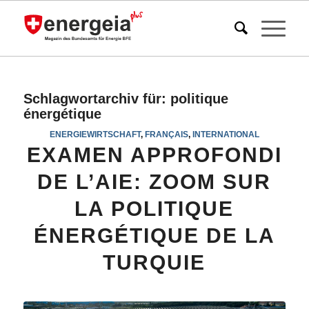
Schlagwortarchiv für:
politique
énergétique
ENERGIEWIRTSCHAFT
,
FRANÇAIS
,
INTERNATIONAL
EXAMEN APPROFONDI
DE L’AIE: ZOOM SUR
LA POLITIQUE
ÉNERGÉTIQUE DE LA
TURQUIE