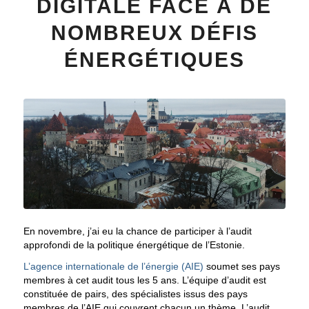
DIGITALE FACE À DE
NOMBREUX DÉFIS
ÉNERGÉTIQUES
En novembre, j’ai eu la chance de participer à l’audit
approfondi de la politique énergétique de l’Estonie.
L’agence internationale de l’énergie (AIE)
soumet ses pays
membres à cet audit tous les 5 ans. L’équipe d’audit est
constituée de pairs, des spécialistes issus des pays
membres de l’AIE qui couvrent chacun un thème. L’audit