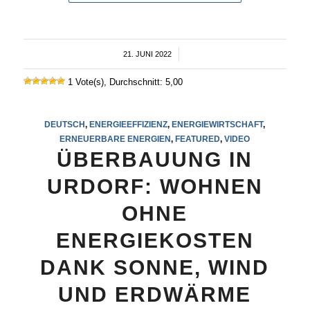
21. JUNI 2022
/
1 Vote(s), Durchschnitt: 5,00
DEUTSCH
,
ENERGIEEFFIZIENZ
,
ENERGIEWIRTSCHAFT
,
ERNEUERBARE ENERGIEN
,
FEATURED
,
VIDEO
ÜBERBAUUNG IN
URDORF: WOHNEN
OHNE
ENERGIEKOSTEN
DANK SONNE, WIND
UND ERDWÄRME