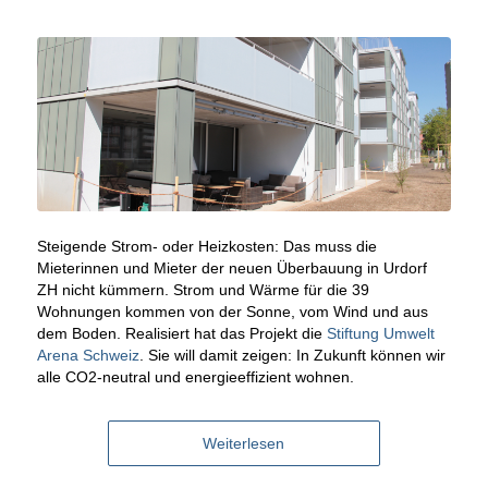
Steigende Strom- oder Heizkosten: Das muss die
Mieterinnen und Mieter der neuen Überbauung in Urdorf
ZH nicht kümmern. Strom und Wärme für die 39
Wohnungen kommen von der Sonne, vom Wind und aus
dem Boden. Realisiert hat das Projekt die
Stiftung Umwelt
Arena Schweiz
. Sie will damit zeigen: In Zukunft können wir
alle CO2-neutral und energieeffizient wohnen.
Weiterlesen