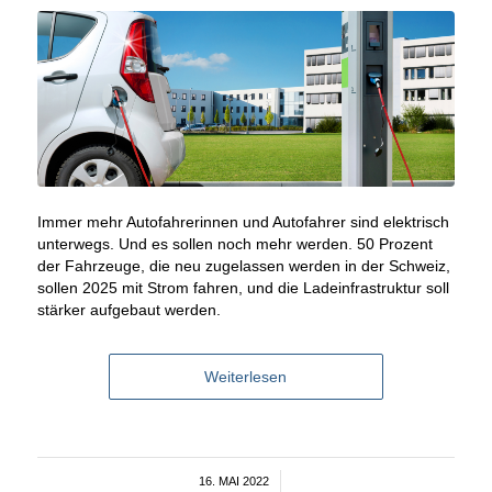
Immer mehr Autofahrerinnen und Autofahrer sind elektrisch
unterwegs. Und es sollen noch mehr werden. 50 Prozent
der Fahrzeuge, die neu zugelassen werden in der Schweiz,
sollen 2025 mit Strom fahren, und die Ladeinfrastruktur soll
stärker aufgebaut werden.
Weiterlesen
16. MAI 2022
/