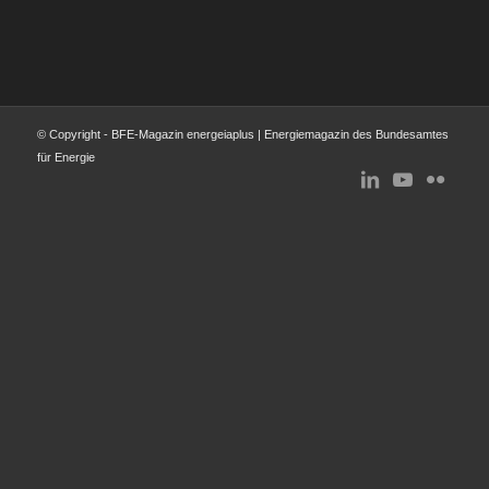
© Copyright - BFE-Magazin energeiaplus | Energiemagazin des Bundesamtes
für Energie