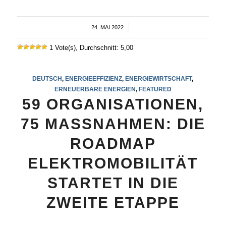
24. MAI 2022
/
1 Vote(s), Durchschnitt: 5,00
DEUTSCH
,
ENERGIEEFFIZIENZ
,
ENERGIEWIRTSCHAFT
,
ERNEUERBARE ENERGIEN
,
FEATURED
59 ORGANISATIONEN,
75 MASSNAHMEN: DIE
ROADMAP
ELEKTROMOBILITÄT
STARTET IN DIE
ZWEITE ETAPPE