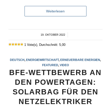
Weiterlesen
19. OKTOBER 2022
/
1 Vote(s), Durchschnitt: 5,00
DEUTSCH
,
ENERGIEWIRTSCHAFT
,
ERNEUERBARE ENERGIEN
,
FEATURED
,
VIDEO
BFE-WETTBEWERB AN
DEN POWERTAGEN:
SOLARBAG FÜR DEN
NETZELEKTRIKER