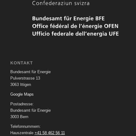
KONTAKT
Bundesamt für Energie
Pulverstrasse 13
3063 Ittigen
Google Maps
Postadresse:
Bundesamt für Energie
3003 Bern
Telefonnummern:
Hauszentrale
+41 58 462 56 11