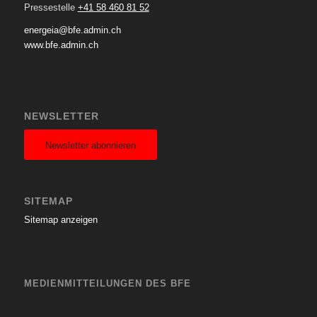
Pressestelle
+41 58 460 81 52
energeia@bfe.admin.ch
www.bfe.admin.ch
NEWSLETTER
Newsletter abonnieren
SITEMAP
Sitemap anzeigen
MEDIENMITTEILUNGEN DES BFE