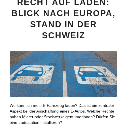
RECHT AUF LADEN:
BLICK NACH EUROPA,
STAND IN DER
SCHWEIZ
Wo kann ich mein E-Fahrzeug laden? Das ist ein zentraler
Aspekt bei der Anschaffung eines E-Autos. Welche Rechte
haben Mieter oder Stockwerkeigentümerinnen? Dürfen Sie
eine Ladestation installieren?