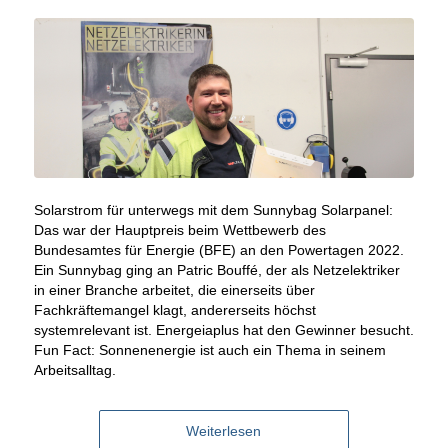
Solarstrom für unterwegs mit dem Sunnybag Solarpanel:
Das war der Hauptpreis beim Wettbewerb des
Bundesamtes für Energie (BFE) an den Powertagen 2022.
Ein Sunnybag ging an Patric Bouffé, der als Netzelektriker
in einer Branche arbeitet, die einerseits über
Fachkräftemangel klagt, andererseits höchst
systemrelevant ist. Energeiaplus hat den Gewinner besucht.
Fun Fact: Sonnenenergie ist auch ein Thema in seinem
Arbeitsalltag.
Weiterlesen