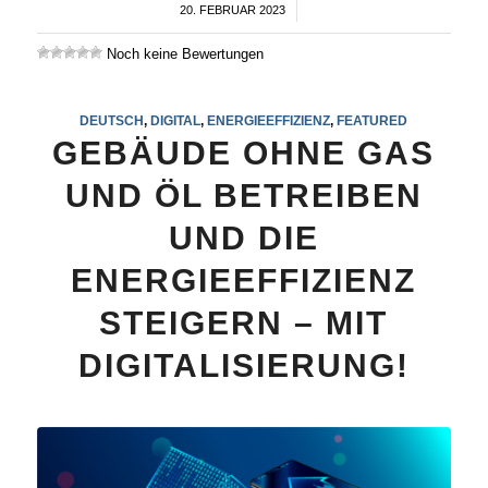
20. FEBRUAR 2023
/
Noch keine Bewertungen
DEUTSCH
,
DIGITAL
,
ENERGIEEFFIZIENZ
,
FEATURED
GEBÄUDE OHNE GAS
UND ÖL BETREIBEN
UND DIE
ENERGIEEFFIZIENZ
STEIGERN – MIT
DIGITALISIERUNG!