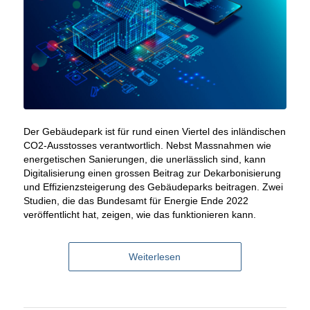
Der Gebäudepark ist für rund einen Viertel des inländischen
CO2-Ausstosses verantwortlich. Nebst Massnahmen wie
energetischen Sanierungen, die unerlässlich sind, kann
Digitalisierung einen grossen Beitrag zur Dekarbonisierung
und Effizienzsteigerung des Gebäudeparks beitragen. Zwei
Studien, die das Bundesamt für Energie Ende 2022
veröffentlicht hat, zeigen, wie das funktionieren kann.
Weiterlesen