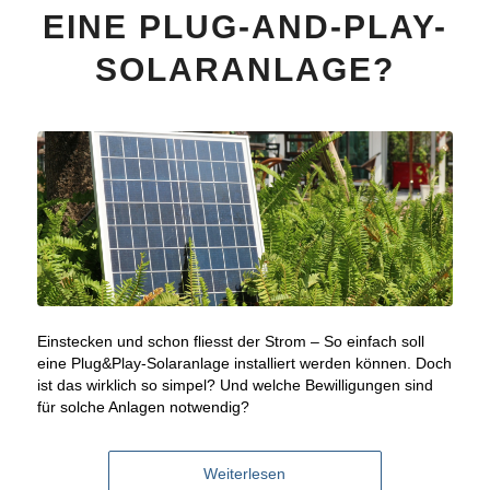
EINE PLUG-AND-PLAY-
SOLARANLAGE?
Einstecken und schon fliesst der Strom – So einfach soll
eine Plug&Play-Solaranlage installiert werden können. Doch
ist das wirklich so simpel? Und welche Bewilligungen sind
für solche Anlagen notwendig?
Weiterlesen