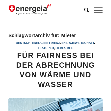
Schlagwortarchiv für:
Mieter
DEUTSCH
,
ENERGIEEFFIZIENZ
,
ENERGIEWIRTSCHAFT
,
FEATURED
,
LIEBES BFE
FÜR FAIRNESS BEI
DER ABRECHNUNG
VON WÄRME UND
WASSER