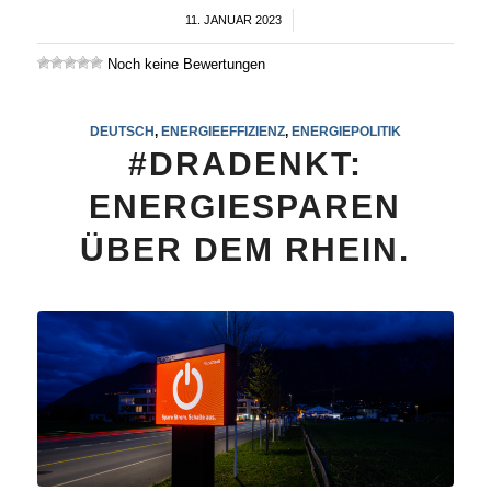
11. JANUAR 2023
/
Noch keine Bewertungen
DEUTSCH
,
ENERGIEEFFIZIENZ
,
ENERGIEPOLITIK
#DRADENKT:
ENERGIESPAREN
ÜBER DEM RHEIN.