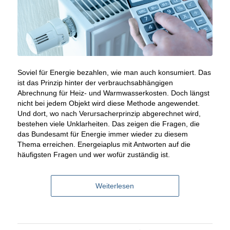
Soviel für Energie bezahlen, wie man auch konsumiert. Das
ist das Prinzip hinter der verbrauchsabhängigen
Abrechnung für Heiz- und Warmwasserkosten. Doch längst
nicht bei jedem Objekt wird diese Methode angewendet.
Und dort, wo nach Verursacherprinzip abgerechnet wird,
bestehen viele Unklarheiten. Das zeigen die Fragen, die
das Bundesamt für Energie immer wieder zu diesem
Thema erreichen. Energeiaplus mit Antworten auf die
häufigsten Fragen und wer wofür zuständig ist.
Weiterlesen