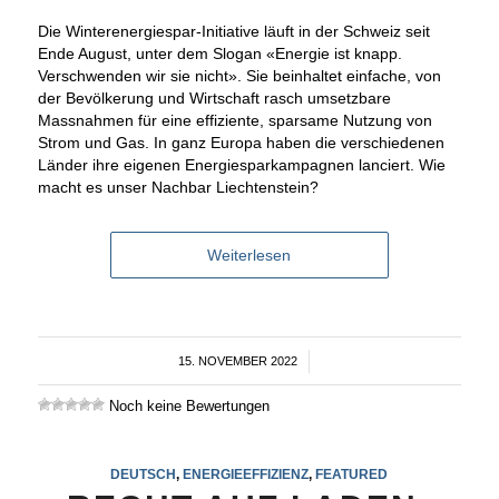
Die Winterenergiespar-Initiative läuft in der Schweiz seit
Ende August, unter dem Slogan «Energie ist knapp.
Verschwenden wir sie nicht». Sie beinhaltet einfache, von
der Bevölkerung und Wirtschaft rasch umsetzbare
Massnahmen für eine effiziente, sparsame Nutzung von
Strom und Gas. In ganz Europa haben die verschiedenen
Länder ihre eigenen Energiesparkampagnen lanciert. Wie
macht es unser Nachbar Liechtenstein?
Weiterlesen
15. NOVEMBER 2022
/
Noch keine Bewertungen
DEUTSCH
,
ENERGIEEFFIZIENZ
,
FEATURED