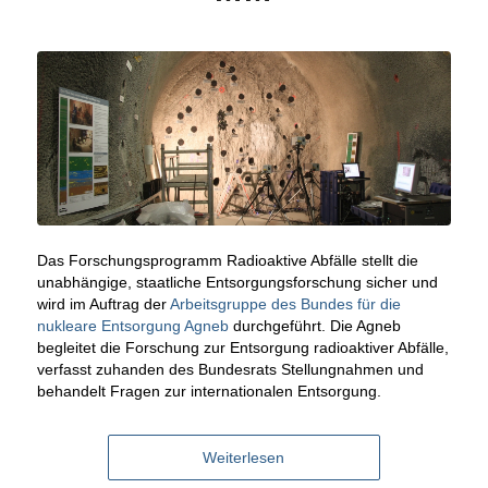
Das Forschungsprogramm Radioaktive Abfälle stellt die
unabhängige, staatliche Entsorgungsforschung sicher und
wird im Auftrag der
Arbeitsgruppe des Bundes für die
nukleare Entsorgung Agneb
durchgeführt. Die Agneb
begleitet die Forschung zur Entsorgung radioaktiver Abfälle,
verfasst zuhanden des Bundesrats Stellungnahmen und
behandelt Fragen zur internationalen Entsorgung.
Weiterlesen