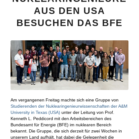
AUS DEN USA
BESUCHEN DAS BFE
Am vergangenen Freitag machte sich eine Gruppe von
Studierenden der Nuklearingenieurwissenschaften der A&M
University in Texas (USA)
unter der Leitung von Prof.
Kenneth L. Peddicord mit den Arbeitsbereichen des
Bundesamt für Energie (BFE) im nuklearen Bereich
bekannt. Die Gruppe, die sich derzeit für zwei Wochen in
unserem Land aufhält, hat dabei die Gelegenheit die