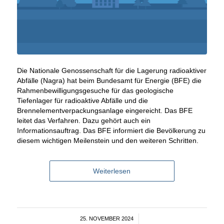
Die Nationale Genossenschaft für die Lagerung radioaktiver
Abfälle (Nagra) hat beim Bundesamt für Energie (BFE) die
Rahmenbewilligungsgesuche für das geologische
Tiefenlager für radioaktive Abfälle und die
Brennelementverpackungsanlage eingereicht. Das BFE
leitet das Verfahren. Dazu gehört auch ein
Informationsauftrag. Das BFE informiert die Bevölkerung zu
diesem wichtigen Meilenstein und den weiteren Schritten.
Weiterlesen
25. NOVEMBER 2024
/