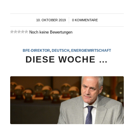
10. OKTOBER 2019
/
0 KOMMENTARE
Noch keine Bewertungen
BFE-DIREKTOR
,
DEUTSCH
,
ENERGIEWIRTSCHAFT
DIESE WOCHE …