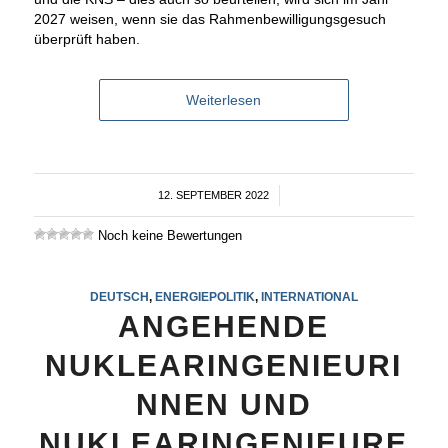
2027 weisen, wenn sie das Rahmenbewilligungsgesuch
überprüft haben.
Weiterlesen
12. SEPTEMBER 2022
/
Noch keine Bewertungen
DEUTSCH
,
ENERGIEPOLITIK
,
INTERNATIONAL
ANGEHENDE
NUKLEARINGENIEURI
NNEN UND
NUKLEARINGENIEURE