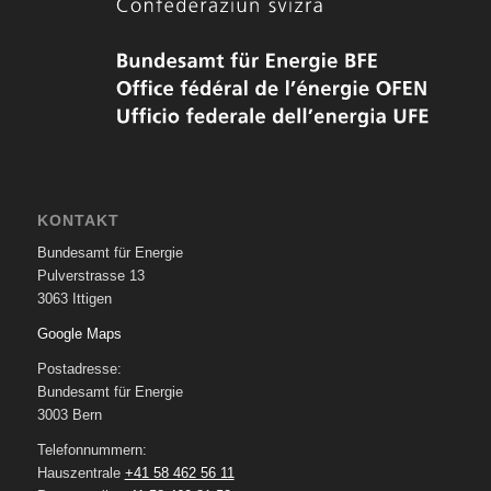
KONTAKT
Bundesamt für Energie
Pulverstrasse 13
3063 Ittigen
Google Maps
Postadresse:
Bundesamt für Energie
3003 Bern
Telefonnummern:
Hauszentrale
+41 58 462 56 11