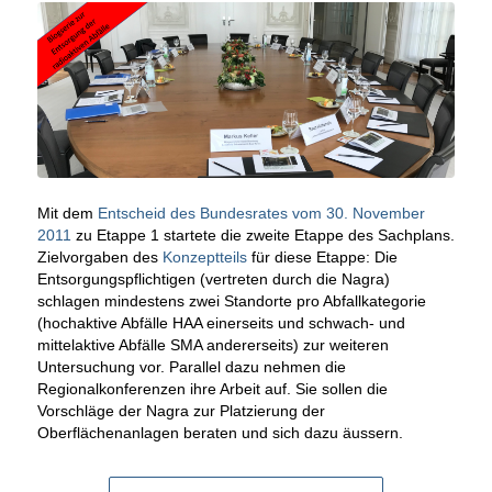
Mit dem
Entscheid des Bundesrates vom 30. November
2011
zu Etappe 1 startete die zweite Etappe des Sachplans.
Zielvorgaben des
Konzeptteils
für diese Etappe: Die
Entsorgungspflichtigen (vertreten durch die Nagra)
schlagen mindestens zwei Standorte pro Abfallkategorie
(hochaktive Abfälle HAA einerseits und schwach- und
mittelaktive Abfälle SMA andererseits) zur weiteren
Untersuchung vor. Parallel dazu nehmen die
Regionalkonferenzen ihre Arbeit auf. Sie sollen die
Vorschläge der Nagra zur Platzierung der
Oberflächenanlagen beraten und sich dazu äussern.