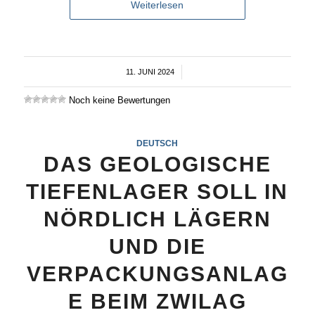
Weiterlesen
11. JUNI 2024
/
Noch keine Bewertungen
DEUTSCH
DAS GEOLOGISCHE
TIEFENLAGER SOLL IN
NÖRDLICH LÄGERN
UND DIE
VERPACKUNGSANLAG
E BEIM ZWILAG