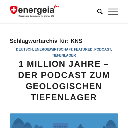
Schlagwortarchiv für:
KNS
DEUTSCH
,
ENERGIEWIRTSCHAFT
,
FEATURED
,
PODCAST
,
TIEFENLAGER
1 MILLION JAHRE –
DER PODCAST ZUM
GEOLOGISCHEN
TIEFENLAGER