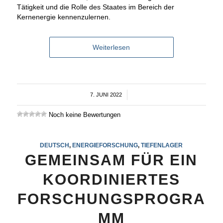
Tätigkeit und die Rolle des Staates im Bereich der
Kernenergie kennenzulernen.
Weiterlesen
7. JUNI 2022
/
Noch keine Bewertungen
DEUTSCH
,
ENERGIEFORSCHUNG
,
TIEFENLAGER
GEMEINSAM FÜR EIN
KOORDINIERTES
FORSCHUNGSPROGRA
MM