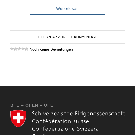
Weiterlesen
1. FEBRUAR 2016
/
0 KOMMENTARE
Noch keine Bewertungen
BFE – OFEN – UFE