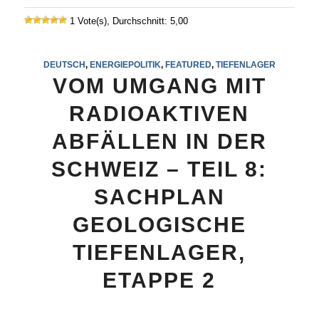
1 Vote(s), Durchschnitt: 5,00
DEUTSCH
,
ENERGIEPOLITIK
,
FEATURED
,
TIEFENLAGER
VOM UMGANG MIT
RADIOAKTIVEN
ABFÄLLEN IN DER
SCHWEIZ – TEIL 8:
SACHPLAN
GEOLOGISCHE
TIEFENLAGER,
ETAPPE 2