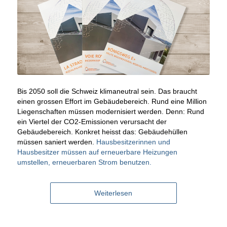
Bis 2050 soll die Schweiz klimaneutral sein. Das braucht
einen grossen Effort im Gebäudebereich. Rund eine Million
Liegenschaften müssen modernisiert werden. Denn: Rund
ein Viertel der CO2-Emissionen verursacht der
Gebäudebereich. Konkret heisst das: Gebäudehüllen
müssen saniert werden.
Hausbesitzerinnen und
Hausbesitzer müssen auf erneuerbare Heizungen
umstellen, erneuerbaren Strom benutzen.
Weiterlesen