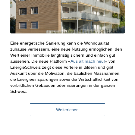
Eine energetische Sanierung kann die Wohnqualität
zuhause verbessern, eine neue Nutzung ermöglichen, den
Wert einer Immobilie langfristig sichern und einfach gut
aussehen. Die neue Plattform «
Aus alt mach neu!
» von
EnergieSchweiz zeigt diese Vorteile in Bildern und gibt
Auskunft über die Motivation, die baulichen Massnahmen,
die Energieeinsparungen sowie die Wirtschaftlichkeit von
vorbildlichen Gebäudemodernisierungen in der ganzen
Schweiz.
Weiterlesen