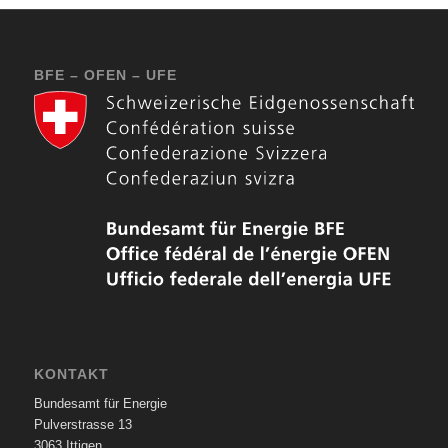
BFE – OFEN – UFE
KONTAKT
Bundesamt für Energie
Pulverstrasse 13
3063 Ittigen