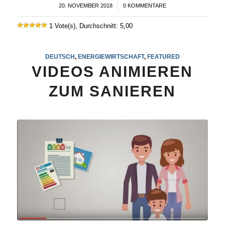
20. NOVEMBER 2018
/
0 KOMMENTARE
1 Vote(s), Durchschnitt: 5,00
DEUTSCH
,
ENERGIEWIRTSCHAFT
,
FEATURED
VIDEOS ANIMIEREN
ZUM SANIEREN