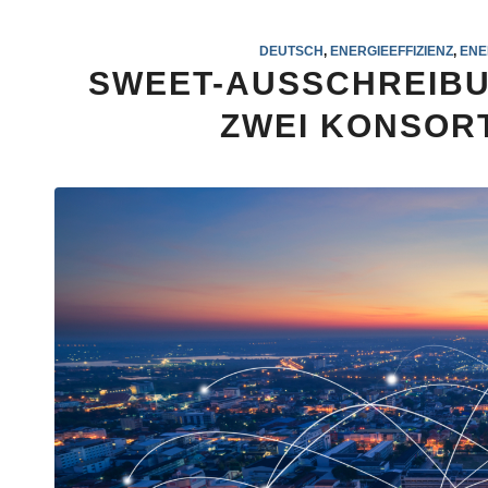
DEUTSCH
,
ENERGIEEFFIZIENZ
,
ENE
SWEET-AUSSCHREIBU
ZWEI KONSOR