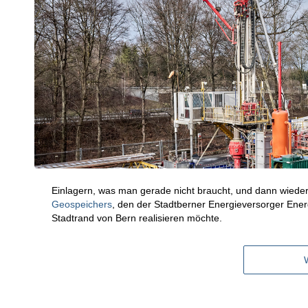
Einlagern, was man gerade nicht braucht, und dann wieder
Geospeichers
, den der Stadtberner Energieversorger Ene
Stadtrand von Bern realisieren möchte.