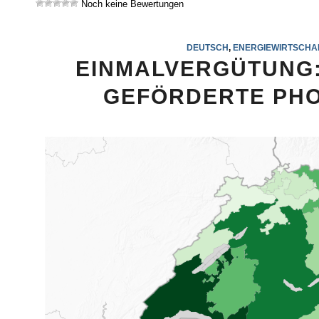
Noch keine Bewertungen
DEUTSCH
,
ENERGIEWIRTSCHA
EINMALVERGÜTUNG:
GEFÖRDERTE PHO