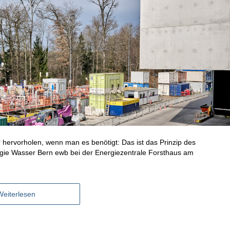
 hervorholen, wenn man es benötigt: Das ist das Prinzip des
rgie Wasser Bern ewb bei der Energiezentrale Forsthaus am
Weiterlesen