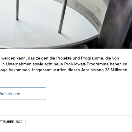
 werden kann, das zeigen die Projekte und Programme, die von
e in Unternehmen sowie acht neue ProKilowatt-Programme haben im
age bekommen. Insgesamt wurden dieses Jahr bislang 33 Millionen
Weiterlesen
EPTEMBER 2022
/