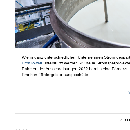
Wie in ganz unterschiedlichen Unternehmen Strom gespart
ProKilowatt
unterstützt werden. 49 neue Stromsparprojekt
Rahmen der Ausschreibungen 2022 bereits eine Förderzus
Franken Fördergelder ausgeschüttet.
26. S