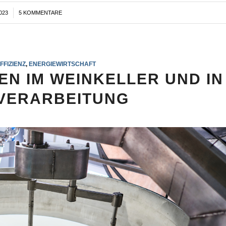
023
5 KOMMENTARE
FFIZIENZ
,
ENERGIEWIRTSCHAFT
EN IM WEINKELLER UND IN
VERARBEITUNG