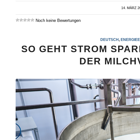
14. MÄRZ 2
/
Noch keine Bewertungen
DEUTSCH
,
ENERGIEE
SO GEHT STROM SPAR
DER MILCH