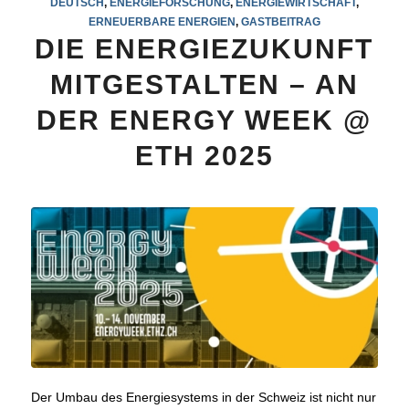
DEUTSCH
,
ENERGIEFORSCHUNG
,
ENERGIEWIRTSCHAFT
,
ERNEUERBARE ENERGIEN
,
GASTBEITRAG
DIE ENERGIEZUKUNFT
MITGESTALTEN – AN
DER ENERGY WEEK @
ETH 2025
Der Umbau des Energiesystems in der Schweiz ist nicht nur