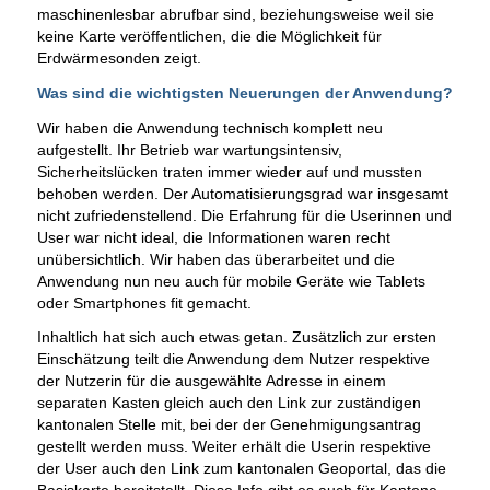
maschinenlesbar abrufbar sind, beziehungsweise weil sie
keine Karte veröffentlichen, die die Möglichkeit für
Erdwärmesonden zeigt.
Was sind die wichtigsten Neuerungen der Anwendung?
Wir haben die Anwendung technisch komplett neu
aufgestellt. Ihr Betrieb war wartungsintensiv,
Sicherheitslücken traten immer wieder auf und mussten
behoben werden. Der Automatisierungsgrad war insgesamt
nicht zufriedenstellend. Die Erfahrung für die Userinnen und
User war nicht ideal, die Informationen waren recht
unübersichtlich. Wir haben das überarbeitet und die
Anwendung nun neu auch für mobile Geräte wie Tablets
oder Smartphones fit gemacht.
Inhaltlich hat sich auch etwas getan. Zusätzlich zur ersten
Einschätzung teilt die Anwendung dem Nutzer respektive
der Nutzerin für die ausgewählte Adresse in einem
separaten Kasten gleich auch den Link zur zuständigen
kantonalen Stelle mit, bei der der Genehmigungsantrag
gestellt werden muss. Weiter erhält die Userin respektive
der User auch den Link zum kantonalen Geoportal, das die