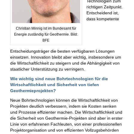
Technologien zum
richtigen Zeitpunkt.
Entscheidend ist,
dass kompetente
Christian Minnig ist im Bundesamt für
Energie zuständig für Geothermie. Bild:
BFE
Entscheidungsträger die besten verfügbaren Lösungen
einsetzen. Innovation bleibt aber wichtig, insbesondere um
die Wirtschaftlichkeit zu steigern und die Abhängigkeit von
staatlicher Unterstützung zu verringern.
Wie wichtig sind neue Bohrtechnologien für die
Wirtschaftlichkeit und Sicherheit von tiefen
Geothermieprojekten?
Neue Bohrtechnologien können die Wirtschaftlichkeit von
Projekten deutlich verbessern, indem sie Kosten senken
und Prozesse effizienter machen. Die Wirtschaftlichkeit und
die Sicherheit von Geothermie-Projekten sind aber in erster
Linie von erfahrenen Fachleuten, von einer professionellen
Projektorganisation und von effizienten Vollzugsbehörden