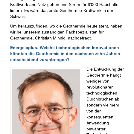
Kraftwerk ans Netz gehen und Strom für 6’000 Haushalte
liefern. Es wäre das erste Geothermie-Kraftwerk in der
Schweiz.
Um herauszufinden, wo die Geothermie heute steht, haben
wir bei unserem zuständigen Fachspezialisten für
Geothermie, Christian Minnig, nachgefragt.
Energeiaplus: Welche technologischen Innovationen
könnten die Geothermie in den nächsten zehn Jahren
entscheidend voranbringen?
Die Entwicklung der
Geothermie hängt
weniger von
revolutionären
technologischen
Durchbrüchen ab,
sondern vielmehr
von der
konsequenten
Anwendung
bewährter