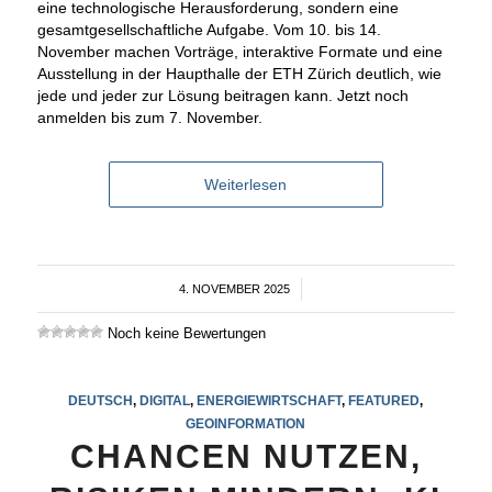
eine technologische Herausforderung, sondern eine
gesamtgesellschaftliche Aufgabe. Vom 10. bis 14.
November machen Vorträge, interaktive Formate und eine
Ausstellung in der Haupthalle der ETH Zürich deutlich, wie
jede und jeder zur Lösung beitragen kann. Jetzt noch
anmelden bis zum 7. November.
Weiterlesen
4. NOVEMBER 2025
/
Noch keine Bewertungen
DEUTSCH
,
DIGITAL
,
ENERGIEWIRTSCHAFT
,
FEATURED
,
GEOINFORMATION
CHANCEN NUTZEN,