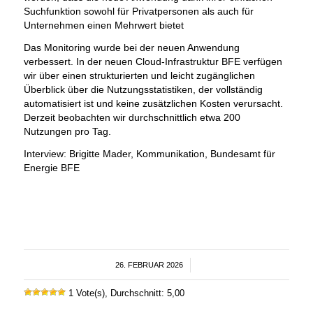
Suchfunktion sowohl für Privatpersonen als auch für
Unternehmen einen Mehrwert bietet
Das Monitoring wurde bei der neuen Anwendung
verbessert. In der neuen Cloud-Infrastruktur BFE verfügen
wir über einen strukturierten und leicht zugänglichen
Überblick über die Nutzungsstatistiken, der vollständig
automatisiert ist und keine zusätzlichen Kosten verursacht.
Derzeit beobachten wir durchschnittlich etwa 200
Nutzungen pro Tag.
Interview: Brigitte Mader, Kommunikation, Bundesamt für
Energie BFE
26. FEBRUAR 2026
/
1 Vote(s), Durchschnitt: 5,00