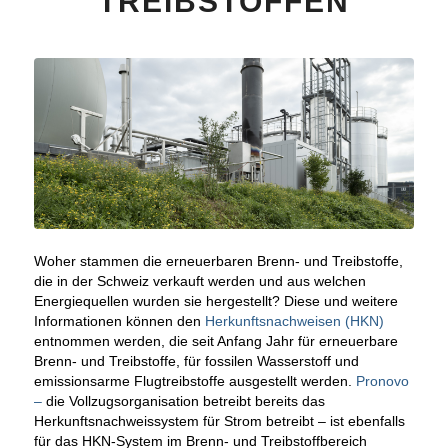
TREIBSTOFFEN
Woher stammen die erneuerbaren Brenn- und Treibstoffe,
die in der Schweiz verkauft werden und aus welchen
Energiequellen wurden sie hergestellt? Diese und weitere
Informationen können den
Herkunftsnachweisen (HKN)
entnommen werden, die seit Anfang Jahr für erneuerbare
Brenn- und Treibstoffe, für fossilen Wasserstoff und
emissionsarme Flugtreibstoffe ausgestellt werden.
Pronovo
–
die Vollzugsorganisation betreibt bereits das
Herkunftsnachweissystem für Strom betreibt – ist ebenfalls
für das HKN-System im Brenn- und Treibstoffbereich