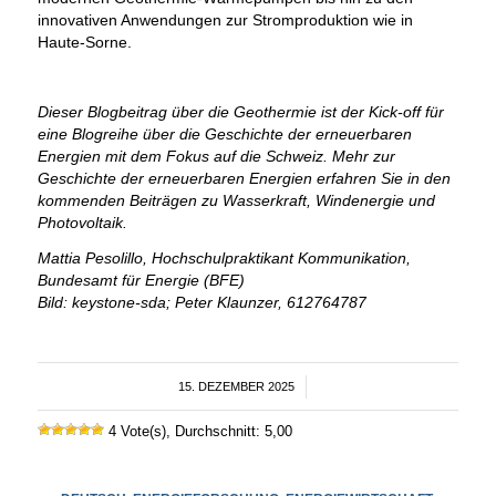
innovativen Anwendungen zur Stromproduktion wie in
Haute-Sorne.
Dieser Blogbeitrag über die Geothermie ist der Kick-off für
eine Blogreihe über die Geschichte der erneuerbaren
Energien mit dem Fokus auf die Schweiz. Mehr zur
Geschichte der erneuerbaren Energien erfahren Sie in den
kommenden Beiträgen zu Wasserkraft, Windenergie und
Photovoltaik.
Mattia Pesolillo, Hochschulpraktikant Kommunikation,
Bundesamt für Energie (BFE)
Bild: keystone-sda; Peter Klaunzer, 612764787
15. DEZEMBER 2025
/
4 Vote(s), Durchschnitt: 5,00