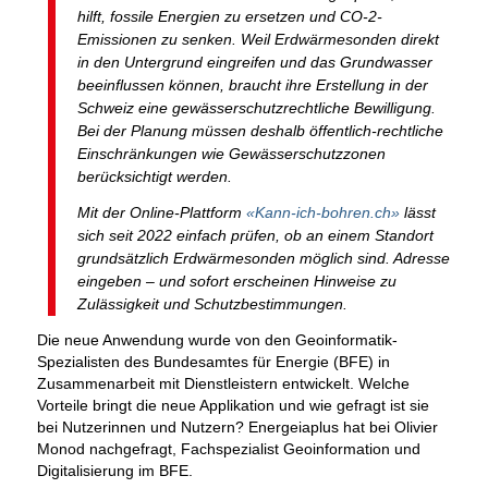
hilft, fossile Energien zu ersetzen und CO-2-
Emissionen zu senken. Weil Erdwärmesonden direkt
in den Untergrund eingreifen und das Grundwasser
beeinflussen können, braucht ihre Erstellung in der
Schweiz eine gewässerschutzrechtliche Bewilligung.
Bei der Planung müssen deshalb öffentlich-rechtliche
Einschränkungen wie Gewässerschutzzonen
berücksichtigt werden.
Mit der Online-Plattform
«Kann-ich-bohren.ch»
lässt
sich seit 2022 einfach prüfen, ob an einem Standort
grundsätzlich Erdwärmesonden möglich sind. Adresse
eingeben – und sofort erscheinen Hinweise zu
Zulässigkeit und Schutzbestimmungen.
Die neue Anwendung wurde von den Geoinformatik-
Spezialisten des Bundesamtes für Energie (BFE) in
Zusammenarbeit mit Dienstleistern entwickelt. Welche
Vorteile bringt die neue Applikation und wie gefragt ist sie
bei Nutzerinnen und Nutzern? Energeiaplus hat bei Olivier
Monod nachgefragt, Fachspezialist Geoinformation und
Digitalisierung im BFE.