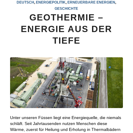
DEUTSCH
,
ENERGIEPOLITIK
,
ERNEUERBARE ENERGIEN
,
GESCHICHTE
GEOTHERMIE –
ENERGIE AUS DER
TIEFE
Unter unseren Füssen liegt eine Energiequelle, die niemals
schläft. Seit Jahrtausenden nutzen Menschen diese
Wärme, zuerst für Heilung und Erholung in Thermalbädern