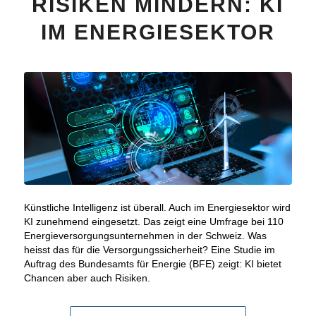
RISIKEN MINDERN: KI
IM ENERGIESEKTOR
Künstliche Intelligenz ist überall. Auch im Energiesektor wird
KI zunehmend eingesetzt. Das zeigt eine Umfrage bei 110
Energieversorgungsunternehmen in der Schweiz. Was
heisst das für die Versorgungssicherheit? Eine Studie im
Auftrag des Bundesamts für Energie (BFE) zeigt: KI bietet
Chancen aber auch Risiken.