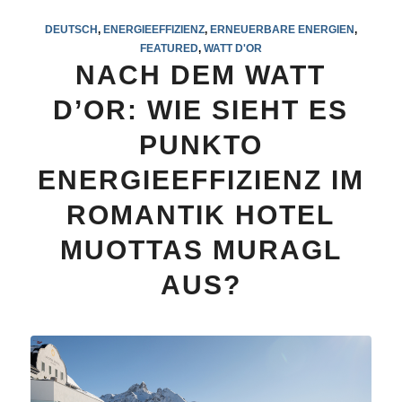
DEUTSCH
,
ENERGIEEFFIZIENZ
,
ERNEUERBARE ENERGIEN
,
FEATURED
,
WATT D'OR
NACH DEM WATT
D’OR: WIE SIEHT ES
PUNKTO
ENERGIEEFFIZIENZ IM
ROMANTIK HOTEL
MUOTTAS MURAGL
AUS?