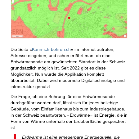
Die Seite «
Kann-ich-bohren.ch
» im Internet aufrufen,
Adresse eingeben, und schon erfährt man, ob eine
Erdwärmesonde am gewünschten Standort in der Schweiz
grundsätzlich möglich ist. Seit 2022 gibt es diese
Möglichkeit. Nun wurde die Applikation komplett
überarbeitet. Dabei wird modernste Digitaltechnologie und -
infrastruktur genutzt.
Die Frage, ob eine Bohrung für eine Erdwärmesonde
durchgeführt werden darf, lässt sich für jedes beliebige
Gebäude, vom Einfamilienhaus bis zum Industriegebäude,
in der Schweiz beantworten. «Erdwärme» ist Energie, die in
Form von Wärme unterhalb der Erdoberfläche gespeichert
ist.
Erdwärme ist eine erneuerbare Energiequelle, die