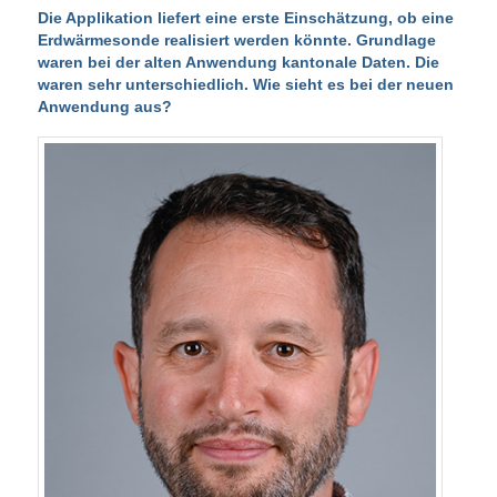
Die Applikation liefert eine erste Einschätzung, ob eine
Erdwärmesonde realisiert werden könnte.
Grundlage
waren bei der alten Anwendung kantonale Daten. Die
waren sehr unterschiedlich. Wie sieht es bei der neuen
Anwendung aus?