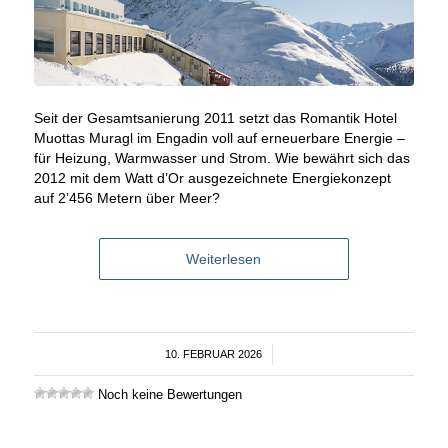
Seit der Gesamtsanierung 2011 setzt das Romantik Hotel
Muottas Muragl im Engadin voll auf erneuerbare Energie –
für Heizung, Warmwasser und Strom. Wie bewährt sich das
2012 mit dem Watt d’Or ausgezeichnete Energiekonzept
auf 2’456 Metern über Meer?
Weiterlesen
10. FEBRUAR 2026
/
Noch keine Bewertungen