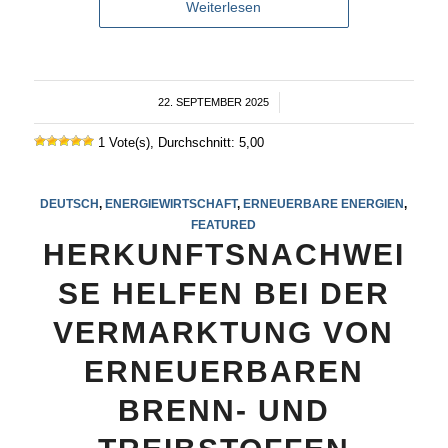
Weiterlesen
22. SEPTEMBER 2025
/
1 Vote(s), Durchschnitt: 5,00
DEUTSCH
,
ENERGIEWIRTSCHAFT
,
ERNEUERBARE ENERGIEN
,
FEATURED
HERKUNFTSNACHWEI
SE HELFEN BEI DER
VERMARKTUNG VON
ERNEUERBAREN
BRENN- UND