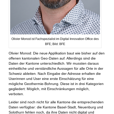
Olivier Monod ist Fachspezialist im Digital Innovation Office des
BFE; Bild: BFE
Olivier Monod: Die neue Applikation baut wie bisher auf den
offenen kantonalen Geo-Daten auf. Allerdings sind die
Daten der Kantone unterschiedlich. Wir mussten daraus
einheitliche und verständliche Aussagen für alle Orte in der
Schweiz ableiten. Nach Eingabe der Adresse erhalten die
Userinnen und User eine erste Einschätzung für eine
mögliche Geothermie-Bohrung. Diese ist in drei Kategorien
gegliedert: Möglich, mit Einschränkungen möglich,
verboten.
Leider sind noch nicht für alle Kantone die entsprechenden
Daten verfügbar: die Kantone Basel-Stadt, Neuenburg und
Solothurn fehlen noch, da ihre Daten nicht digital und