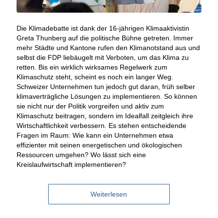
Die Klimadebatte ist dank der 16-jährigen Klimaaktivistin
Greta Thunberg auf die politische Bühne getreten. Immer
mehr Städte und Kantone rufen den Klimanotstand aus und
selbst die FDP liebäugelt mit Verboten, um das Klima zu
retten. Bis ein wirklich wirksames Regelwerk zum
Klimaschutz steht, scheint es noch ein langer Weg.
Schweizer Unternehmen tun jedoch gut daran, früh selber
klimaverträgliche Lösungen zu implementieren. So können
sie nicht nur der Politik vorgreifen und aktiv zum
Klimaschutz beitragen, sondern im Idealfall zeitgleich ihre
Wirtschaftlichkeit verbessern. Es stehen entscheidende
Fragen im Raum: Wie kann ein Unternehmen etwa
effizienter mit seinen energetischen und ökologischen
Ressourcen umgehen? Wo lässt sich eine
Kreislaufwirtschaft implementieren?
Weiterlesen