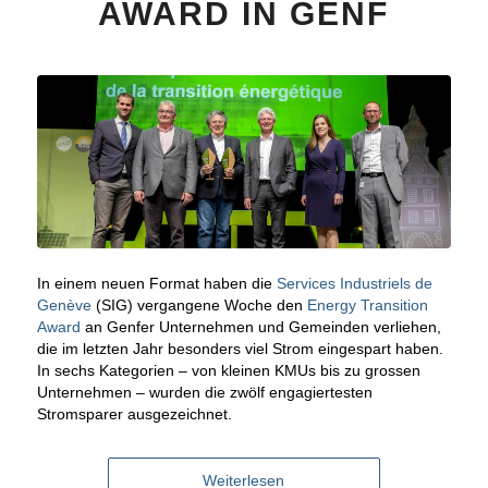
AWARD IN GENF
In einem neuen Format haben die
Services Industriels de
Genève
(SIG) vergangene Woche den
Energy Transition
Award
an Genfer Unternehmen und Gemeinden verliehen,
die im letzten Jahr besonders viel Strom eingespart haben.
In sechs Kategorien – von kleinen KMUs bis zu grossen
Unternehmen – wurden die zwölf engagiertesten
Stromsparer ausgezeichnet.
Weiterlesen