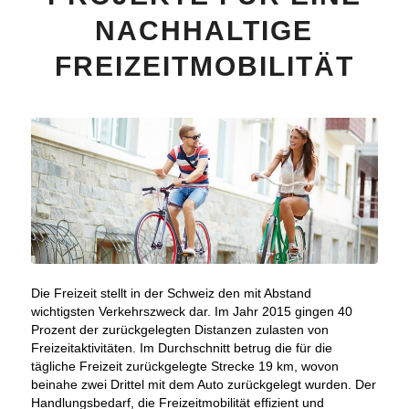
NACHHALTIGE
FREIZEITMOBILITÄT
Die Freizeit stellt in der Schweiz den mit Abstand
wichtigsten Verkehrszweck dar. Im Jahr 2015 gingen 40
Prozent der zurückgelegten Distanzen zulasten von
Freizeitaktivitäten. Im Durchschnitt betrug die für die
tägliche Freizeit zurückgelegte Strecke 19 km, wovon
beinahe zwei Drittel mit dem Auto zurückgelegt wurden.
Der
Handlungsbedarf, die Freizeitmobilität effizient und