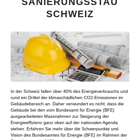
SANIERUNGSSTAU
SCHWEIZ
In der Schweiz fallen über 40% des Energieverbrauchs und
rund ein Drittel der klimaschädlichen CO2-Emissionen im
Gebäudebereich an. Daher verwundert es nicht, dass die
Gebäude bei den vom Bundesamt für Energie (BFE)
ausgearbeiteten Massnahmen zur Steigerung der
Energieeffizienz ganz oben auf der nationalen Agenda
stehen. Erfahren Sie mehr über die Schwerpunkte und
Vision des Bundesamtes für Energie (BFE) im Rahmen der