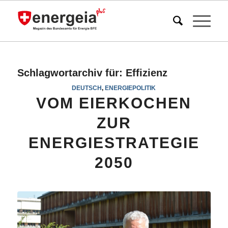
Schlagwortarchiv für:
Effizienz
DEUTSCH
,
ENERGIEPOLITIK
VOM EIERKOCHEN
ZUR
ENERGIESTRATEGIE
2050