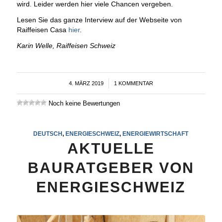
wird. Leider werden hier viele Chancen vergeben.
Lesen Sie das ganze Interview auf der Webseite von
Raiffeisen Casa
hier
.
Karin Welle, Raiffeisen Schweiz
4. MÄRZ 2019
/
1 KOMMENTAR
Noch keine Bewertungen
DEUTSCH
,
ENERGIESCHWEIZ
,
ENERGIEWIRTSCHAFT
AKTUELLE
BAURATGEBER VON
ENERGIESCHWEIZ