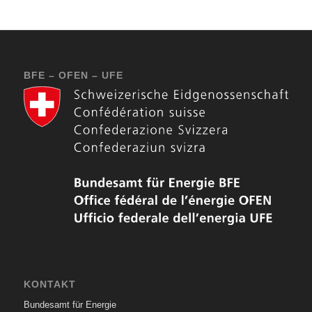
BFE – OFEN – UFE
KONTAKT
Bundesamt für Energie