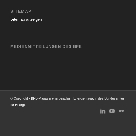
SITEMAP
Sitemap anzeigen
MEDIENMITTEILUNGEN DES BFE
© Copyright - BFE-Magazin energeiaplus | Energiemagazin des Bundesamtes
für Energie