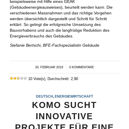
beispielsweise mit Hilfe eines GEAK
(Gebäudeenergieausweises), beurteilt werden kann. Die
verschiedenen Massnahmen und das richtige Vorgehen
werden übersichtlich dargestellt und Schritt für Schritt
erklärt. So gelingt die erfolgreiche Umsetzung des
Bauvorhabens und auch die langfristige Reduktion des
Energieverbrauchs des Gebäudes.
Stefanie Bertschi, BFE-Fachspezialistin Gebäude
20. FEBRUAR 2019
/
0 KOMMENTARE
10 Vote(s), Durchschnitt: 2,90
DEUTSCH
,
ENERGIEWIRTSCHAFT
KOMO SUCHT
INNOVATIVE
PROJEKTE FÜR EINE