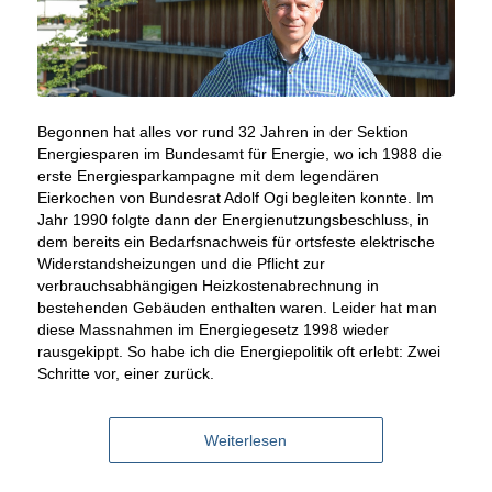
Begonnen hat alles vor rund 32 Jahren in der Sektion
Energiesparen im Bundesamt für Energie, wo ich 1988 die
erste Energiesparkampagne mit dem legendären
Eierkochen von Bundesrat Adolf Ogi begleiten konnte. Im
Jahr 1990 folgte dann der Energienutzungsbeschluss, in
dem bereits ein Bedarfsnachweis für ortsfeste elektrische
Widerstandsheizungen und die Pflicht zur
verbrauchsabhängigen Heizkostenabrechnung in
bestehenden Gebäuden enthalten waren. Leider hat man
diese Massnahmen im Energiegesetz 1998 wieder
rausgekippt. So habe ich die Energiepolitik oft erlebt: Zwei
Schritte vor, einer zurück.
Weiterlesen