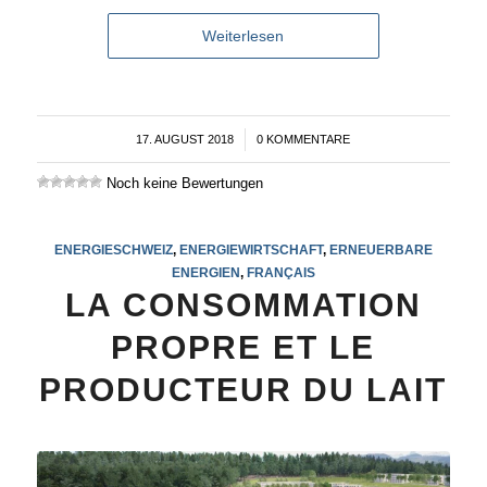
Weiterlesen
17. AUGUST 2018
/
0 KOMMENTARE
Noch keine Bewertungen
ENERGIESCHWEIZ
,
ENERGIEWIRTSCHAFT
,
ERNEUERBARE
ENERGIEN
,
FRANÇAIS
LA CONSOMMATION
PROPRE ET LE
PRODUCTEUR DU LAIT