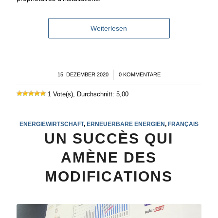
Weiterlesen
15. DEZEMBER 2020
/
0 KOMMENTARE
1 Vote(s), Durchschnitt: 5,00
ENERGIEWIRTSCHAFT
,
ERNEUERBARE ENERGIEN
,
FRANÇAIS
UN SUCCÈS QUI
AMÈNE DES
MODIFICATIONS