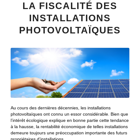
LA FISCALITÉ DES
INSTALLATIONS
PHOTOVOLTAÏQUES
Au cours des dernières décennies, les installations
photovoltaïques ont connu un essor considérable. Bien que
l’intérêt écologique explique en bonne partie cette tendance
à la hausse, la rentabilité économique de telles installations
demeure toujours une préoccupation importante des futurs
propriétaires d’installations.