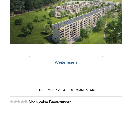
Weiterlesen
9. DEZEMBER 2014
/
0 KOMMENTARE
Noch keine Bewertungen