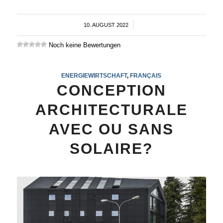
10. AUGUST 2022
/
Noch keine Bewertungen
ENERGIEWIRTSCHAFT
,
FRANÇAIS
CONCEPTION
ARCHITECTURALE
AVEC OU SANS
SOLAIRE?