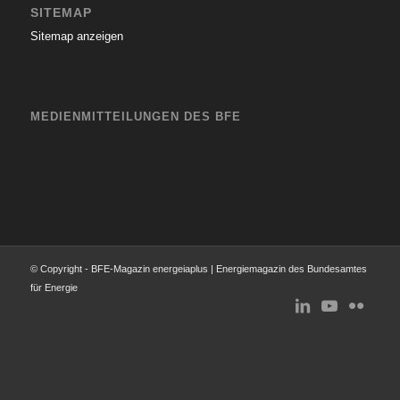
SITEMAP
Sitemap anzeigen
MEDIENMITTEILUNGEN DES BFE
© Copyright - BFE-Magazin energeiaplus | Energiemagazin des Bundesamtes
für Energie