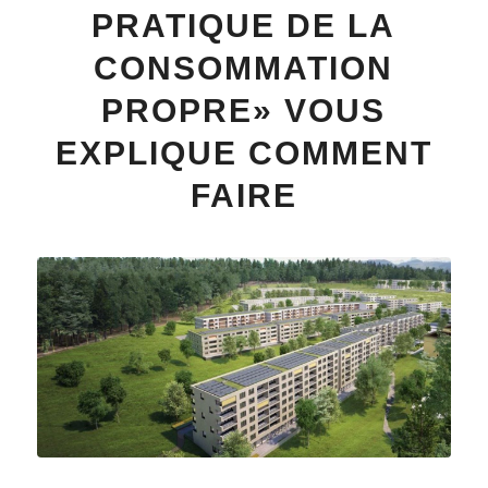
PRATIQUE DE LA
CONSOMMATION
PROPRE» VOUS
EXPLIQUE COMMENT
FAIRE