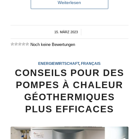
Weiterlesen
15. MÄRZ 2023
/
Noch keine Bewertungen
ENERGIEWIRTSCHAFT
,
FRANÇAIS
CONSEILS POUR DES
POMPES À CHALEUR
GÉOTHERMIQUES
PLUS EFFICACES