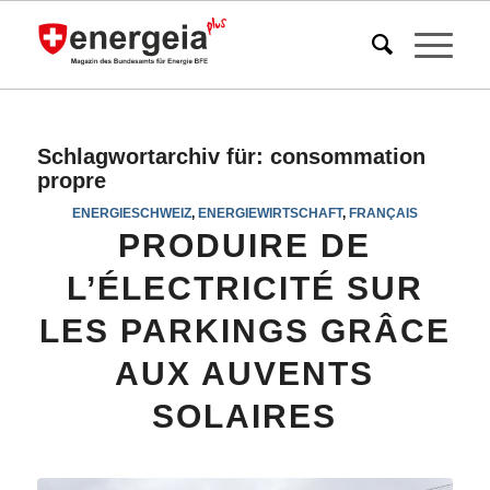
Schlagwortarchiv für:
consommation
propre
ENERGIESCHWEIZ
,
ENERGIEWIRTSCHAFT
,
FRANÇAIS
PRODUIRE DE
L’ÉLECTRICITÉ SUR
LES PARKINGS GRÂCE
AUX AUVENTS
SOLAIRES