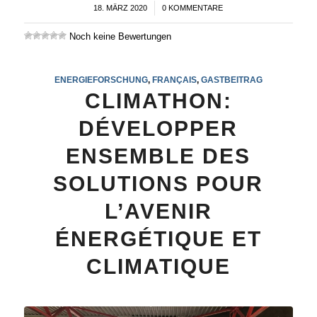
18. MÄRZ 2020
/
0 KOMMENTARE
Noch keine Bewertungen
ENERGIEFORSCHUNG
,
FRANÇAIS
,
GASTBEITRAG
CLIMATHON:
DÉVELOPPER
ENSEMBLE DES
SOLUTIONS POUR
L’AVENIR
ÉNERGÉTIQUE ET
CLIMATIQUE