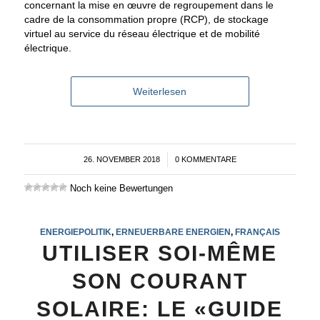
concernant la mise en œuvre de regroupement dans le
cadre de la consommation propre (RCP), de stockage
virtuel au service du réseau électrique et de mobilité
électrique.
Weiterlesen
26. NOVEMBER 2018
/
0 KOMMENTARE
Noch keine Bewertungen
ENERGIEPOLITIK
,
ERNEUERBARE ENERGIEN
,
FRANÇAIS
UTILISER SOI-MÊME
SON COURANT
SOLAIRE: LE «GUIDE