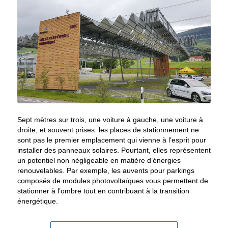
Sept mètres sur trois, une voiture à gauche, une voiture à
droite, et souvent prises: les places de stationnement ne
sont pas le premier emplacement qui vienne à l’esprit pour
installer des panneaux solaires. Pourtant, elles représentent
un potentiel non négligeable en matière d’énergies
renouvelables. Par exemple, les auvents pour parkings
composés de modules photovoltaïques vous permettent de
stationner à l’ombre tout en contribuant à la transition
énergétique.