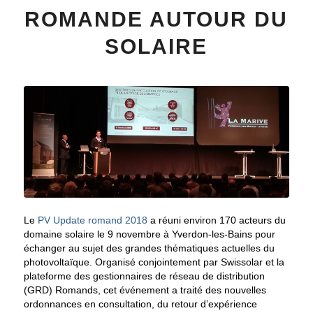
ROMANDE AUTOUR DU
SOLAIRE
Le
PV Update romand 2018
a réuni environ 170 acteurs du
domaine solaire le 9 novembre à Yverdon-les-Bains pour
échanger au sujet des grandes thématiques actuelles du
photovoltaïque. Organisé conjointement par Swissolar et la
plateforme des gestionnaires de réseau de distribution
(GRD) Romands, cet événement a traité des nouvelles
ordonnances en consultation, du retour d’expérience