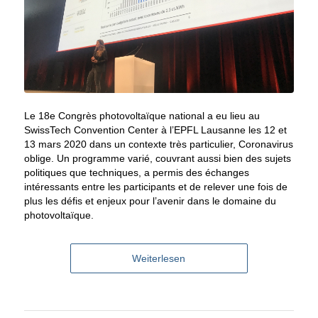
Le 18e Congrès photovoltaïque national a eu lieu au
SwissTech Convention Center à l’EPFL Lausanne les 12 et
13 mars 2020 dans un contexte très particulier, Coronavirus
oblige. Un programme varié, couvrant aussi bien des sujets
politiques que techniques, a permis des échanges
intéressants entre les participants et de relever une fois de
plus les défis et enjeux pour l’avenir dans le domaine du
photovoltaïque.
Weiterlesen