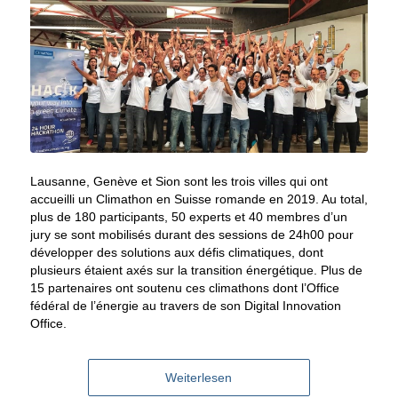
Lausanne, Genève et Sion sont les trois villes qui ont
accueilli un Climathon en Suisse romande en 2019. Au total,
plus de 180 participants, 50 experts et 40 membres d’un
jury se sont mobilisés durant des sessions de 24h00 pour
développer des solutions aux défis climatiques, dont
plusieurs étaient axés sur la transition énergétique. Plus de
15 partenaires ont soutenu ces climathons dont l’Office
fédéral de l’énergie au travers de son Digital Innovation
Office.
Weiterlesen