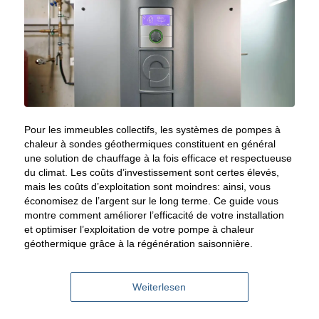
Pour les immeubles collectifs, les systèmes de pompes à
chaleur à sondes géothermiques constituent en général
une solution de chauffage à la fois efficace et respectueuse
du climat. Les coûts d’investissement sont certes élevés,
mais les coûts d’exploitation sont moindres: ainsi, vous
économisez de l’argent sur le long terme. Ce guide vous
montre comment améliorer l’efficacité de votre installation
et optimiser l’exploitation de votre pompe à chaleur
géothermique grâce à la régénération saisonnière.
Weiterlesen