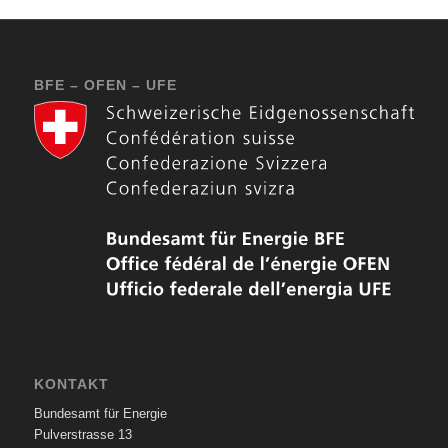
BFE – OFEN – UFE
KONTAKT
Bundesamt für Energie
Pulverstrasse 13