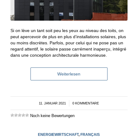
Si on lève un tant soit peu les yeux au niveau des toits, on
peut apercevoir de plus en plus d’installations solaires, plus
ou moins discrètes. Parfois, pour celui qui ne pose pas un
regard attentif, le solaire passe carrément inaperçu, intégré
dans une conception architecturale harmonieuse.
Weiterlesen
11. JANUAR 2021
/
0 KOMMENTARE
Noch keine Bewertungen
ENERGIEWIRTSCHAFT
,
FRANÇAIS