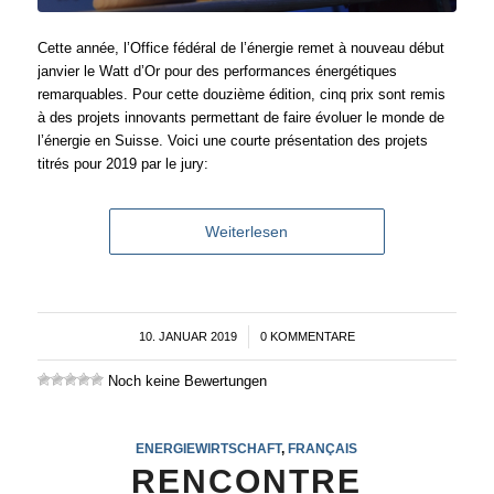
Cette année, l’Office fédéral de l’énergie remet à nouveau début
janvier le Watt d’Or pour des performances énergétiques
remarquables. Pour cette douzième édition, cinq prix sont remis
à des projets innovants permettant de faire évoluer le monde de
l’énergie en Suisse. Voici une courte présentation des projets
titrés pour 2019 par le jury:
Weiterlesen
10. JANUAR 2019
/
0 KOMMENTARE
Noch keine Bewertungen
ENERGIEWIRTSCHAFT
,
FRANÇAIS
RENCONTRE