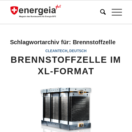
Schlagwortarchiv für:
Brennstoffzelle
CLEANTECH
,
DEUTSCH
BRENNSTOFFZELLE IM
XL-FORMAT