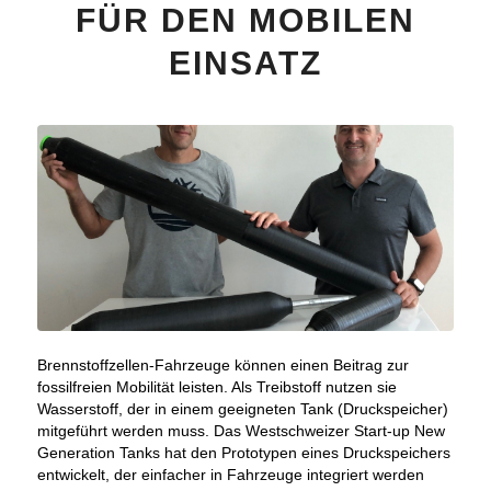
FÜR DEN MOBILEN
EINSATZ
Brennstoffzellen-Fahrzeuge können einen Beitrag zur
fossilfreien Mobilität leisten. Als Treibstoff nutzen sie
Wasserstoff, der in einem geeigneten Tank (Druckspeicher)
mitgeführt werden muss. Das Westschweizer Start-up New
Generation Tanks hat den Prototypen eines Druckspeichers
entwickelt, der einfacher in Fahrzeuge integriert werden