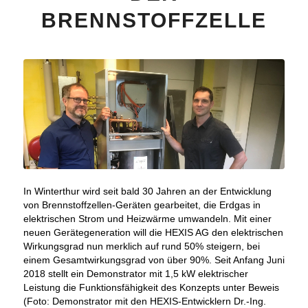
BRENNSTOFFZELLE
In Winterthur wird seit bald 30 Jahren an der Entwicklung
von Brennstoffzellen-Geräten gearbeitet, die Erdgas in
elektrischen Strom und Heizwärme umwandeln. Mit einer
neuen Gerätegeneration will die HEXIS AG den elektrischen
Wirkungsgrad nun merklich auf rund 50% steigern, bei
einem Gesamtwirkungsgrad von über 90%. Seit Anfang Juni
2018 stellt ein Demonstrator mit 1,5 kW elektrischer
Leistung die Funktionsfähigkeit des Konzepts unter Beweis
(Foto: Demonstrator mit den HEXIS-Entwicklern Dr.-Ing.