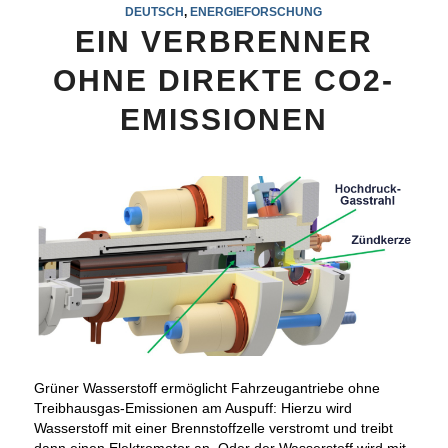
DEUTSCH
,
ENERGIEFORSCHUNG
EIN VERBRENNER
OHNE DIREKTE CO2-
EMISSIONEN
Grüner Wasserstoff ermöglicht Fahrzeugantriebe ohne
Treibhausgas-Emissionen am Auspuff: Hierzu wird
Wasserstoff mit einer Brennstoffzelle verstromt und treibt