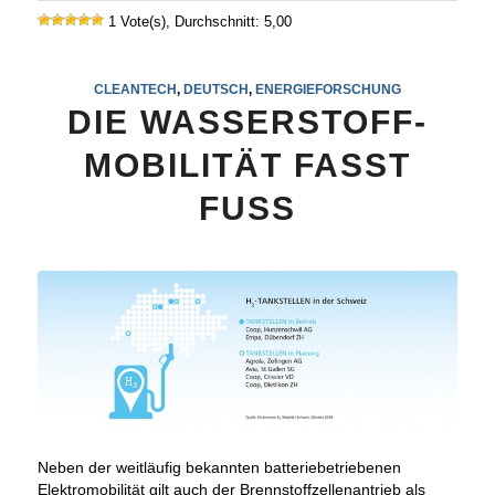
1 Vote(s), Durchschnitt: 5,00
CLEANTECH
,
DEUTSCH
,
ENERGIEFORSCHUNG
DIE WASSERSTOFF-
MOBILITÄT FASST
FUSS
Neben der weitläufig bekannten batteriebetriebenen
Elektromobilität gilt auch der Brennstoffzellenantrieb als