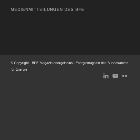
MEDIENMITTEILUNGEN DES BFE
© Copyright - BFE-Magazin energeiaplus | Energiemagazin des Bundesamtes
für Energie