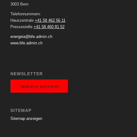
3003 Bern
Telefonnummern:
Hauszentrale
+41 58 462 56 11
Pressestelle
+41 58 460 81 52
energeia@bfe.admin.ch
www.bfe.admin.ch
NEWSLETTER
Newsletter abonnieren
SITEMAP
Sitemap anzeigen