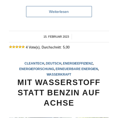
Weiterlesen
15. FEBRUAR 2023
/
4 Vote(s), Durchschnitt: 5,00
CLEANTECH
,
DEUTSCH
,
ENERGIEEFFIZIENZ
,
ENERGIEFORSCHUNG
,
ERNEUERBARE ENERGIEN
,
WASSERKRAFT
MIT WASSERSTOFF
STATT BENZIN AUF
ACHSE