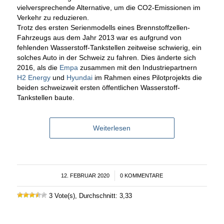
vielversprechende Alternative, um die CO2-Emissionen im
Verkehr zu reduzieren.
Trotz des ersten Serienmodells eines Brennstoffzellen-
Fahrzeugs aus dem Jahr 2013 war es aufgrund von
fehlenden Wasserstoff-Tankstellen zeitweise schwierig, ein
solches Auto in der Schweiz zu fahren. Dies änderte sich
2016, als die
Empa
zusammen mit den Industriepartnern
H2 Energy
und
Hyundai
im Rahmen eines Pilotprojekts die
beiden schweizweit ersten öffentlichen Wasserstoff-
Tankstellen baute.
Weiterlesen
12. FEBRUAR 2020
/
0 KOMMENTARE
3 Vote(s), Durchschnitt: 3,33