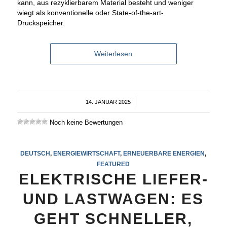
kann, aus rezyklierbarem Material besteht und weniger
wiegt als konventionelle oder State-of-the-art-
Druckspeicher.
Weiterlesen
14. JANUAR 2025
/
Noch keine Bewertungen
DEUTSCH
,
ENERGIEWIRTSCHAFT
,
ERNEUERBARE ENERGIEN
,
FEATURED
ELEKTRISCHE LIEFER-
UND LASTWAGEN: ES
GEHT SCHNELLER,