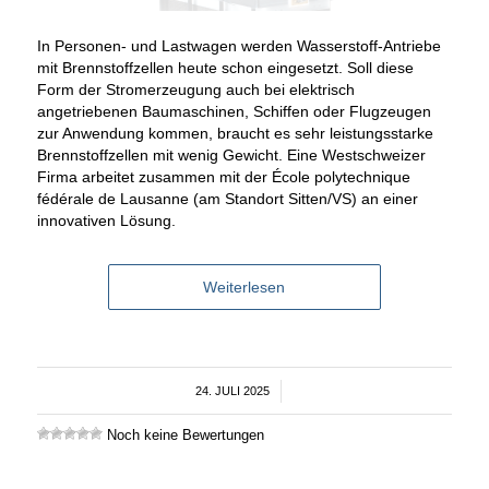
In Personen- und Lastwagen werden Wasserstoff-Antriebe
mit Brennstoffzellen heute schon eingesetzt. Soll diese
Form der Stromerzeugung auch bei elektrisch
angetriebenen Baumaschinen, Schiffen oder Flugzeugen
zur Anwendung kommen, braucht es sehr leistungsstarke
Brennstoffzellen mit wenig Gewicht. Eine Westschweizer
Firma arbeitet zusammen mit der École polytechnique
fédérale de Lausanne (am Standort Sitten/VS) an einer
innovativen Lösung.
Weiterlesen
24. JULI 2025
/
Noch keine Bewertungen