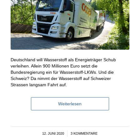
Deutschland will Wasserstoff als Energieträger Schub
verleihen. Allein 900 Millionen Euro setzt die
Bundesregierung ein für Wasserstoff-LKWs. Und die
Schweiz? Da nimmt der Wasserstoff auf Schweizer
Strassen langsam Fahrt auf.
Weiterlesen
12. JUNI 2020
/
3 KOMMENTARE