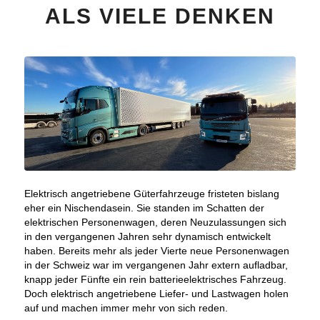
ALS VIELE DENKEN
Elektrisch angetriebene Güterfahrzeuge fristeten bislang
eher ein Nischendasein. Sie standen im Schatten der
elektrischen Personenwagen, deren Neuzulassungen sich
in den vergangenen Jahren sehr dynamisch entwickelt
haben. Bereits mehr als jeder Vierte neue Personenwagen
in der Schweiz war im vergangenen Jahr extern aufladbar,
knapp jeder Fünfte ein rein batterieelektrisches Fahrzeug.
Doch elektrisch angetriebene Liefer- und Lastwagen holen
auf und machen immer mehr von sich reden.