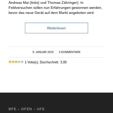
Andreas Mai (links) und Thomas Zähringer). In
Feldversuchen sollen nun Erfahrungen gewonnen werden,
bevor das neue Gerät auf dem Markt angeboten wird.
Weiterlesen
9. JANUAR 2019
/
3 KOMMENTARE
1 Vote(s), Durchschnitt: 3,00
BFE – OFEN – UFE