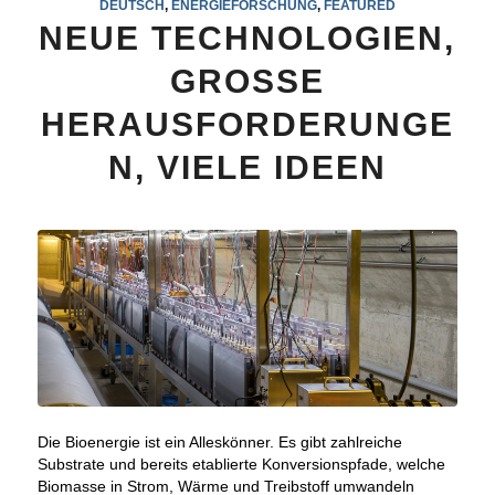
DEUTSCH
,
ENERGIEFORSCHUNG
,
FEATURED
NEUE TECHNOLOGIEN,
GROSSE
HERAUSFORDERUNGE
N, VIELE IDEEN
Die Bioenergie ist ein Alleskönner. Es gibt zahlreiche
Substrate und bereits etablierte Konversionspfade, welche
Biomasse in Strom, Wärme und Treibstoff umwandeln