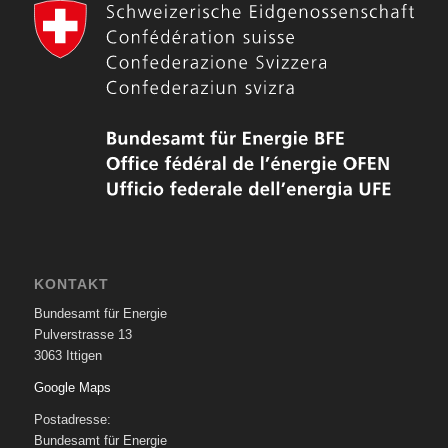
KONTAKT
Bundesamt für Energie
Pulverstrasse 13
3063 Ittigen
Google Maps
Postadresse:
Bundesamt für Energie