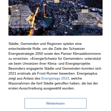
Städte, Gemeinden und Regionen spielen eine
entscheidende Rolle, um die Ziele der Schweizer
Energiestrategie 2050 sowie des Pariser Klimaabkommens
zu erreichen. «EnergieSchweiz für Gemeinden» unterstützt
sie beim Umsetzen ihrer Klima- und Energieprojekte.
Besonders engagierte Städte und Gemeinden konnten sich
2021 erstmals als Front Runner bewerben. Energeiaplus
zeigt aus Anlass des
Energietags 2023
, welche
Massnahmen die fünf Städte getroffen haben, die bei der
ersten Ausschreibung ausgewählt wurden.
Weiterlesen