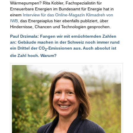
Wärmepumpen? Rita Kobler, Fachspezialistin für
Erneuerbare Energien im Bundesamt für Energie hat in
einem
Interview für das Online-Magazin Klimadreh von
IWB,
das Energeiaplus hier ebenfalls publiziert, über
Hindernisse, Chancen und Technologien gesprochen.
Paul Drzimala: Fangen wir mit ernüchternden Zahlen
an: Gebäude machen in der Schweiz noch immer rund
ein Drittel der CO
-Emissionen aus. Auch absolut ist
2
die Zahl hoch. Warum?