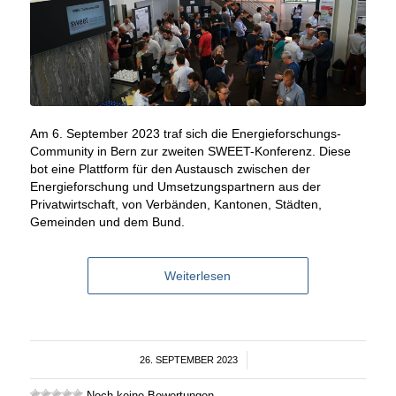
Am 6. September 2023 traf sich die Energieforschungs-
Community in Bern zur zweiten SWEET-Konferenz. Diese
bot eine Plattform für den Austausch zwischen der
Energieforschung und Umsetzungspartnern aus der
Privatwirtschaft, von Verbänden, Kantonen, Städten,
Gemeinden und dem Bund.
Weiterlesen
26. SEPTEMBER 2023
/
Noch keine Bewertungen