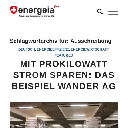
Schlagwortarchiv für:
Ausschreibung
DEUTSCH
,
ENERGIEEFFIZIENZ
,
ENERGIEWIRTSCHAFT
,
FEATURED
MIT PROKILOWATT
STROM SPAREN: DAS
BEISPIEL WANDER AG