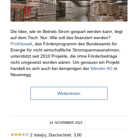
Die Idee, wie im Betrieb Strom gespart werden kann, liegt
auf dem Tisch. Nur: Wie soll das finanziert werden?
ProKilowatt
, das Förderprogramm des Bundesamts für
Energie für nicht wirtschaftliche Stromsparmassnahmen,
unterstützt seit 2010 Projekte, die ohne Förderbeiträge
nicht umgesetzt worden wären. Um genauso ein Projekt
handelt es sich auch bei demjenigen der
Wander AG
in
Neuenegg.
Weiterlesen
14. NOVEMBER 2023
/
2 Vote(s), Durchschnitt: 3,00