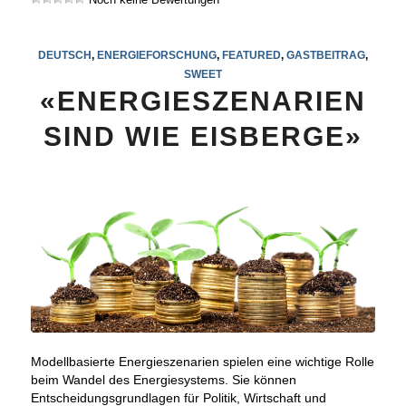
DEUTSCH
,
ENERGIEFORSCHUNG
,
FEATURED
,
GASTBEITRAG
,
SWEET
«ENERGIESZENARIEN
SIND WIE EISBERGE»
Modellbasierte Energieszenarien spielen eine wichtige Rolle
beim Wandel des Energiesystems. Sie können
Entscheidungsgrundlagen für Politik, Wirtschaft und