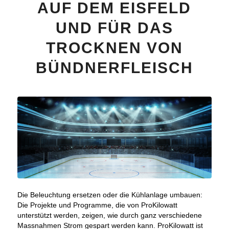
AUF DEM EISFELD
UND FÜR DAS
TROCKNEN VON
BÜNDNERFLEISCH
Die Beleuchtung ersetzen oder die Kühlanlage umbauen:
Die Projekte und Programme, die von ProKilowatt
unterstützt werden, zeigen, wie durch ganz verschiedene
Massnahmen Strom gespart werden kann. ProKilowatt ist