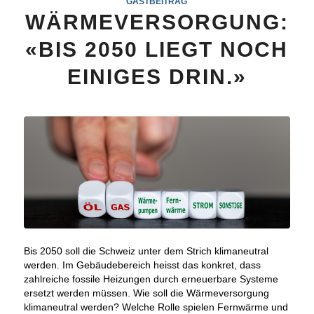
GASTBEITRAG
WÄRMEVERSORGUNG:
«BIS 2050 LIEGT NOCH
EINIGES DRIN.»
Bis 2050 soll die Schweiz unter dem Strich klimaneutral
werden. Im Gebäudebereich heisst das konkret, dass
zahlreiche fossile Heizungen durch erneuerbare Systeme
ersetzt werden müssen. Wie soll die Wärmeversorgung
klimaneutral werden? Welche Rolle spielen Fernwärme und