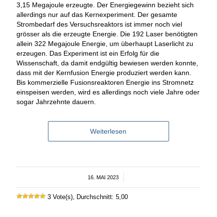
3,15 Megajoule erzeugte. Der Energiegewinn bezieht sich
allerdings nur auf das Kernexperiment. Der gesamte
Strombedarf des Versuchsreaktors ist immer noch viel
grösser als die erzeugte Energie. Die 192 Laser benötigten
allein 322 Megajoule Energie, um überhaupt Laserlicht zu
erzeugen. Das Experiment ist ein Erfolg für die
Wissenschaft, da damit endgültig bewiesen werden konnte,
dass mit der Kernfusion Energie produziert werden kann.
Bis kommerzielle Fusionsreaktoren Energie ins Stromnetz
einspeisen werden, wird es allerdings noch viele Jahre oder
sogar Jahrzehnte dauern.
Weiterlesen
16. MAI 2023
/
3 Vote(s), Durchschnitt: 5,00