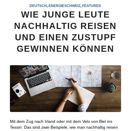
DEUTSCH
,
ENERGIESCHWEIZ
,
FEATURED
WIE JUNGE LEUTE
NACHHALTIG REISEN
UND EINEN ZUSTUPF
GEWINNEN KÖNNEN
Mit dem Zug nach Irland oder mit dem Velo von Biel ins
Tessin: Das sind zwei Beispiele, wie man nachhaltig reisen