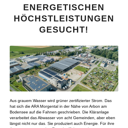
ENERGETISCHEN
HÖCHSTLEISTUNGEN
GESUCHT!
Aus grauem Wasser wird grüner zertifizierter Strom. Das
hat sich die ARA Morgental in der Nähe von Arbon am
Bodensee auf die Fahnen geschrieben. Die Kläranlage
verarbeitet das Abwasser von acht Gemeinden, aber eben
längst nicht nur das. Sie produziert auch Energie. Für ihre