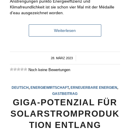
Anstrengungen punkto Energieeffizienz und
Klimafreundlichkeit ist sie schon vier Mal mit der Médaille
d’eau ausgezeichnet worden.
Weiterlesen
28. MÄRZ 2023
/
Noch keine Bewertungen
DEUTSCH
,
ENERGIEWIRTSCHAFT
,
ERNEUERBARE ENERGIEN
,
GASTBEITRAG
GIGA-POTENZIAL FÜR
SOLARSTROMPRODUK
TION ENTLANG