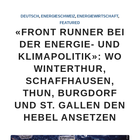
DEUTSCH
,
ENERGIESCHWEIZ
,
ENERGIEWIRTSCHAFT
,
FEATURED
«FRONT RUNNER BEI
DER ENERGIE- UND
KLIMAPOLITIK»: WO
WINTERTHUR,
SCHAFFHAUSEN,
THUN, BURGDORF
UND ST. GALLEN DEN
HEBEL ANSETZEN