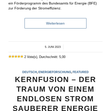
ein Förderprogramm des Bundesamts für Energie (BFE)
zur Förderung der Stromeffizienz.
Weiterlesen
5. JUNI 2023
/
2 Vote(s), Durchschnitt: 5,00
DEUTSCH
,
ENERGIEFORSCHUNG
,
FEATURED
KERNFUSION – DER
TRAUM VON EINEM
ENDLOSEN STROM
SAUBERER ENERGIE