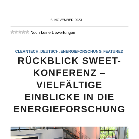
6. NOVEMBER 2023
/
Noch keine Bewertungen
CLEANTECH
,
DEUTSCH
,
ENERGIEFORSCHUNG
,
FEATURED
RÜCKBLICK SWEET-
KONFERENZ –
VIELFÄLTIGE
EINBLICKE IN DIE
ENERGIEFORSCHUNG