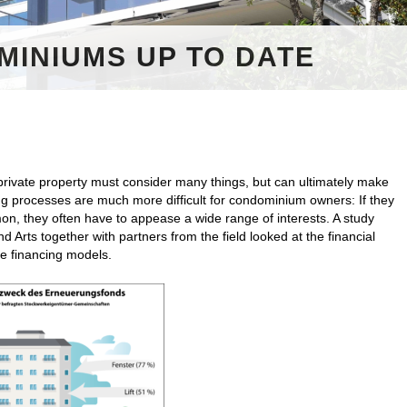
MINIUMS UP TO DATE
 private property must consider many things, but can ultimately make
g processes are much more difficult for condominium owners: If they
on, they often have to appease a wide range of interests. A study
 Arts together with partners from the field looked at the financial
ve financing models.