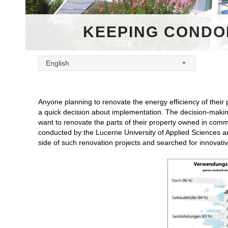
KEEPING CONDO
English
Anyone planning to renovate the energy efficiency of their
a quick decision about implementation. The decision-makin
want to renovate the parts of their property owned in comm
conducted by the Lucerne University of Applied Sciences and
side of such renovation projects and searched for innovati