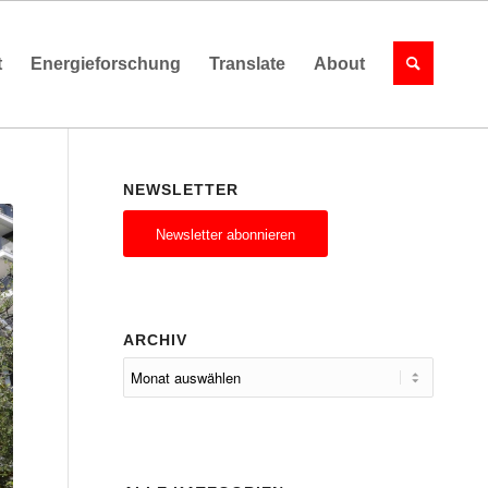
t
Energieforschung
Translate
About
NEWSLETTER
Newsletter abonnieren
ARCHIV