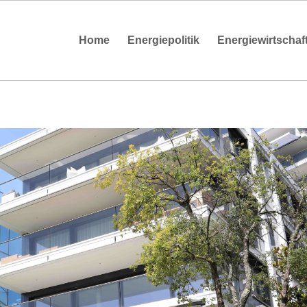
Home
Energiepolitik
Energiewirtschaf