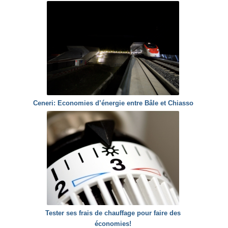
Ceneri: Economies d’énergie entre Bâle et Chiasso
Tester ses frais de chauffage pour faire des
économies!