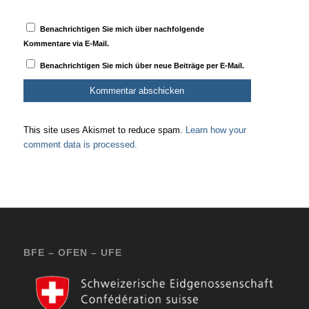
Benachrichtigen Sie mich über nachfolgende
Kommentare via E-Mail.
Benachrichtigen Sie mich über neue Beiträge per E-Mail.
This site uses Akismet to reduce spam.
Learn how your
comment data is processed.
BFE – OFEN – UFE