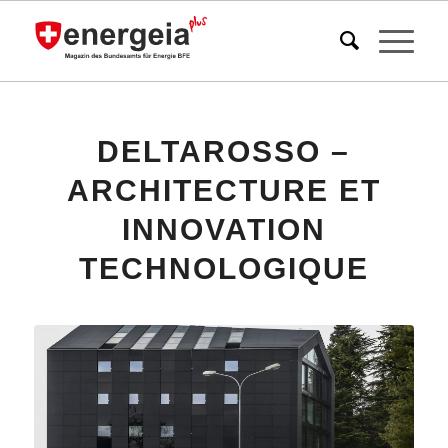
DELTAROSSO –
ARCHITECTURE ET
INNOVATION
TECHNOLOGIQUE