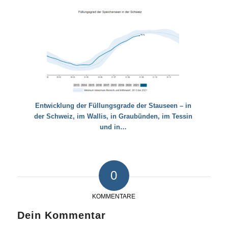
Entwicklung der Füllungsgrade der Stauseen – in
der Schweiz, im Wallis, in Graubünden, im Tessin
und in…
0
KOMMENTARE
Dein Kommentar