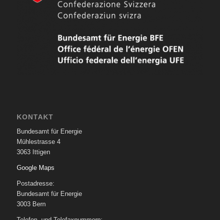
KONTAKT
Bundesamt für Energie
Mühlestrasse 4
3063 Ittigen
Google Maps
Postadresse:
Bundesamt für Energie
3003 Bern
Telefon- und Telefaxnummern: