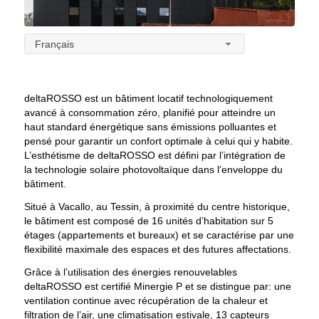
Français
deltaROSSO est un bâtiment locatif technologiquement
avancé à consommation zéro, planifié pour atteindre un
haut standard énergétique sans émissions polluantes et
pensé pour garantir un confort optimale à celui qui y habite.
L’esthétisme de deltaROSSO est défini par l’intégration de
la technologie solaire photovoltaïque dans l’enveloppe du
bâtiment.
Situé à Vacallo, au Tessin, à proximité du centre historique,
le bâtiment est composé de 16 unités d’habitation sur 5
étages (appartements et bureaux) et se caractérise par une
flexibilité maximale des espaces et des futures affectations.
Grâce à l’utilisation des énergies renouvelables
deltaROSSO est certifié Minergie P et se distingue par: une
ventilation continue avec récupération de la chaleur et
filtration de l’air, une climatisation estivale, 13 capteurs