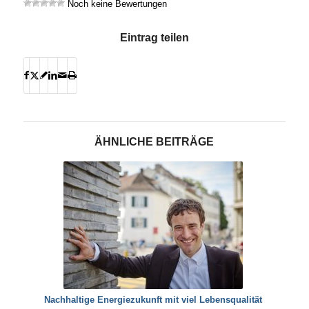
Noch keine Bewertungen
Eintrag teilen
ÄHNLICHE BEITRÄGE
Nachhaltige Energiezukunft mit viel Lebensqualität