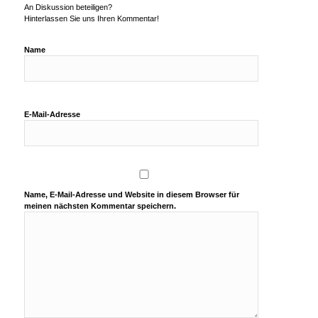
An Diskussion beteiligen?
Hinterlassen Sie uns Ihren Kommentar!
Name
E-Mail-Adresse
Name, E-Mail-Adresse und Website in diesem Browser für
meinen nächsten Kommentar speichern.