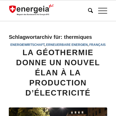
Schlagwortarchiv für:
thermiques
ENERGIEWIRTSCHAFT
,
ERNEUERBARE ENERGIEN
,
FRANÇAIS
LA GÉOTHERMIE
DONNE UN NOUVEL
ÉLAN À LA
PRODUCTION
D’ÉLECTRICITÉ