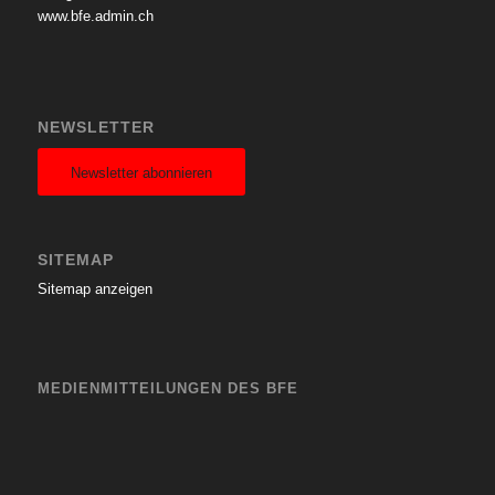
www.bfe.admin.ch
NEWSLETTER
Newsletter abonnieren
SITEMAP
Sitemap anzeigen
MEDIENMITTEILUNGEN DES BFE