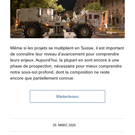
Même si les projets se multiplient en Suisse, il est important
de connaître leur niveau d’avancement pour comprendre
leurs enjeux. Aujourd’hui, la plupart en sont encore à une
phase de prospection, nécessaire pour mieux comprendre
notre sous-sol profond, dont la composition
ne
reste
encore
que
partiellement connue.
Weiterlesen
25. MÄRZ 2026
/