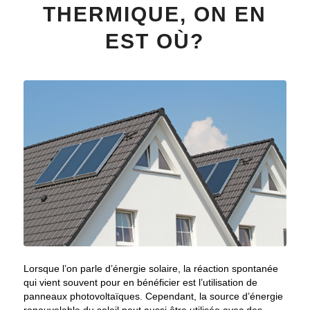
THERMIQUE, ON EN
EST OÙ?
Lorsque l’on parle d’énergie solaire, la réaction spontanée
qui vient souvent pour en bénéficier est l’utilisation de
panneaux photovoltaïques. Cependant, la source d’énergie
renouvelable du soleil peut aussi être utilisée avec des