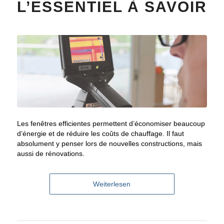
L’ESSENTIEL À SAVOIR
Les fenêtres efficientes permettent d’économiser beaucoup
d’énergie et de réduire les coûts de chauffage. Il faut
absolument y penser lors de nouvelles constructions, mais
aussi de rénovations.
Weiterlesen