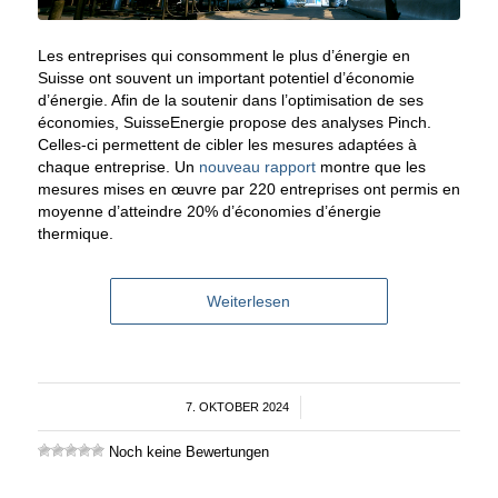
Les entreprises qui consomment le plus d’énergie en
Suisse ont souvent un important potentiel d’économie
d’énergie. Afin de la soutenir dans l’optimisation de ses
économies, SuisseEnergie propose des analyses Pinch.
Celles-ci permettent de cibler les mesures adaptées à
chaque entreprise. Un
nouveau rapport
montre que les
mesures mises en œuvre par 220 entreprises ont permis en
moyenne d’atteindre 20% d’économies d’énergie
thermique.
Weiterlesen
7. OKTOBER 2024
/
Noch keine Bewertungen