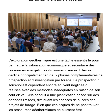
L’exploration géothermique est une tâche essentielle pour
permettre la valorisation économique et sécuritaire des
ressources énergétiques du sous-sol suisse. Elles se
décline principalement en deux phases complémentaires de
prospection et d’investigation par forage. La prospection du
sous-sol est cependant encore souvent négligée ou
réalisée avec des méthodes inadéquates en raison de son
coût élevé. Cela conduit à une planification basée sur des
données limitées, diminuant les chances de succès des
projets de forage. Bien que ces risques de ne pas trouver
les ressources géothermiques ne puissent être