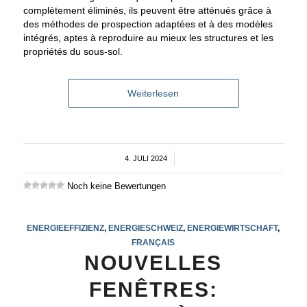
complètement éliminés, ils peuvent être atténués grâce à
des méthodes de prospection adaptées et à des modèles
intégrés, aptes à reproduire au mieux les structures et les
propriétés du sous-sol.
Weiterlesen
4. JULI 2024
/
Noch keine Bewertungen
ENERGIEEFFIZIENZ
,
ENERGIESCHWEIZ
,
ENERGIEWIRTSCHAFT
,
FRANÇAIS
NOUVELLES
FENÊTRES: