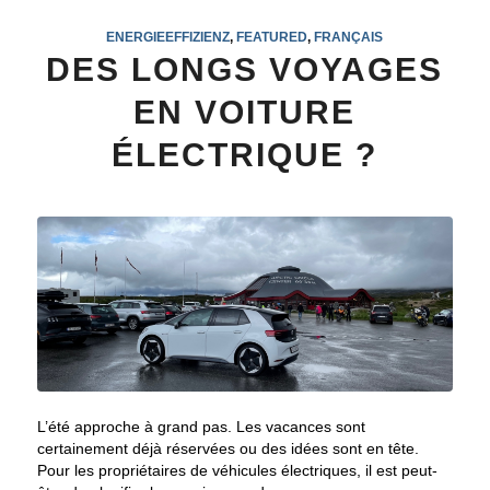
ENERGIEEFFIZIENZ
,
FEATURED
,
FRANÇAIS
DES LONGS VOYAGES
EN VOITURE
ÉLECTRIQUE ?
L’été approche à grand pas. Les vacances sont
certainement déjà réservées ou des idées sont en tête.
Pour les propriétaires de véhicules électriques, il est peut-