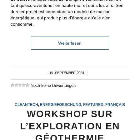
tant qu’éco-aventurier en haute mer et dans les airs. Son
dernier projet est cependant un modèle de maison
énergétique, qui produit plus d’énergie qu’elle n’en
consomme.
Weiterlesen
19. SEPTEMBER 2024
/
Noch keine Bewertungen
CLEANTECH
,
ENERGIEFORSCHUNG
,
FEATURED
,
FRANÇAIS
WORKSHOP SUR
L’EXPLORATION EN
GÉOTHERMIE