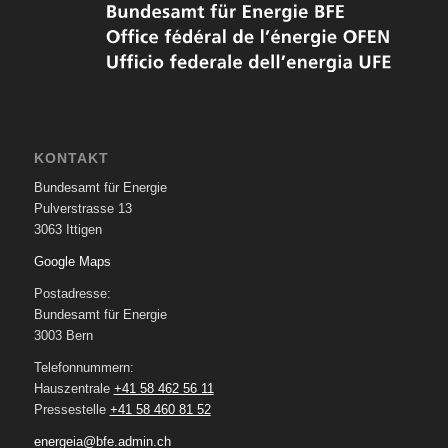
KONTAKT
Bundesamt für Energie
Pulverstrasse 13
3063 Ittigen
Google Maps
Postadresse:
Bundesamt für Energie
3003 Bern
Telefonnummern:
Hauszentrale
+41 58 462 56 11
Pressestelle
+41 58 460 81 52
energeia@bfe.admin.ch