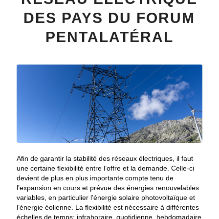
DES PAYS DU FORUM
PENTALATÉRAL
Afin de garantir la stabilité des réseaux électriques, il faut
une certaine flexibilité entre l’offre et la demande. Celle-ci
devient de plus en plus importante compte tenu de
l’expansion en cours et prévue des énergies renouvelables
variables, en particulier l’énergie solaire photovoltaïque et
l’énergie éolienne. La flexibilité est nécessaire à différentes
échelles de temps: infrahoraire, quotidienne, hebdomadaire