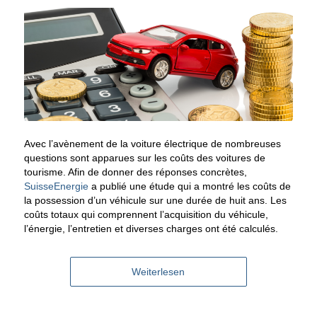
Avec l’avènement de la voiture électrique de nombreuses
questions sont apparues sur les coûts des voitures de
tourisme. Afin de donner des réponses concrètes,
SuisseEnergie
a publié une étude qui a montré les coûts de
la possession d’un véhicule sur une durée de huit ans. Les
coûts totaux qui comprennent l’acquisition du véhicule,
l’énergie, l’entretien et diverses charges ont été calculés.
Weiterlesen