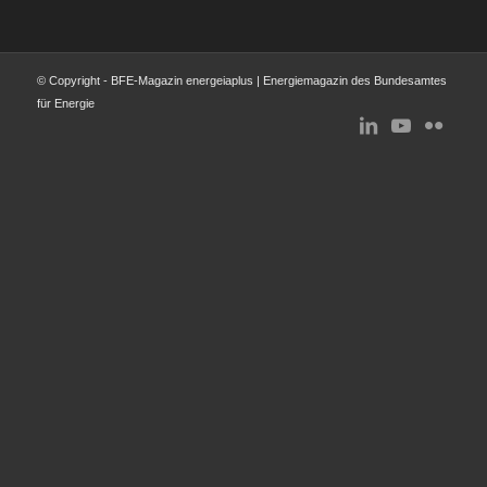
© Copyright - BFE-Magazin energeiaplus | Energiemagazin des Bundesamtes
für Energie