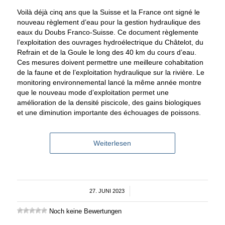
Voilà déjà cinq ans que la Suisse et la France ont signé le
nouveau règlement d’eau pour la gestion hydraulique des
eaux du Doubs Franco-Suisse. Ce document règlemente
l’exploitation des ouvrages hydroélectrique du Châtelot, du
Refrain et de la Goule le long des 40 km du cours d’eau.
Ces mesures doivent permettre une meilleure cohabitation
de la faune et de l’exploitation hydraulique sur la rivière. Le
monitoring environnemental lancé la même année montre
que le nouveau mode d’exploitation permet une
amélioration de la densité piscicole, des gains biologiques
et une diminution importante des échouages de poissons.
Weiterlesen
27. JUNI 2023
/
Noch keine Bewertungen