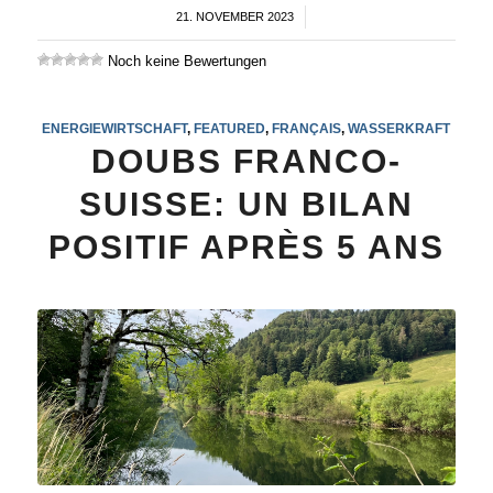
21. NOVEMBER 2023
/
Noch keine Bewertungen
ENERGIEWIRTSCHAFT
,
FEATURED
,
FRANÇAIS
,
WASSERKRAFT
DOUBS FRANCO-
SUISSE: UN BILAN
POSITIF APRÈS 5 ANS