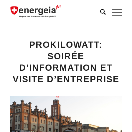
PROKILOWATT:
SOIRÉE
D’INFORMATION ET
VISITE D’ENTREPRISE