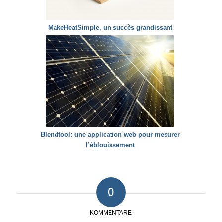
MakeHeatSimple, un succès grandissant
Blendtool: une application web pour mesurer
l’éblouissement
0
KOMMENTARE