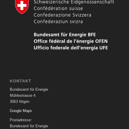
KONTAKT
Bundesamt für Energie
Mühlestrasse 4
3063 Ittigen
Google Maps
Postadresse:
Bundesamt für Energie