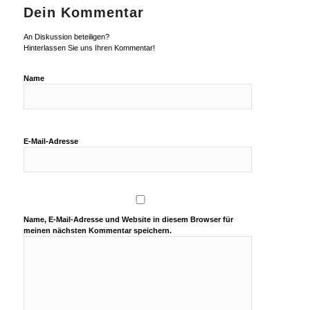
Dein Kommentar
An Diskussion beteiligen?
Hinterlassen Sie uns Ihren Kommentar!
Name
E-Mail-Adresse
Name, E-Mail-Adresse und Website in diesem Browser für
meinen nächsten Kommentar speichern.