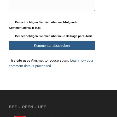
Benachrichtigen Sie mich über nachfolgende
Kommentare via E-Mail.
Benachrichtigen Sie mich über neue Beiträge per E-Mail.
This site uses Akismet to reduce spam.
Learn how your
comment data is processed.
BFE – OFEN – UFE