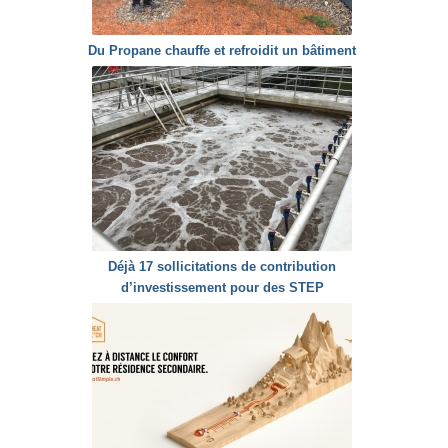
Du Propane chauffe et refroidit un bâtiment
Déjà 17 sollicitations de contribution
d’investissement pour des STEP