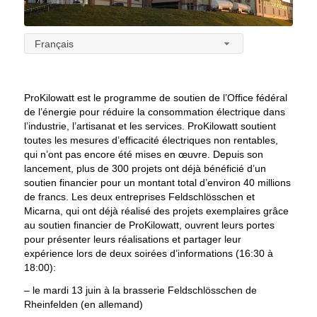
Français
ProKilowatt est le programme de soutien de l’Office fédéral
de l’énergie pour réduire la consommation électrique dans
l’industrie, l’artisanat et les services. ProKilowatt soutient
toutes les mesures d’efficacité électriques non rentables,
qui n’ont pas encore été mises en œuvre. Depuis son
lancement, plus de 300 projets ont déjà bénéficié d’un
soutien financier pour un montant total d’environ 40 millions
de francs. Les deux entreprises Feldschlösschen et
Micarna, qui ont déjà réalisé des projets exemplaires grâce
au soutien financier de ProKilowatt, ouvrent leurs portes
pour présenter leurs réalisations et partager leur
expérience lors de deux soirées d’informations (16:30 à
18:00):
– le mardi 13 juin à la brasserie Feldschlösschen de
Rheinfelden (en allemand)