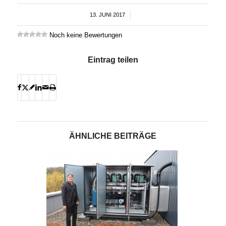
13. JUNI 2017
/
Noch keine Bewertungen
Eintrag teilen
ÄHNLICHE BEITRÄGE