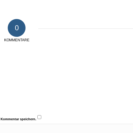
0
KOMMENTARE
n Kommentar speichern.