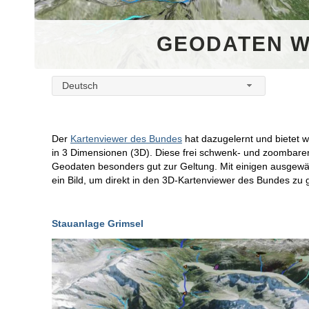
GEODATEN WI
Deutsch
Der
Kartenviewer des Bundes
hat dazugelernt und bietet w
in 3 Dimensionen (3D). Diese frei schwenk- und zoombaren
Geodaten besonders gut zur Geltung. Mit einigen ausgewäh
ein Bild, um direkt in den 3D-Kartenviewer des Bundes zu 
Stauanlage Grimsel