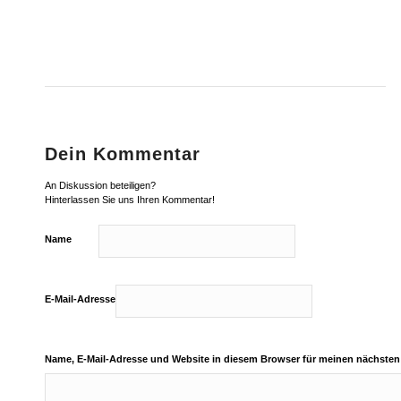
Dein Kommentar
An Diskussion beteiligen?
Hinterlassen Sie uns Ihren Kommentar!
Name
E-Mail-Adresse
Name, E-Mail-Adresse und Website in diesem Browser für meinen nächste