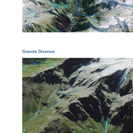
Grande Dixence