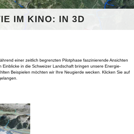
E IM KINO: IN 3D
ährend einer zeitlich begrenzten Pilotphase faszinierende Ansichten
 Einblicke in die Schweizer Landschaft bringen unsere Energie-
lten Beispielen möchten wir Ihre Neugierde wecken. Klicken Sie auf
gelangen.