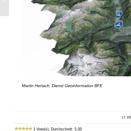
Bike4Car
Martin Hertach, Dienst Geoinformation BFE
17. D
1 Vote(s), Durchschnitt: 5,00