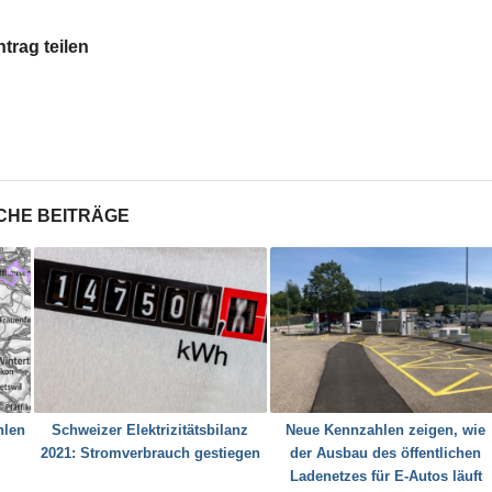
ntrag teilen
CHE BEITRÄGE
hlen
Schweizer Elektrizitätsbilanz
Neue Kennzahlen zeigen, wie
2021: Stromverbrauch gestiegen
der Ausbau des öffentlichen
Ladenetzes für E-Autos läuft