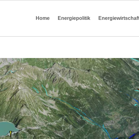
Home
Energiepolitik
Energiewirtschaf