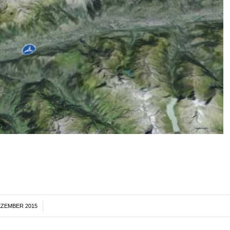
EZEMBER 2015
/