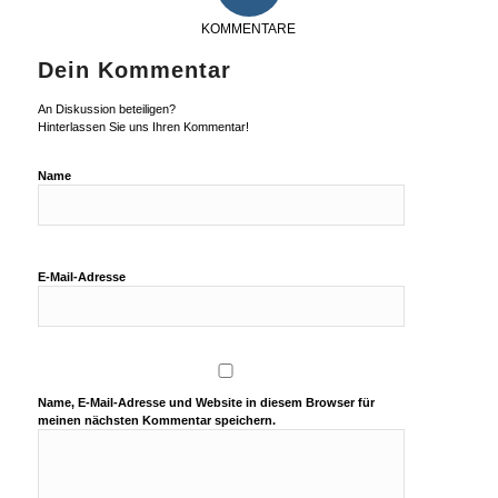
KOMMENTARE
Dein Kommentar
An Diskussion beteiligen?
Hinterlassen Sie uns Ihren Kommentar!
Name
E-Mail-Adresse
Name, E-Mail-Adresse und Website in diesem Browser für
meinen nächsten Kommentar speichern.