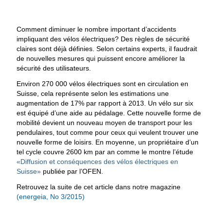
Comment diminuer le nombre important d’accidents
impliquant des vélos électriques? Des règles de sécurité
claires sont déjà définies. Selon certains experts, il faudrait
de nouvelles mesures qui puissent encore améliorer la
sécurité des utilisateurs.
Environ 270 000 vélos électriques sont en circulation en
Suisse, cela représente selon les estimations une
augmentation de 17% par rapport à 2013. Un vélo sur six
est équipé d’une aide au pédalage. Cette nouvelle forme de
mobilité devient un nouveau moyen de transport pour les
pendulaires, tout comme pour ceux qui veulent trouver une
nouvelle forme de loisirs. En moyenne, un propriétaire d’un
tel cycle couvre 2600 km par an comme le montre l’étude
«Diffusion et conséquences des vélos électriques en
Suisse»
publiée par l’OFEN.
Retrouvez la suite de cet article dans notre magazine
(energeia, No 3/2015)