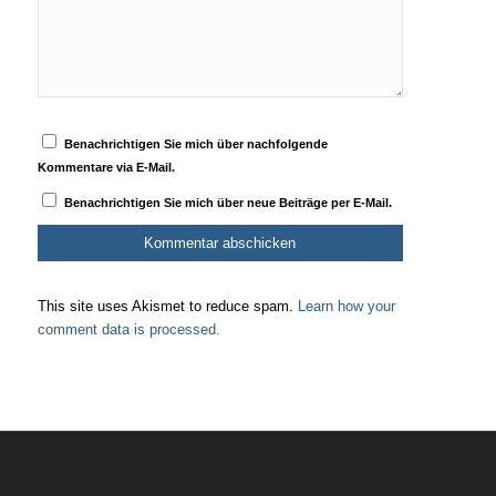
Benachrichtigen Sie mich über nachfolgende
Kommentare via E-Mail.
Benachrichtigen Sie mich über neue Beiträge per E-Mail.
This site uses Akismet to reduce spam.
Learn how your
comment data is processed.