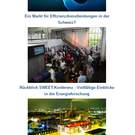
Ein Markt für Effizienzdienstleistungen in der
Schweiz?
Rückblick SWEET-Konferenz - Vielfältige Einblicke
in die Energieforschung