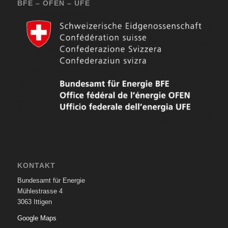
BFE – OFEN – UFE
KONTAKT
Bundesamt für Energie
Mühlestrasse 4
3063 Ittigen
Google Maps