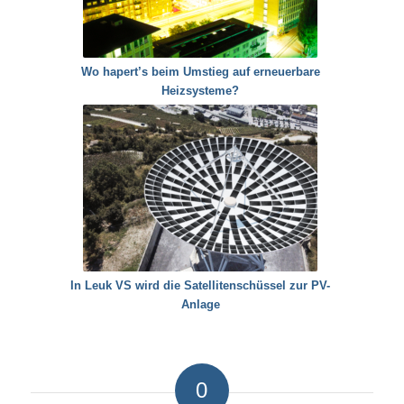
Wo hapert’s beim Umstieg auf erneuerbare
Heizsysteme?
In Leuk VS wird die Satellitenschüssel zur PV-
Anlage
0