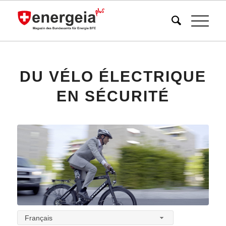
DU VÉLO ÉLECTRIQUE
EN SÉCURITÉ
Français