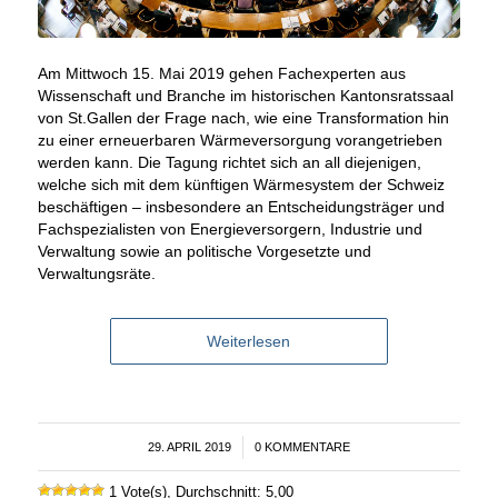
Am Mittwoch 15. Mai 2019 gehen Fachexperten aus
Wissenschaft und Branche im historischen Kantonsratssaal
von St.Gallen der Frage nach, wie eine Transformation hin
zu einer erneuerbaren Wärmeversorgung vorangetrieben
werden kann. Die Tagung richtet sich an all diejenigen,
welche sich mit dem künftigen Wärmesystem der Schweiz
beschäftigen – insbesondere an Entscheidungsträger und
Fachspezialisten von Energieversorgern, Industrie und
Verwaltung sowie an politische Vorgesetzte und
Verwaltungsräte.
Weiterlesen
29. APRIL 2019
/
0 KOMMENTARE
1 Vote(s), Durchschnitt: 5,00