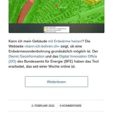
Kann ich mein Gebäude
mit Erdwärme heizen
? Die
Webseite
«kann-ich-bohren.ch»
zeigt, ob eine
Erdwärmesondenbohrung grundsätzlich möglich ist. Der
Dienst Geoinformation
und das
Digital Innovation Office
(DO)
des Bundesamts für Energie (BFE) haben das Tool
erarbeitet, das seit einer Woche online ist.
Weiterlesen
2. FEBRUAR 2022
/
0 KOMMENTARE