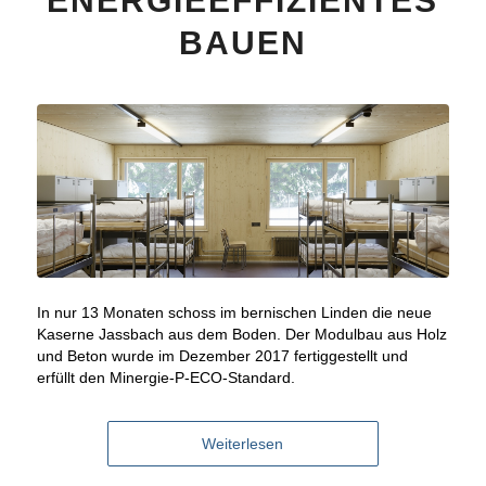
ENERGIEEFFIZIENTES
BAUEN
In nur 13 Monaten schoss im bernischen Linden die neue
Kaserne Jassbach aus dem Boden. Der Modulbau aus Holz
und Beton wurde im Dezember 2017 fertiggestellt und
erfüllt den Minergie-P-ECO-Standard.
Weiterlesen