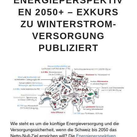
ENERGIEPERSPEKTIV
EN 2050+ – EXKURS
ZU WINTERSTROM-
VERSORGUNG
PUBLIZIERT
Wie steht es um die künftige Energieversorgung und die
Versorgungssicherheit, wenn die Schweiz bis 2050 das
Netto-Null-Ziel erreichen will? Die
Energieperspektiven