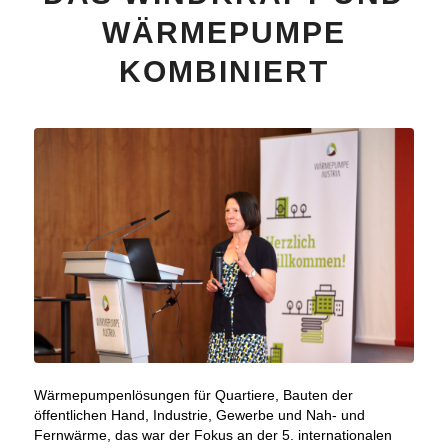
WÄRMEPUMPE
KOMBINIERT
Wärmepumpenlösungen für Quartiere, Bauten der
öffentlichen Hand, Industrie, Gewerbe und Nah- und
Fernwärme, das war der Fokus an der 5. internationalen