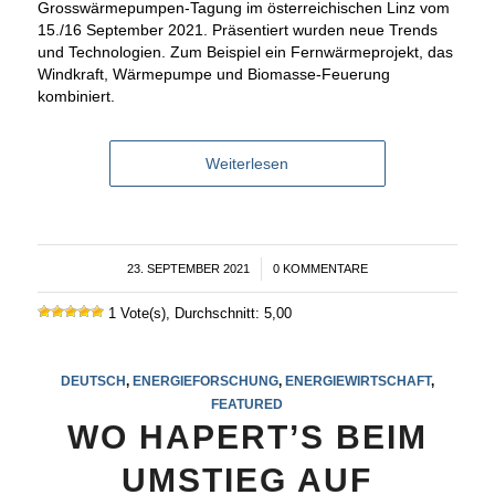
Grosswärmepumpen-Tagung im österreichischen Linz vom
15./16 September 2021. Präsentiert wurden neue Trends
und Technologien. Zum Beispiel ein Fernwärmeprojekt, das
Windkraft, Wärmepumpe und Biomasse-Feuerung
kombiniert.
Weiterlesen
23. SEPTEMBER 2021
/
0 KOMMENTARE
1 Vote(s), Durchschnitt: 5,00
DEUTSCH
,
ENERGIEFORSCHUNG
,
ENERGIEWIRTSCHAFT
,
FEATURED
WO HAPERT’S BEIM
UMSTIEG AUF