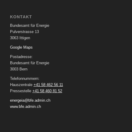
KONTAKT
Bundesamt für Energie
Pulverstrasse 13
3063 Ittigen
Google Maps
Postadresse:
Bundesamt für Energie
3003 Bern
Telefonnummern:
Hauszentrale
+41 58 462 56 11
Pressestelle
+41 58 460 81 52
energeia@bfe.admin.ch
www.bfe.admin.ch