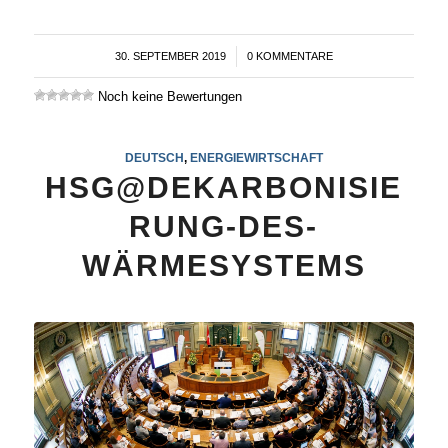
30. SEPTEMBER 2019
/
0 KOMMENTARE
Noch keine Bewertungen
DEUTSCH
,
ENERGIEWIRTSCHAFT
HSG@DEKARBONISIE
RUNG-DES-
WÄRMESYSTEMS