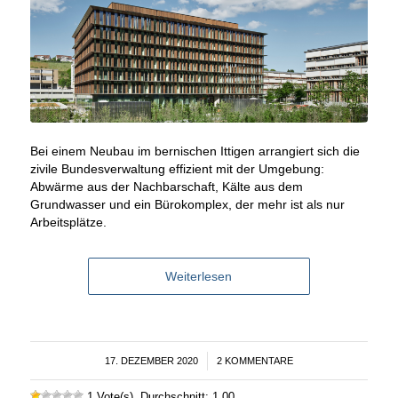
Bei einem Neubau im bernischen Ittigen arrangiert sich die
zivile Bundesverwaltung effizient mit der Umgebung:
Abwärme aus der Nachbarschaft, Kälte aus dem
Grundwasser und ein Bürokomplex, der mehr ist als nur
Arbeitsplätze.
Weiterlesen
17. DEZEMBER 2020
/
2 KOMMENTARE
1 Vote(s), Durchschnitt: 1,00