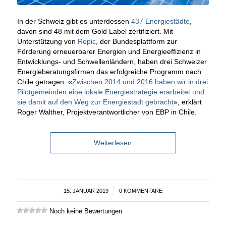
In der Schweiz gibt es unterdessen
437 Energiestädte
,
davon sind 48 mit dem Gold Label zertifiziert. Mit
Unterstützung von
Repic
, der Bundesplattform zur
Förderung erneuerbarer Energien und Energieeffizienz in
Entwicklungs- und Schwellenländern, haben drei Schweizer
Energieberatungsfirmen das erfolgreiche Programm nach
Chile getragen. «
Zwischen 2014 und 2016 haben wir in drei
Pilotgemeinden eine lokale Energiestrategie erarbeitet und
sie damit auf den Weg zur Energiestadt gebracht
», erklärt
Roger Walther, Projektverantwortlicher von EBP in Chile.
Weiterlesen
15. JANUAR 2019
/
0 KOMMENTARE
Noch keine Bewertungen