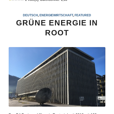
DEUTSCH
,
ENERGIEWIRTSCHAFT
,
FEATURED
GRÜNE ENERGIE IN
ROOT