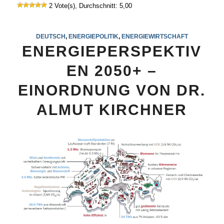
2 Vote(s), Durchschnitt: 5,00
DEUTSCH
,
ENERGIEPOLITIK
,
ENERGIEWIRTSCHAFT
ENERGIEPERSPEKTIV
EN 2050+ –
EINORDNUNG VON DR.
ALMUT KIRCHNER