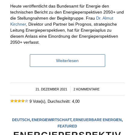
Heute veröffentlicht das Bundesamt für Energie den
technischen Bericht zu den Energieperspektiven 2050+ und
die Stellungnahmen der Begleitgruppe. Frau
Dr. Almut
Kirchner
, Direktor und Partner bei Prognos, strategische
Leitung Energieperspektiven, hat für Energeiaplus zu
diesem Anlass eine Einordnung der Energieperspektiven
2050+ verfasst.
Weiterlesen
21. DEZEMBER 2021
/
2 KOMMENTARE
9 Vote(s), Durchschnitt: 4,00
DEUTSCH
,
ENERGIEWIRTSCHAFT
,
ERNEUERBARE ENERGIEN
,
FEATURED