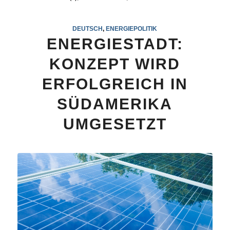
DEUTSCH
,
ENERGIEPOLITIK
ENERGIESTADT:
KONZEPT WIRD
ERFOLGREICH IN
SÜDAMERIKA
UMGESETZT