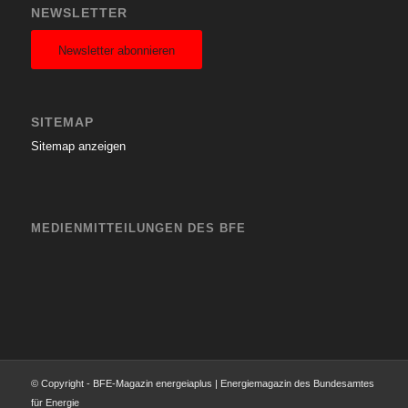
NEWSLETTER
Newsletter abonnieren
SITEMAP
Sitemap anzeigen
MEDIENMITTEILUNGEN DES BFE
© Copyright - BFE-Magazin energeiaplus | Energiemagazin des Bundesamtes
für Energie