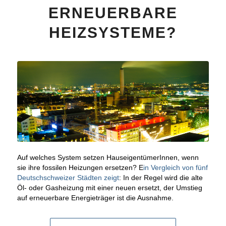
ERNEUERBARE
HEIZSYSTEME?
Auf welches System setzen HauseigentümerInnen, wenn
sie ihre fossilen Heizungen ersetzen? E
in Vergleich von fünf
Deutschschweizer Städten zeigt
: In der Regel wird die alte
Öl- oder Gasheizung mit einer neuen ersetzt, der Umstieg
auf erneuerbare Energieträger ist die Ausnahme.