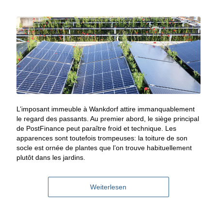
L’imposant immeuble à Wankdorf attire immanquablement
le regard des passants. Au premier abord, le siège principal
de PostFinance peut paraître froid et technique. Les
apparences sont toutefois trompeuses: la toiture de son
socle est ornée de plantes que l’on trouve habituellement
plutôt dans les jardins.
Weiterlesen