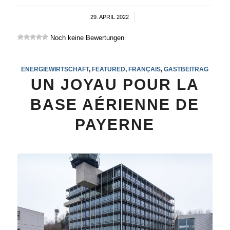
29. APRIL 2022
/
Noch keine Bewertungen
ENERGIEWIRTSCHAFT
,
FEATURED
,
FRANÇAIS
,
GASTBEITRAG
UN JOYAU POUR LA
BASE AÉRIENNE DE
PAYERNE