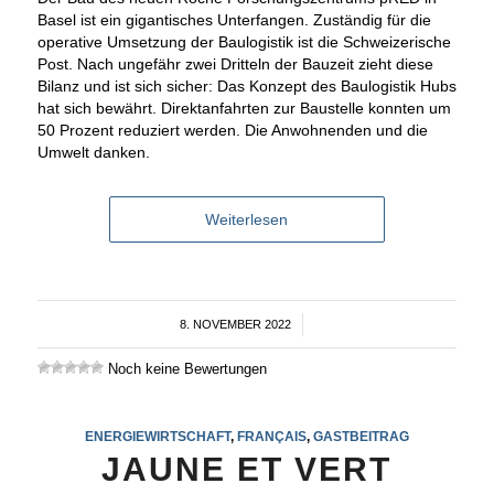
Basel ist ein gigantisches Unterfangen. Zuständig für die
operative Umsetzung der Baulogistik ist die Schweizerische
Post. Nach ungefähr zwei Dritteln der Bauzeit zieht diese
Bilanz und ist sich sicher: Das Konzept des Baulogistik Hubs
hat sich bewährt. Direktanfahrten zur Baustelle konnten um
50 Prozent reduziert werden. Die Anwohnenden und die
Umwelt danken.
Weiterlesen
8. NOVEMBER 2022
/
Noch keine Bewertungen
ENERGIEWIRTSCHAFT
,
FRANÇAIS
,
GASTBEITRAG
JAUNE ET VERT