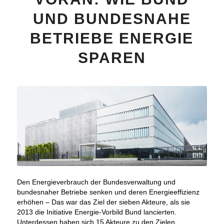
UND BUNDESNAHE
BETRIEBE ENERGIE
SPAREN
Den Energieverbrauch der Bundesverwaltung und
bundesnaher Betriebe senken und deren Energieeffizienz
erhöhen – Das war das Ziel der sieben Akteure, als sie
2013 die Initiative Energie-Vorbild Bund lancierten.
Unterdessen haben sich 15 Akteure zu den Zielen