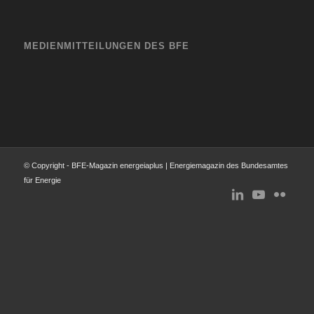
MEDIENMITTEILUNGEN DES BFE
© Copyright - BFE-Magazin energeiaplus | Energiemagazin des Bundesamtes
für Energie