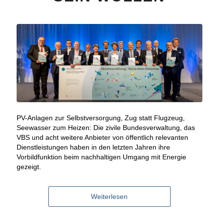
PV-Anlagen zur Selbstversorgung, Zug statt Flugzeug,
Seewasser zum Heizen: Die zivile Bundesverwaltung, das
VBS und acht weitere Anbieter von öffentlich relevanten
Dienstleistungen haben in den letzten Jahren ihre
Vorbildfunktion beim nachhaltigen Umgang mit Energie
gezeigt.
Weiterlesen