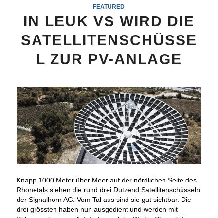
FEATURED
IN LEUK VS WIRD DIE
SATELLITENSCHÜSSE
L ZUR PV-ANLAGE
Knapp 1000 Meter über Meer auf der nördlichen Seite des
Rhonetals stehen die rund drei Dutzend Satellitenschüsseln
der Signalhorn AG. Vom Tal aus sind sie gut sichtbar. Die
drei grössten haben nun ausgedient und werden mit