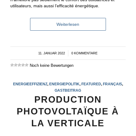
utilisateurs, mais aussi l’efficacité énergétique.
Weiterlesen
11. JANUAR 2022
/
0 KOMMENTARE
Noch keine Bewertungen
ENERGIEEFFIZIENZ
,
ENERGIEPOLITIK
,
FEATURED
,
FRANÇAIS
,
GASTBEITRAG
PRODUCTION
PHOTOVOLTAÏQUE À
LA VERTICALE