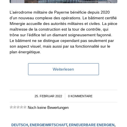
L’aérodrome militaire de Payerne bénéficie depuis 2020
d’un nouveau complexe des opérations. Le bâtiment certifié
Minergie accueille des autorités militaires et civiles. La pièce
maîtresse de la construction est la tour de contrôle, qui
trône sur l’édifice tel un diamant soigneusement façonné.
Le bâtiment ne se distingue cependant pas seulement par
son aspect visuel, mais aussi par sa fonctionnalité sur le
plan énergétique.
Weiterlesen
25. FEBRUAR 2022
/
0 KOMMENTARE
Noch keine Bewertungen
DEUTSCH
,
ENERGIEWIRTSCHAFT
,
ERNEUERBARE ENERGIEN
,