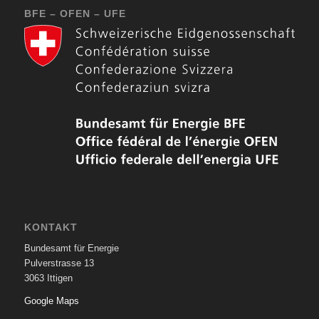
BFE – OFEN – UFE
KONTAKT
Bundesamt für Energie
Pulverstrasse 13
3063 Ittigen
Google Maps