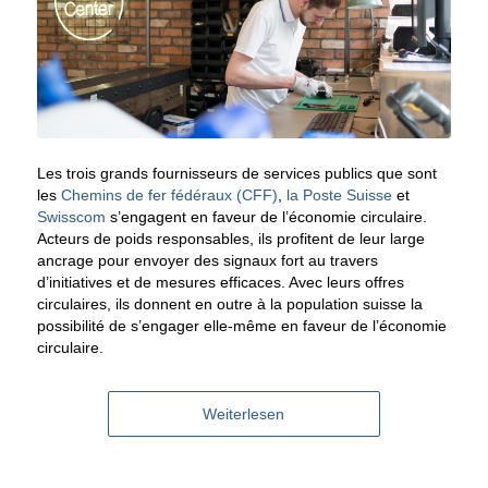
Les trois grands fournisseurs de services publics que sont
les
Chemins de fer fédéraux (CFF)
,
la Poste Suisse
et
Swisscom
s’engagent en faveur de l’économie circulaire.
Acteurs de poids responsables, ils profitent de leur large
ancrage pour envoyer des signaux fort au travers
d’initiatives et de mesures efficaces. Avec leurs offres
circulaires, ils donnent en outre à la population suisse la
possibilité de s’engager elle-même en faveur de l’économie
circulaire.
Weiterlesen