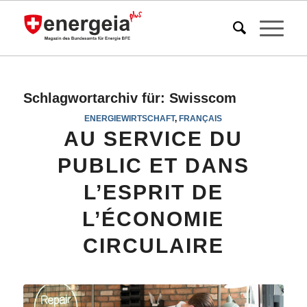
Schlagwortarchiv für:
Swisscom
ENERGIEWIRTSCHAFT
,
FRANÇAIS
AU SERVICE DU
PUBLIC ET DANS
L’ESPRIT DE
L’ÉCONOMIE
CIRCULAIRE