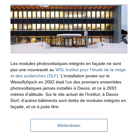
Les modules photovoltaïques intégrés en façade ne sont
pas une nouveauté au
WSL Institut pour l’étude de la neige
et des avalanches (SLF)
. L’installation posée sur le
Weissfluhjoch en 2002 était l’un des premiers ensembles
photovoltaïques jamais installés à Davos, et ce à 2693
mètres d’altitude. Sur le site actuel de l’Institut, à Davos
Dorf, d’autres bâtiments sont dotés de modules intégrés en
façade, et ce à juste titre.
Weiterlesen