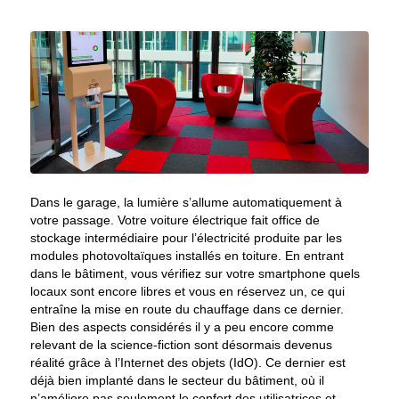
Dans le garage, la lumière s’allume automatiquement à
votre passage. Votre voiture électrique fait office de
stockage intermédiaire pour l’électricité produite par les
modules photovoltaïques installés en toiture. En entrant
dans le bâtiment, vous vérifiez sur votre smartphone quels
locaux sont encore libres et vous en réservez un, ce qui
entraîne la mise en route du chauffage dans ce dernier.
Bien des aspects considérés il y a peu encore comme
relevant de la science-fiction sont désormais devenus
réalité grâce à l’Internet des objets (IdO). Ce dernier est
déjà bien implanté dans le secteur du bâtiment, où il
n’améliore pas seulement le confort des utilisatrices et