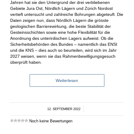
Jahren hat sie den Untergrund der drei verbliebenen
Gebiete Jura Ost, Nördlich Lägern und Zürich Nordost
vertieft untersucht und zahlreiche Bohrungen abgeteuft. Die
Daten zeigen nun, dass Nördlich Lägern die grösste
geologischen Barrierewirkung, die beste Stabilität der
Gesteinsschichten sowie eine hohe Flexibilität für die
Anordnung des unterirdischen Lagers aufweist. Ob die
Sicherheitsbehörden des Bundes – namentlich das ENSI
und die KNS – dies auch so beurteilen, wird sich im Jahr
2027 weisen, wenn sie das Rahmenbewilligungsgesuch
überprüft haben.
Weiterlesen
12. SEPTEMBER 2022
/
Noch keine Bewertungen