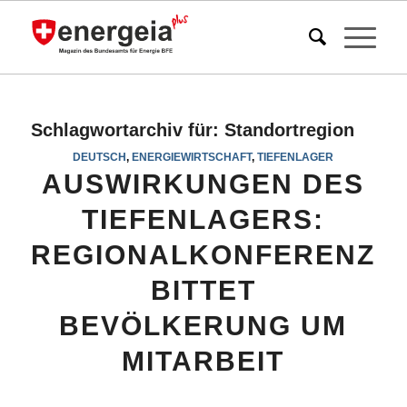
Schlagwortarchiv für:
Standortregion
DEUTSCH
,
ENERGIEWIRTSCHAFT
,
TIEFENLAGER
AUSWIRKUNGEN DES
TIEFENLAGERS:
REGIONALKONFERENZ
BITTET
BEVÖLKERUNG UM
MITARBEIT