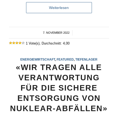
Weiterlesen
7. NOVEMBER 2022
/
1 Vote(s), Durchschnitt: 4,00
ENERGIEWIRTSCHAFT
,
FEATURED
,
TIEFENLAGER
«WIR TRAGEN ALLE
VERANTWORTUNG
FÜR DIE SICHERE
ENTSORGUNG VON
NUKLEAR-ABFÄLLEN»