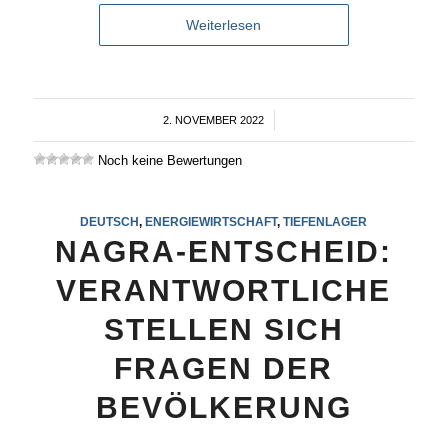
Weiterlesen
2. NOVEMBER 2022
/
Noch keine Bewertungen
DEUTSCH
,
ENERGIEWIRTSCHAFT
,
TIEFENLAGER
NAGRA-ENTSCHEID:
VERANTWORTLICHE
STELLEN SICH
FRAGEN DER
BEVÖLKERUNG