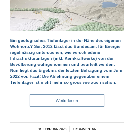
Ein geologisches Tiefenlager in der Nähe des eigenen
Wohnorts? Seit 2012 lässt das Bundesamt für Energie
regelmässig untersuchen, wie verschiedene
Infrastrukturanlagen (inkl. Kernkraftwerke) von der
Bevölkerung wahrgenommen und beurteilt werden.
Nun liegt das
Ergebnis der letzten Befragung vom Juni
2022
vor. Fazit: Die Ablehnung gegenüber einem
Tiefenlager ist nicht mehr so gross wie auch schon.
Weiterlesen
28. FEBRUAR 2023
/
1 KOMMENTAR