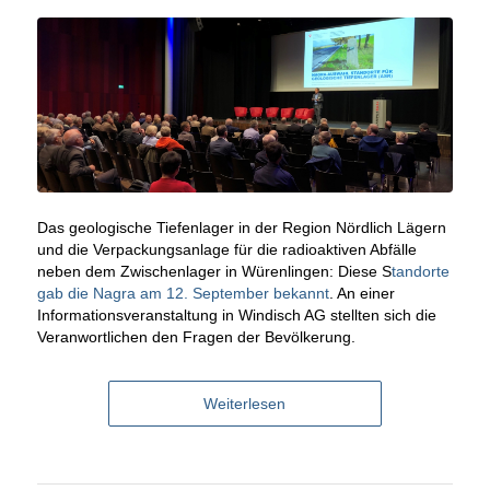
Das geologische Tiefenlager in der Region Nördlich Lägern
und die Verpackungsanlage für die radioaktiven Abfälle
neben dem Zwischenlager in Würenlingen: Diese S
tandorte
gab die Nagra am 12. September bekannt
. An einer
Informationsveranstaltung in Windisch AG stellten sich die
Veranwortlichen den Fragen der Bevölkerung.
Weiterlesen