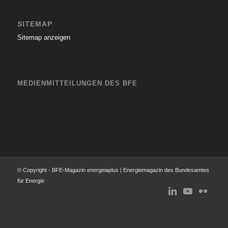
SITEMAP
Sitemap anzeigen
MEDIENMITTEILUNGEN DES BFE
© Copyright - BFE-Magazin energeiaplus | Energiemagazin des Bundesamtes
für Energie