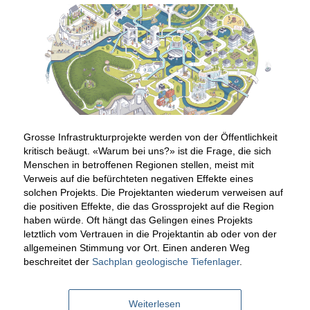
Grosse Infrastrukturprojekte werden von der Öffentlichkeit
kritisch beäugt. «Warum bei uns?» ist die Frage, die sich
Menschen in betroffenen Regionen stellen, meist mit
Verweis auf die befürchteten negativen Effekte eines
solchen Projekts. Die Projektanten wiederum verweisen auf
die positiven Effekte, die das Grossprojekt auf die Region
haben würde. Oft hängt das Gelingen eines Projekts
letztlich vom Vertrauen in die Projektantin ab oder von der
allgemeinen Stimmung vor Ort. Einen anderen Weg
beschreitet der
Sachplan geologische Tiefenlager
.
Weiterlesen