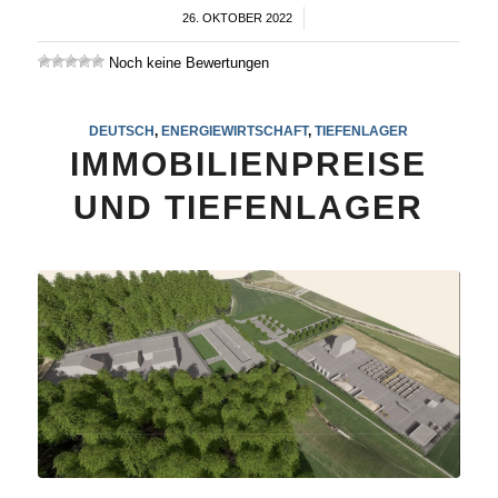
26. OKTOBER 2022
/
Noch keine Bewertungen
DEUTSCH
,
ENERGIEWIRTSCHAFT
,
TIEFENLAGER
IMMOBILIENPREISE
UND TIEFENLAGER