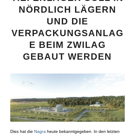
NÖRDLICH LÄGERN
UND DIE
VERPACKUNGSANLAG
E BEIM ZWILAG
GEBAUT WERDEN
Dies hat die
Nagra
heute bekanntgegeben. In den letzten