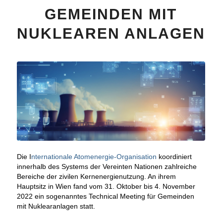
GEMEINDEN MIT
NUKLEAREN ANLAGEN
Die I
nternationale Atomenergie-Organisation
koordiniert
innerhalb des Systems der Vereinten Nationen zahlreiche
Bereiche der zivilen Kernenergienutzung. An ihrem
Hauptsitz in Wien fand vom 31. Oktober bis 4. November
2022 ein sogenanntes Technical Meeting für Gemeinden
mit Nuklearanlagen statt.