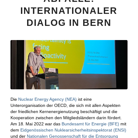
INTERNATIONALER
DIALOG IN BERN
Die
Nuclear Energy Agency (NEA)
ist eine
Unterorganisation der OECD, die sich mit allen Aspekten
der friedlichen Kernenergienutzung beschäftigt und die
Kooperation zwischen den Mitgliedsländern darin fördert.
Am 18. Mai 2022 war das
Bundesamt für Energie (BFE)
mit
dem
Eidgenössischen Nuklearsicherheitsinspektorat (ENSI)
und der
Nationalen Genossenschaft für die Entsorgung