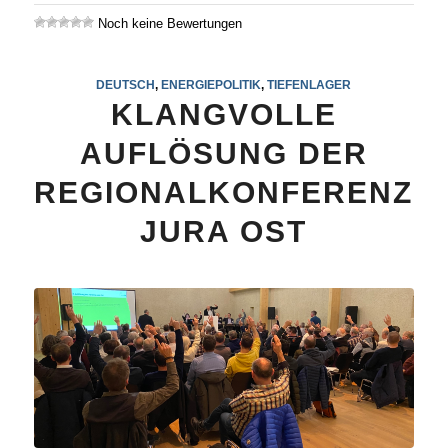
Noch keine Bewertungen
DEUTSCH
,
ENERGIEPOLITIK
,
TIEFENLAGER
KLANGVOLLE
AUFLÖSUNG DER
REGIONALKONFERENZ
JURA OST