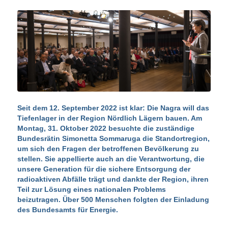
Seit dem 12. September 2022 ist klar: Die
Nagra will das
Tiefenlager in der Region Nördlich Lägern
bauen. Am
Montag, 31. Oktober 2022 besuchte die zuständige
Bundesrätin Simonetta Sommaruga die Standortregion,
um sich den Fragen der betroffenen Bevölkerung zu
stellen. Sie appellierte auch an die Verantwortung, die
unsere Generation für die sichere Entsorgung der
radioaktiven Abfälle trägt und dankte der Region, ihren
Teil zur Lösung eines nationalen Problems
beizutragen. Über 500 Menschen folgten der Einladung
des Bundesamts für Energie.