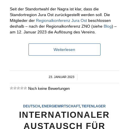
Seit der Standortwahl der Nagra ist klar, dass die
Standortregion Jura Ost zurückgestellt werden soll. Die
Mitglieder der
Regionalkonferenz Jura Ost
beschlossen
deshalb – nach der Regionalkonferenz ZNO (siehe
Blog
) –
am 12. Januar 2023 die Auflösung des Vereins.
Weiterlesen
23. JANUAR 2023
/
Noch keine Bewertungen
DEUTSCH
,
ENERGIEWIRTSCHAFT
,
TIEFENLAGER
INTERNATIONALER
AUSTAUSCH FÜR