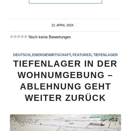
22. APRIL 2024
/
Noch keine Bewertungen
DEUTSCH
,
ENERGIEWIRTSCHAFT
,
FEATURED
,
TIEFENLAGER
TIEFENLAGER IN DER
WOHNUMGEBUNG –
ABLEHNUNG GEHT
WEITER ZURÜCK