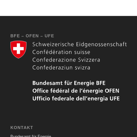
BFE – OFEN – UFE
KONTAKT
Bundesamt für Energie