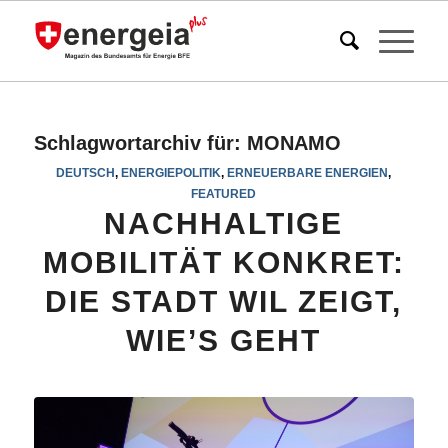
Schlagwortarchiv für:
MONAMO
DEUTSCH
,
ENERGIEPOLITIK
,
ERNEUERBARE ENERGIEN
,
FEATURED
NACHHALTIGE
MOBILITÄT KONKRET:
DIE STADT WIL ZEIGT,
WIE’S GEHT