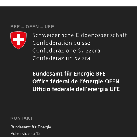
BFE – OFEN – UFE
KONTAKT
Bundesamt für Energie
Pulverstrasse 13