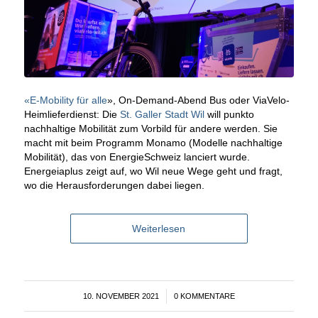
«E-Mobility für alle
», On-Demand-Abend Bus oder ViaVelo-
Heimlieferdienst: Die
St. Galler Stadt Wil
will punkto
nachhaltige Mobilität zum Vorbild für andere werden. Sie
macht mit beim Programm Monamo (Modelle nachhaltige
Mobilität), das von EnergieSchweiz lanciert wurde.
Energeiaplus zeigt auf, wo Wil neue Wege geht und fragt,
wo die Herausforderungen dabei liegen.
Weiterlesen
10. NOVEMBER 2021
/
0 KOMMENTARE