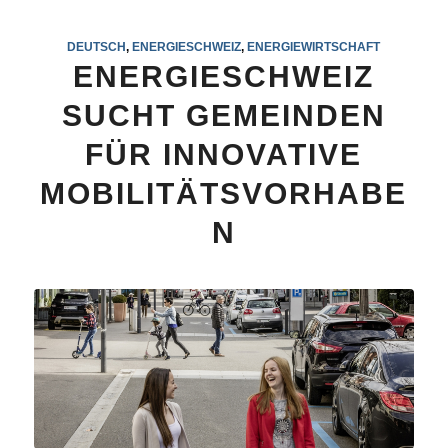
DEUTSCH
,
ENERGIESCHWEIZ
,
ENERGIEWIRTSCHAFT
ENERGIESCHWEIZ
SUCHT GEMEINDEN
FÜR INNOVATIVE
MOBILITÄTSVORHABE
N