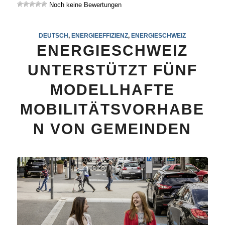
Noch keine Bewertungen
DEUTSCH
,
ENERGIEEFFIZIENZ
,
ENERGIESCHWEIZ
ENERGIESCHWEIZ
UNTERSTÜTZT FÜNF
MODELLHAFTE
MOBILITÄTSVORHABE
N VON GEMEINDEN