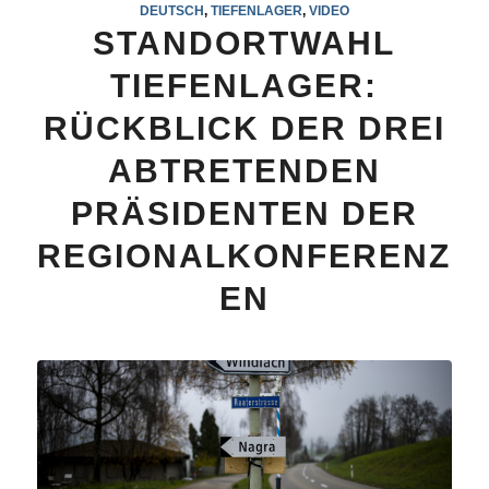
DEUTSCH
,
TIEFENLAGER
,
VIDEO
STANDORTWAHL
TIEFENLAGER:
RÜCKBLICK DER DREI
ABTRETENDEN
PRÄSIDENTEN DER
REGIONALKONFERENZ
EN