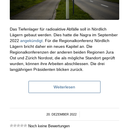
Das Tiefenlager für radioaktive Abfälle soll in Nördlich
Lägern gebaut werden. Dies hatte die Nagra im September
2022
angekündigt
. Für die Regionalkonferenz Nördlich
Lägern bricht daher ein neues Kapitel an. Die
Regionalkonferenzen der anderen beiden Regionen Jura
Ost und Zürich Nordost, die als mögliche Standort geprüft
wurden, können ihre Arbeiten abschliessen. Die drei
langjährigen Präsidenten blicken zurück.
Weiterlesen
20. DEZEMBER 2022
/
Noch keine Bewertungen