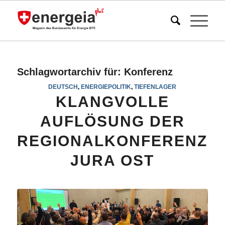
Schlagwortarchiv für:
Konferenz
DEUTSCH
,
ENERGIEPOLITIK
,
TIEFENLAGER
KLANGVOLLE
AUFLÖSUNG DER
REGIONALKONFERENZ
JURA OST