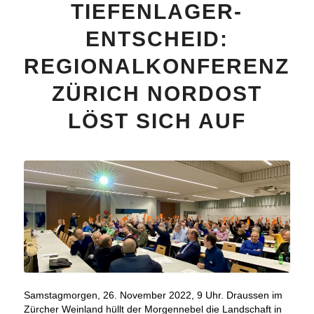
TIEFENLAGER-
ENTSCHEID:
REGIONALKONFERENZ
ZÜRICH NORDOST
LÖST SICH AUF
Samstagmorgen, 26. November 2022, 9 Uhr. Draussen im
Zürcher Weinland hüllt der Morgennebel die Landschaft in