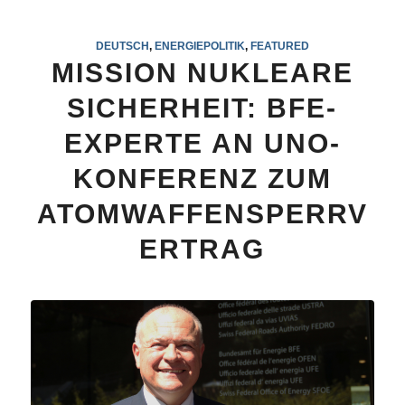
DEUTSCH
,
ENERGIEPOLITIK
,
FEATURED
MISSION NUKLEARE
SICHERHEIT: BFE-
EXPERTE AN UNO-
KONFERENZ ZUM
ATOMWAFFENSPERRV
ERTRAG