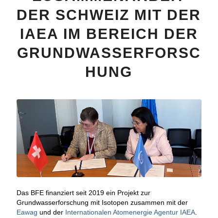
DER SCHWEIZ MIT DER
IAEA IM BEREICH DER
GRUNDWASSERFORSC
HUNG
Das BFE finanziert seit 2019 ein Projekt zur
Grundwasserforschung mit Isotopen zusammen mit der
Eawag
und der
Internationalen Atomenergie Agentur IAEA
.