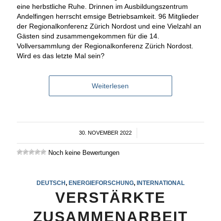
eine herbstliche Ruhe. Drinnen im Ausbildungszentrum
Andelfingen herrscht emsige Betriebsamkeit. 96 Mitglieder
der Regionalkonferenz Zürich Nordost und eine Vielzahl an
Gästen sind zusammengekommen für die 14.
Vollversammlung der Regionalkonferenz Zürich Nordost.
Wird es das letzte Mal sein?
Weiterlesen
30. NOVEMBER 2022
/
Noch keine Bewertungen
DEUTSCH
,
ENERGIEFORSCHUNG
,
INTERNATIONAL
VERSTÄRKTE
ZUSAMMENARBEIT