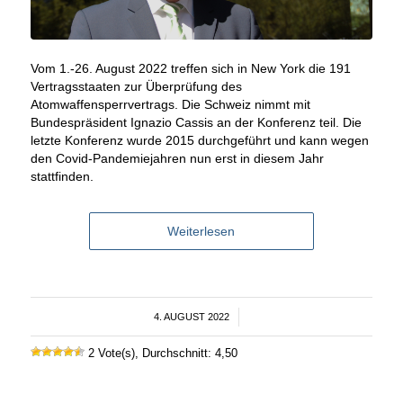
Vom 1.-26. August 2022 treffen sich in New York die 191
Vertragsstaaten zur Überprüfung des
Atomwaffensperrvertrags. Die Schweiz nimmt mit
Bundespräsident Ignazio Cassis an der Konferenz teil. Die
letzte Konferenz wurde 2015 durchgeführt und kann wegen
den Covid-Pandemiejahren nun erst in diesem Jahr
stattfinden.
Weiterlesen
4. AUGUST 2022
/
2 Vote(s), Durchschnitt: 4,50