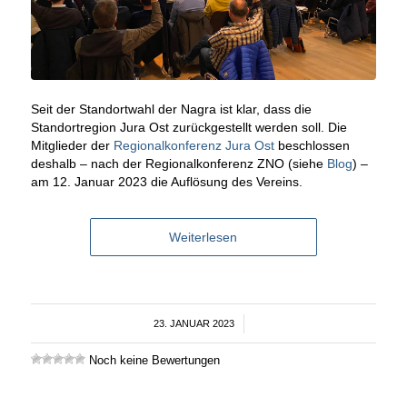
Seit der Standortwahl der Nagra ist klar, dass die
Standortregion Jura Ost zurückgestellt werden soll. Die
Mitglieder der
Regionalkonferenz Jura Ost
beschlossen
deshalb – nach der Regionalkonferenz ZNO (siehe
Blog
) –
am 12. Januar 2023 die Auflösung des Vereins.
Weiterlesen
23. JANUAR 2023
/
Noch keine Bewertungen