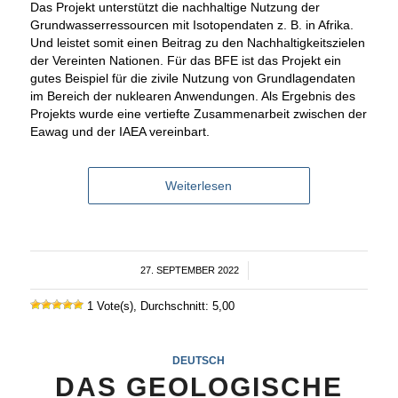
Das Projekt unterstützt die nachhaltige Nutzung der
Grundwasserressourcen mit Isotopendaten z. B. in Afrika.
Und leistet somit einen Beitrag zu den Nachhaltigkeitszielen
der Vereinten Nationen. Für das BFE ist das Projekt ein
gutes Beispiel für die zivile Nutzung von Grundlagendaten
im Bereich der nuklearen Anwendungen. Als Ergebnis des
Projekts wurde eine vertiefte Zusammenarbeit zwischen der
Eawag und der IAEA vereinbart.
Weiterlesen
27. SEPTEMBER 2022
/
1 Vote(s), Durchschnitt: 5,00
DEUTSCH
DAS GEOLOGISCHE