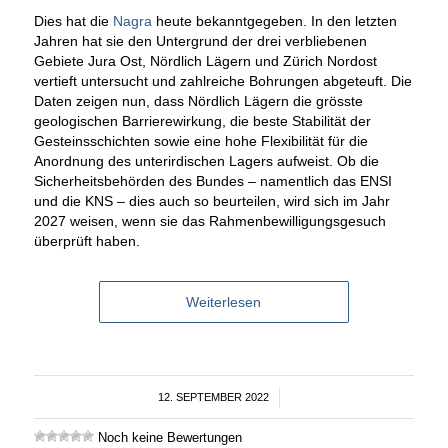
Dies hat die
Nagra
heute bekanntgegeben. In den letzten
Jahren hat sie den Untergrund der drei verbliebenen
Gebiete Jura Ost, Nördlich Lägern und Zürich Nordost
vertieft untersucht und zahlreiche Bohrungen abgeteuft. Die
Daten zeigen nun, dass Nördlich Lägern die grösste
geologischen Barrierewirkung, die beste Stabilität der
Gesteinsschichten sowie eine hohe Flexibilität für die
Anordnung des unterirdischen Lagers aufweist. Ob die
Sicherheitsbehörden des Bundes – namentlich das ENSI
und die KNS – dies auch so beurteilen, wird sich im Jahr
2027 weisen, wenn sie das Rahmenbewilligungsgesuch
überprüft haben.
Weiterlesen
12. SEPTEMBER 2022
/
Noch keine Bewertungen