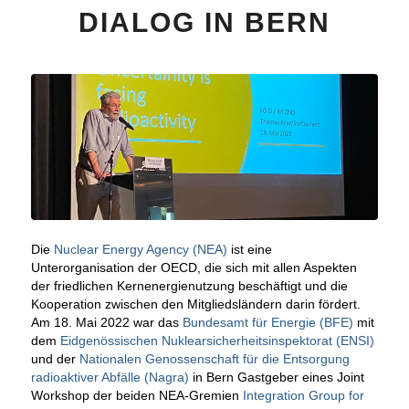
DIALOG IN BERN
Die
Nuclear Energy Agency (NEA)
ist eine
Unterorganisation der OECD, die sich mit allen Aspekten
der friedlichen Kernenergienutzung beschäftigt und die
Kooperation zwischen den Mitgliedsländern darin fördert.
Am 18. Mai 2022 war das
Bundesamt für Energie (BFE)
mit
dem
Eidgenössischen Nuklearsicherheitsinspektorat (ENSI)
und der
Nationalen Genossenschaft für die Entsorgung
radioaktiver Abfälle (Nagra)
in Bern Gastgeber eines Joint
Workshop der beiden NEA-Gremien
Integration Group for