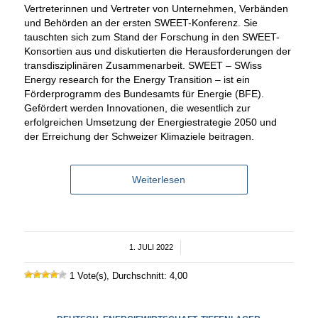
Vertreterinnen und Vertreter von Unternehmen, Verbänden
und Behörden an der ersten SWEET-Konferenz. Sie
tauschten sich zum Stand der Forschung in den SWEET-
Konsortien aus und diskutierten die Herausforderungen der
transdisziplinären Zusammenarbeit. SWEET – SWiss
Energy research for the Energy Transition – ist ein
Förderprogramm des Bundesamts für Energie (BFE).
Gefördert werden Innovationen, die wesentlich zur
erfolgreichen Umsetzung der Energiestrategie 2050 und
der Erreichung der Schweizer Klimaziele beitragen.
Weiterlesen
1. JULI 2022
/
1 Vote(s), Durchschnitt: 4,00