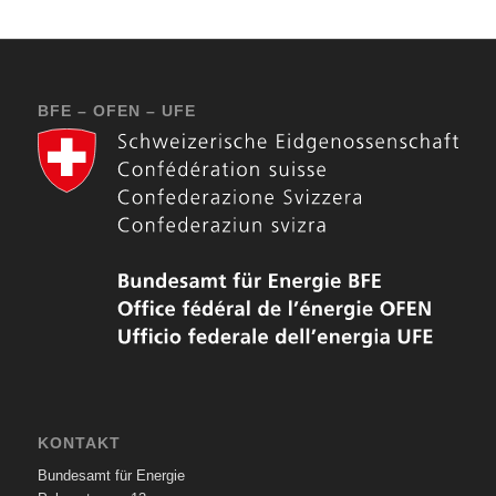
BFE – OFEN – UFE
KONTAKT
Bundesamt für Energie