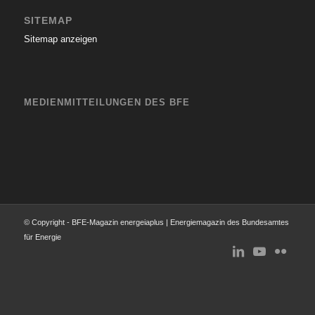
SITEMAP
Sitemap anzeigen
MEDIENMITTEILUNGEN DES BFE
© Copyright - BFE-Magazin energeiaplus | Energiemagazin des Bundesamtes
für Energie