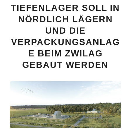
TIEFENLAGER SOLL IN
NÖRDLICH LÄGERN
UND DIE
VERPACKUNGSANLAG
E BEIM ZWILAG
GEBAUT WERDEN