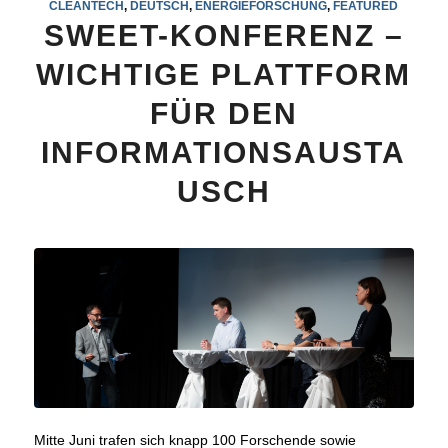
CLEANTECH
,
DEUTSCH
,
ENERGIEFORSCHUNG
,
FEATURED
SWEET-KONFERENZ –
WICHTIGE PLATTFORM
FÜR DEN
INFORMATIONSAUSTA
USCH
Mitte Juni trafen sich knapp 100 Forschende sowie