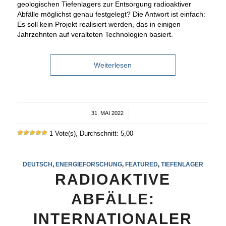
geologischen Tiefenlagers zur Entsorgung radioaktiver
Abfälle möglichst genau festgelegt? Die Antwort ist einfach:
Es soll kein Projekt realisiert werden, das in einigen
Jahrzehnten auf veralteten Technologien basiert.
Weiterlesen
31. MAI 2022
/
1 Vote(s), Durchschnitt: 5,00
DEUTSCH
,
ENERGIEFORSCHUNG
,
FEATURED
,
TIEFENLAGER
RADIOAKTIVE
ABFÄLLE:
INTERNATIONALER