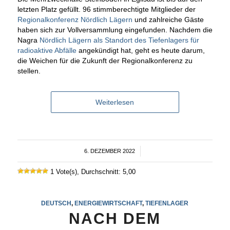
letzten Platz gefüllt. 96 stimmberechtigte Mitglieder der
Regionalkonferenz Nördlich Lägern
und zahlreiche Gäste
haben sich zur Vollversammlung eingefunden. Nachdem die
Nagra
Nördlich Lägern als Standort des Tiefenlagers für
radioaktive Abfälle
angekündigt hat, geht es heute darum,
die Weichen für die Zukunft der Regionalkonferenz zu
stellen.
Weiterlesen
6. DEZEMBER 2022
/
1 Vote(s), Durchschnitt: 5,00
DEUTSCH
,
ENERGIEWIRTSCHAFT
,
TIEFENLAGER
NACH DEM