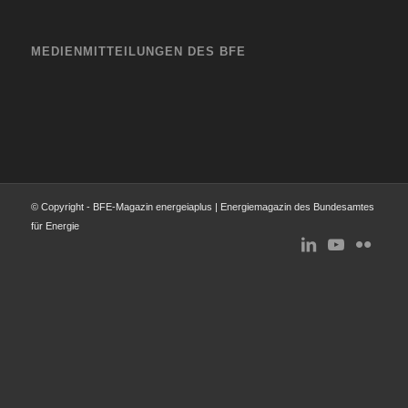
MEDIENMITTEILUNGEN DES BFE
© Copyright - BFE-Magazin energeiaplus | Energiemagazin des Bundesamtes
für Energie