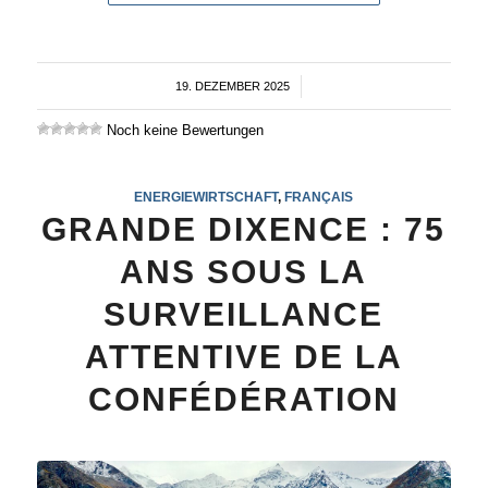
19. DEZEMBER 2025
/
Noch keine Bewertungen
ENERGIEWIRTSCHAFT
,
FRANÇAIS
GRANDE DIXENCE : 75
ANS SOUS LA
SURVEILLANCE
ATTENTIVE DE LA
CONFÉDÉRATION