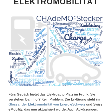
ELEKTROMOBILITÄT
Fürs Gepäck bietet das Elektroauto Platz im Frunk. Sie
verstehen Bahnhof? Kein Problem. Die Erklärung steht im
Glossar der Elektromobilität von EnergieSchweiz
und Swiss
eMobility, das nun aktualisiert wurde. Auch Abkürzungen,