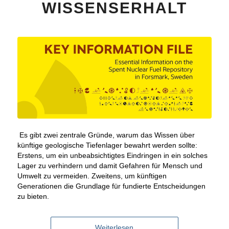
WISSENSERHALT
Es gibt zwei zentrale Gründe, warum das Wissen über
künftige geologische Tiefenlager bewahrt werden sollte:
Erstens, um ein unbeabsichtigtes Eindringen in ein solches
Lager zu verhindern und damit Gefahren für Mensch und
Umwelt zu vermeiden. Zweitens, um künftigen
Generationen die Grundlage für fundierte Entscheidungen
zu bieten.
Weiterlesen