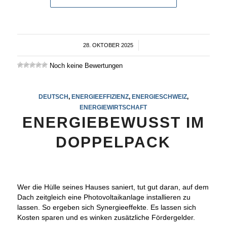
28. OKTOBER 2025
/
Noch keine Bewertungen
DEUTSCH
,
ENERGIEEFFIZIENZ
,
ENERGIESCHWEIZ
,
ENERGIEWIRTSCHAFT
ENERGIEBEWUSST IM
DOPPELPACK
Wer die Hülle seines Hauses saniert, tut gut daran, auf dem
Dach zeitgleich eine Photovoltaikanlage installieren zu
lassen. So ergeben sich Synergieeffekte. Es lassen sich
Kosten sparen und es winken zusätzliche Fördergelder.