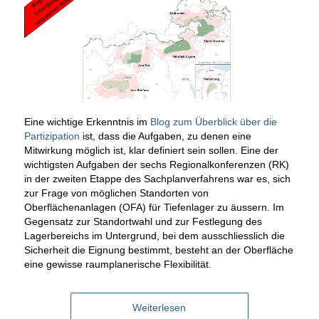
Eine wichtige Erkenntnis im
Blog zum Überblick über die
Partizipation
ist, dass die Aufgaben, zu denen eine
Mitwirkung möglich ist, klar definiert sein sollen. Eine der
wichtigsten Aufgaben der sechs Regionalkonferenzen (RK)
in der zweiten Etappe des Sachplanverfahrens war es, sich
zur Frage von möglichen Standorten von
Oberflächenanlagen (OFA) für Tiefenlager zu äussern. Im
Gegensatz zur Standortwahl und zur Festlegung des
Lagerbereichs im Untergrund, bei dem ausschliesslich die
Sicherheit die Eignung bestimmt, besteht an der Oberfläche
eine gewisse raumplanerische Flexibilität.
Weiterlesen