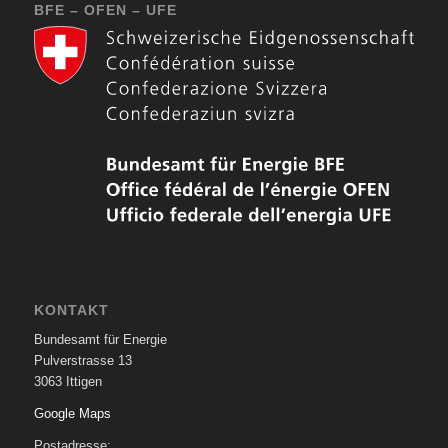
BFE – OFEN – UFE
KONTAKT
Bundesamt für Energie
Pulverstrasse 13
3063 Ittigen
Google Maps
Postadresse: