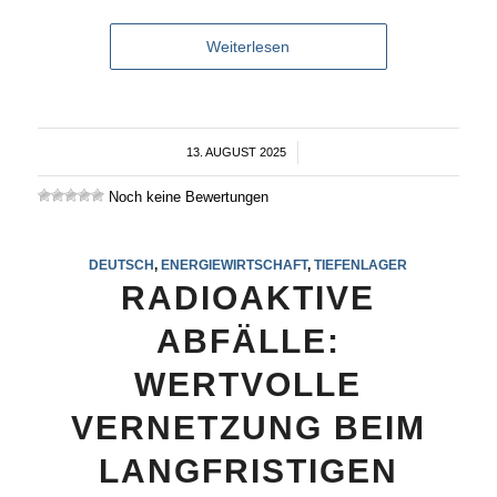
Weiterlesen
13. AUGUST 2025
/
Noch keine Bewertungen
DEUTSCH
,
ENERGIEWIRTSCHAFT
,
TIEFENLAGER
RADIOAKTIVE
ABFÄLLE:
WERTVOLLE
VERNETZUNG BEIM
LANGFRISTIGEN