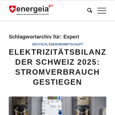
Schlagwortarchiv für:
Expert
DEUTSCH
,
ENERGIEWIRTSCHAFT
ELEKTRIZITÄTSBILANZ
DER SCHWEIZ 2025:
STROMVERBRAUCH
GESTIEGEN