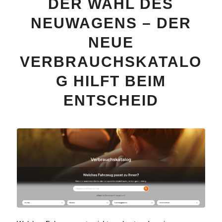
DER WAHL DES
NEUWAGENS – DER
NEUE
VERBRAUCHSKATALO
G HILFT BEIM
ENTSCHEID