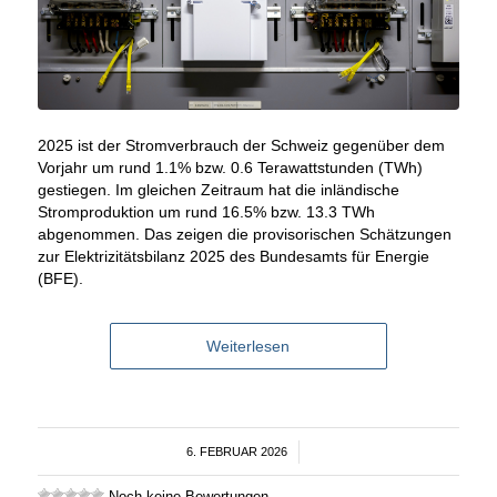
2025 ist der Stromverbrauch der Schweiz gegenüber dem
Vorjahr um rund 1.1% bzw. 0.6 Terawattstunden (TWh)
gestiegen. Im gleichen Zeitraum hat die inländische
Stromproduktion um rund 16.5% bzw. 13.3 TWh
abgenommen. Das zeigen die provisorischen Schätzungen
zur Elektrizitätsbilanz 2025 des Bundesamts für Energie
(BFE).
Weiterlesen
6. FEBRUAR 2026
/
Noch keine Bewertungen