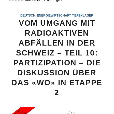
DEUTSCH
,
ENERGIEWIRTSCHAFT
,
TIEFENLAGER
VOM UMGANG MIT
RADIOAKTIVEN
ABFÄLLEN IN DER
SCHWEIZ – TEIL 10:
PARTIZIPATION – DIE
DISKUSSION ÜBER
DAS «WO» IN ETAPPE
2