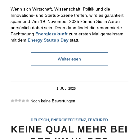
Wenn sich Wirtschaft, Wissenschaft, Politik und die
Innovations- und Startup-Szene treffen, wird es garantiert
spannend. Am 19. November 2025 können Sie in Aarau
persönlich dabei sein. Denn dann findet die renommierte
Fachtagung
Energiezukunft
zum ersten Mal gemeinsam
mit dem
Energy Startup Day
statt.
Weiterlesen
1. JULI 2025
/
Noch keine Bewertungen
DEUTSCH
,
ENERGIEEFFIZIENZ
,
FEATURED
KEINE QUAL MEHR BEI