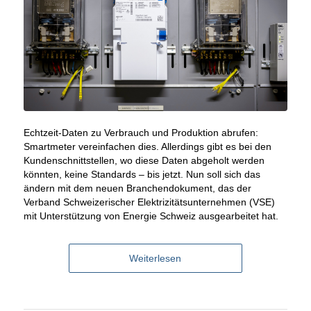
Echtzeit-Daten zu Verbrauch und Produktion abrufen:
Smartmeter vereinfachen dies. Allerdings gibt es bei den
Kundenschnittstellen, wo diese Daten abgeholt werden
könnten, keine Standards – bis jetzt. Nun soll sich das
ändern mit dem neuen Branchendokument, das der
Verband Schweizerischer Elektrizitätsunternehmen (VSE)
mit Unterstützung von Energie Schweiz ausgearbeitet hat.
Weiterlesen