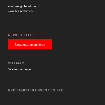
energeia@bfe.admin.ch
www.bfe.admin.ch
NEWSLETTER
Newsletter abonnieren
SITEMAP
Sitemap anzeigen
MEDIENMITTEILUNGEN DES BFE