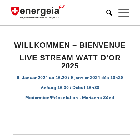
WILLKOMMEN – BIENVENUE
LIVE STREAM WATT D’OR
2025
9. Januar 2024 ab 16.20 / 9 janvier 2024 dès 16h20
Anfang 16.30 / Début 16h30
Moderation/Présentation : Marianne Zünd