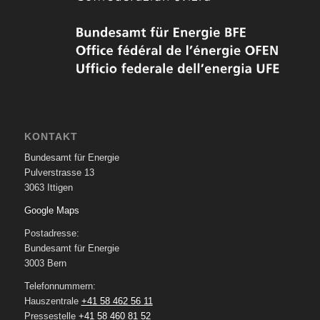
KONTAKT
Bundesamt für Energie
Pulverstrasse 13
3063 Ittigen
Google Maps
Postadresse:
Bundesamt für Energie
3003 Bern
Telefonnummern:
Hauszentrale
+41 58 462 56 11
Pressestelle
+41 58 460 81 52