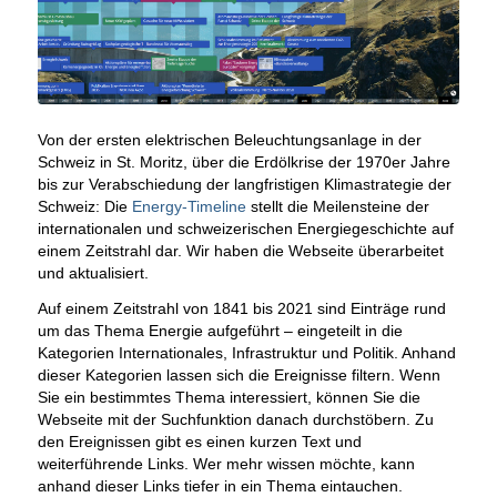
Von der ersten elektrischen Beleuchtungsanlage in der
Schweiz in St. Moritz, über die Erdölkrise der 1970er Jahre
bis zur Verabschiedung der langfristigen Klimastrategie der
Schweiz: Die
Energy-Timeline
stellt die Meilensteine der
internationalen und schweizerischen Energiegeschichte auf
einem Zeitstrahl dar. Wir haben die Webseite überarbeitet
und aktualisiert.
Auf einem Zeitstrahl von 1841 bis 2021 sind Einträge rund
um das Thema Energie aufgeführt – eingeteilt in die
Kategorien Internationales, Infrastruktur und Politik. Anhand
dieser Kategorien lassen sich die Ereignisse filtern. Wenn
Sie ein bestimmtes Thema interessiert, können Sie die
Webseite mit der Suchfunktion danach durchstöbern. Zu
den Ereignissen gibt es einen kurzen Text und
weiterführende Links. Wer mehr wissen möchte, kann
anhand dieser Links tiefer in ein Thema eintauchen.