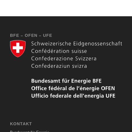
BFE – OFEN – UFE
KONTAKT