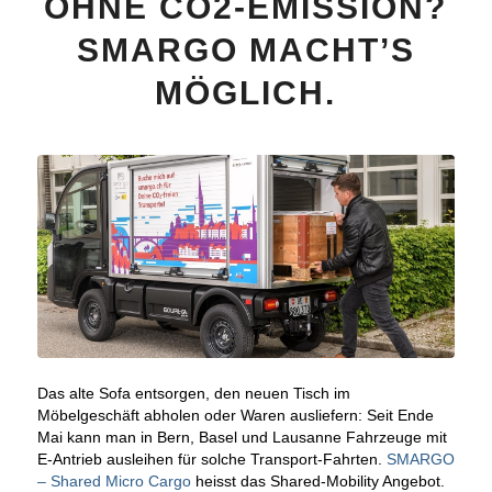
OHNE CO2-EMISSION?
SMARGO MACHT’S
MÖGLICH.
Das alte Sofa entsorgen, den neuen Tisch im
Möbelgeschäft abholen oder Waren ausliefern: Seit Ende
Mai kann man in Bern, Basel und Lausanne Fahrzeuge mit
E-Antrieb ausleihen für solche Transport-Fahrten.
SMARGO
– Shared Micro Cargo
heisst das Shared-Mobility Angebot.