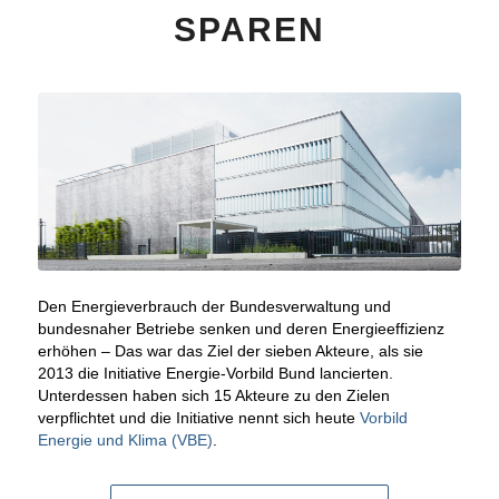
SPAREN
Den Energieverbrauch der Bundesverwaltung und
bundesnaher Betriebe senken und deren Energieeffizienz
erhöhen – Das war das Ziel der sieben Akteure, als sie
2013 die Initiative Energie-Vorbild Bund lancierten.
Unterdessen haben sich 15 Akteure zu den Zielen
verpflichtet und die Initiative nennt sich heute
Vorbild
Energie und Klima (VBE)
.