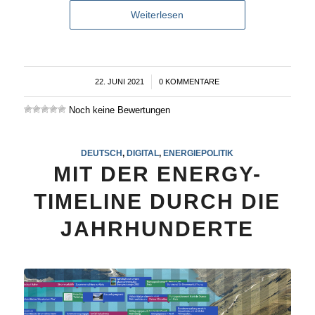
Weiterlesen
22. JUNI 2021
/
0 KOMMENTARE
Noch keine Bewertungen
DEUTSCH
,
DIGITAL
,
ENERGIEPOLITIK
MIT DER ENERGY-
TIMELINE DURCH DIE
JAHRHUNDERTE