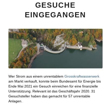
GESUCHE
EINGEGANGEN
Wer Strom aus einem unrentablem
Grosskraftwasserwerk
am Markt verkauft, konnte beim Bundesamt für Energie bis
Ende Mai 2021 ein Gesuch einreichen für eine finanzielle
Unterstützung. Relevant ist das Geschäftsjahr 2020. 31
Gesuchsteller haben das gemacht für 57 unrentable
Anlagen.