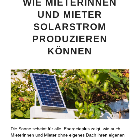
WIE MIETERINNEN
UND MIETER
SOLARSTROM
PRODUZIEREN
KÖNNEN
Die Sonne scheint für alle. Energeiaplus zeigt, wie auch
Mieterinnen und Mieter ohne eigenes Dach ihren eigenen