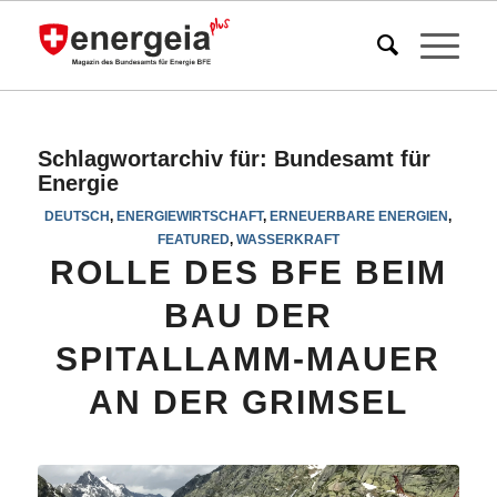
Schlagwortarchiv für:
Bundesamt für
Energie
DEUTSCH
,
ENERGIEWIRTSCHAFT
,
ERNEUERBARE ENERGIEN
,
FEATURED
,
WASSERKRAFT
ROLLE DES BFE BEIM
BAU DER
SPITALLAMM-MAUER
AN DER GRIMSEL