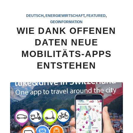
DEUTSCH
,
ENERGIEWIRTSCHAFT
,
FEATURED
,
GEOINFORMATION
WIE DANK OFFENEN
DATEN NEUE
MOBILITÄTS-APPS
ENTSTEHEN