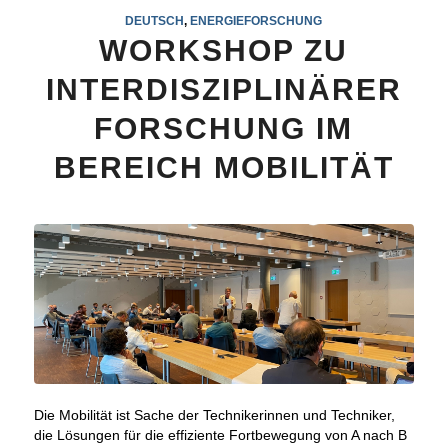
DEUTSCH
,
ENERGIEFORSCHUNG
WORKSHOP ZU
INTERDISZIPLINÄRER
FORSCHUNG IM
BEREICH MOBILITÄT
Die Mobilität ist Sache der Technikerinnen und Techniker,
die Lösungen für die effiziente Fortbewegung von A nach B