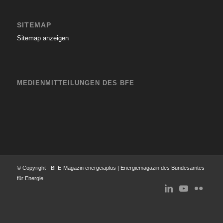
SITEMAP
Sitemap anzeigen
MEDIENMITTEILUNGEN DES BFE
© Copyright - BFE-Magazin energeiaplus | Energiemagazin des Bundesamtes
für Energie