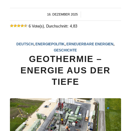
16. DEZEMBER 2025
/
6 Vote(s), Durchschnitt: 4,83
DEUTSCH
,
ENERGIEPOLITIK
,
ERNEUERBARE ENERGIEN
,
GESCHICHTE
GEOTHERMIE –
ENERGIE AUS DER
TIEFE