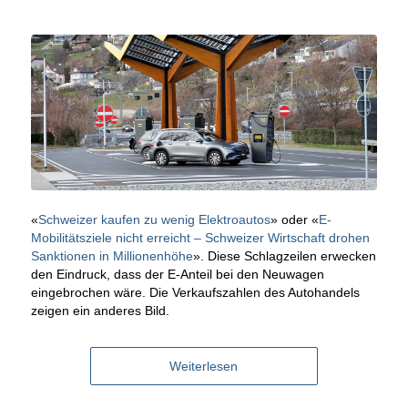
«
Schweizer kaufen zu wenig Elektroautos
» oder «
E-
Mobilitätsziele nicht erreicht – Schweizer Wirtschaft drohen
Sanktionen in Millionenhöhe
». Diese Schlagzeilen erwecken
den Eindruck, dass der E-Anteil bei den Neuwagen
eingebrochen wäre. Die Verkaufszahlen des Autohandels
zeigen ein anderes Bild.
Weiterlesen