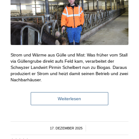
Strom und Wärme aus Gülle und Mist: Was früher vom Stall
via Güllengrube direkt aufs Feld kam, verarbeitet der
Schwyzer Landwirt Pirmin Schelbert nun zu Biogas. Daraus
produziert er Strom und heizt damit seinen Betrieb und zwei
Nachbarhäuser.
Weiterlesen
17. DEZEMBER 2025
/