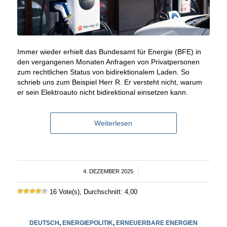
Immer wieder erhielt das Bundesamt für Energie (BFE) in
den vergangenen Monaten Anfragen von Privatpersonen
zum rechtlichen Status von bidirektionalem Laden. So
schrieb uns zum Beispiel Herr R. Er versteht nicht, warum
er sein Elektroauto nicht bidirektional einsetzen kann.
Weiterlesen
4. DEZEMBER 2025
/
16 Vote(s), Durchschnitt: 4,00
DEUTSCH
,
ENERGIEPOLITIK
,
ERNEUERBARE ENERGIEN