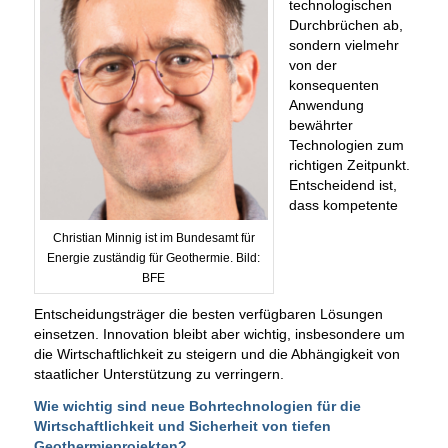
technologischen
Durchbrüchen ab,
sondern vielmehr
von der
konsequenten
Anwendung
bewährter
Technologien zum
richtigen Zeitpunkt.
Entscheidend ist,
dass kompetente
Christian Minnig ist im Bundesamt für
Energie zuständig für Geothermie. Bild:
BFE
Entscheidungsträger die besten verfügbaren Lösungen
einsetzen. Innovation bleibt aber wichtig, insbesondere um
die Wirtschaftlichkeit zu steigern und die Abhängigkeit von
staatlicher Unterstützung zu verringern.
Wie wichtig sind neue Bohrtechnologien für die
Wirtschaftlichkeit und Sicherheit von tiefen
Geothermieprojekten?