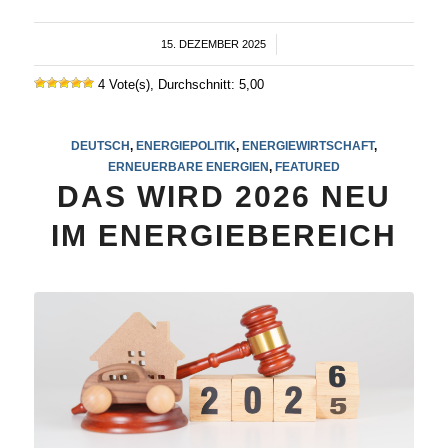
15. DEZEMBER 2025
/
4 Vote(s), Durchschnitt: 5,00
DEUTSCH
,
ENERGIEPOLITIK
,
ENERGIEWIRTSCHAFT
,
ERNEUERBARE ENERGIEN
,
FEATURED
DAS WIRD 2026 NEU
IM ENERGIEBEREICH