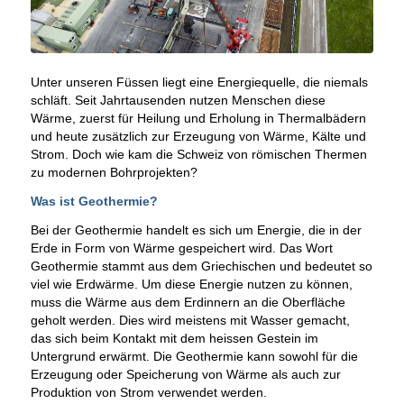
Unter unseren Füssen liegt eine Energiequelle, die niemals
schläft. Seit Jahrtausenden nutzen Menschen diese
Wärme, zuerst für Heilung und Erholung in Thermalbädern
und heute zusätzlich zur Erzeugung von Wärme, Kälte und
Strom. Doch wie kam die Schweiz von römischen Thermen
zu modernen Bohrprojekten?
Was ist Geothermie?
Bei der Geothermie handelt es sich um Energie, die in der
Erde in Form von Wärme gespeichert wird. Das Wort
Geothermie stammt aus dem Griechischen und bedeutet so
viel wie Erdwärme. Um diese Energie nutzen zu können,
muss die Wärme aus dem Erdinnern an die Oberfläche
geholt werden. Dies wird meistens mit Wasser gemacht,
das sich beim Kontakt mit dem heissen Gestein im
Untergrund erwärmt. Die Geothermie kann sowohl für die
Erzeugung oder Speicherung von Wärme als auch zur
Produktion von Strom verwendet werden.