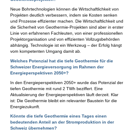
Neue Bohrtechnologien können die Wirtschaftlichkeit von
Projekten deutlich verbessern, indem sie Kosten senken
und Prozesse effizienter machen. Die Wirtschaftlichkeit und
die Sicherheit von Geothermie-Projekten sind aber in erster
Linie von erfahrenen Fachleuten, von einer professionellen
Projektorganisation und von effizienten Vollzugsbehörden
abhängig. Technologie ist ein Werkzeug – der Erfolg hängt
vom kompetenten Umgang damit ab.
Welches Potenzial hat die tiefe Geothermie für die
Schweizer Energieversorgung im Rahmen der
Energieperspektiven 2050+?
In den Energieperspektiven 2050+ wurde das Potenzial der
tiefen Geothermie mit rund 2 TWh beziffert. Eine
Aktualisierung der Energieperspektiven läuft derzeit. Klar
ist: Die Geothermie bleibt ein relevanter Baustein für die
Energiezukunft.
Könnte die tiefe Geothermie eines Tages einen
bedeutenden Anteil an der Stromproduktion in der
Schweiz übernehmen?