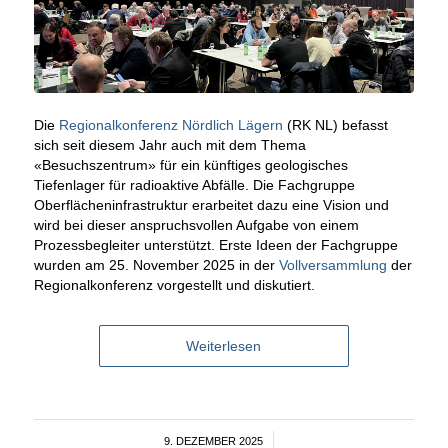
Die
Regionalkonferenz Nördlich Lägern
(RK NL) befasst
sich seit diesem Jahr auch mit dem Thema
«Besuchszentrum» für ein künftiges geologisches
Tiefenlager für radioaktive Abfälle. Die Fachgruppe
Oberflächen­infrastruktur erarbeitet dazu eine Vision und
wird bei dieser anspruchsvollen Aufgabe von einem
Prozessbegleiter unterstützt. Erste Ideen der Fachgruppe
wurden am 25. November 2025 in der
Vollversammlung
der
Regionalkonferenz vorgestellt und diskutiert.
Weiterlesen
9. DEZEMBER 2025
/