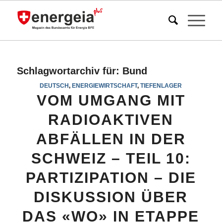
Schlagwortarchiv für:
Bund
DEUTSCH
,
ENERGIEWIRTSCHAFT
,
TIEFENLAGER
VOM UMGANG MIT
RADIOAKTIVEN
ABFÄLLEN IN DER
SCHWEIZ – TEIL 10:
PARTIZIPATION – DIE
DISKUSSION ÜBER
DAS «WO» IN ETAPPE