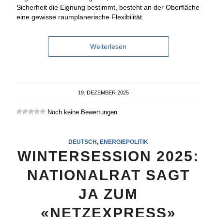
Sicherheit die Eignung bestimmt, besteht an der Oberfläche
eine gewisse raumplanerische Flexibilität.
Weiterlesen
19. DEZEMBER 2025
/
Noch keine Bewertungen
DEUTSCH
,
ENERGIEPOLITIK
WINTERSESSION 2025:
NATIONALRAT SAGT
JA ZUM
«NETZEXPRESS»