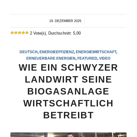
19. DEZEMBER 2025
/
2 Vote(s), Durchschnitt: 5,00
DEUTSCH
,
ENERGIEEFFIZIENZ
,
ENERGIEWIRTSCHAFT
,
ERNEUERBARE ENERGIEN
,
FEATURED
,
VIDEO
WIE EIN SCHWYZER
LANDWIRT SEINE
BIOGASANLAGE
WIRTSCHAFTLICH
BETREIBT