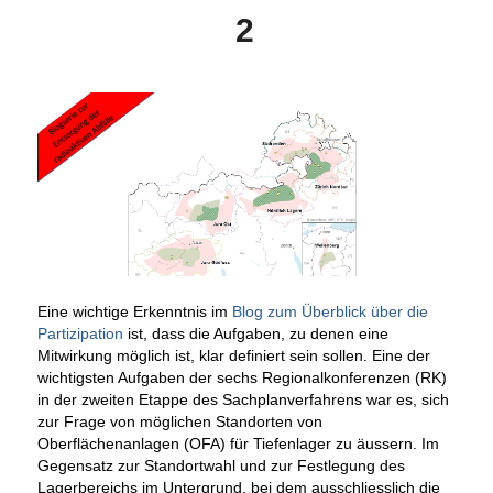
2
Eine wichtige Erkenntnis im
Blog zum Überblick über die
Partizipation
ist, dass die Aufgaben, zu denen eine
Mitwirkung möglich ist, klar definiert sein sollen. Eine der
wichtigsten Aufgaben der sechs Regionalkonferenzen (RK)
in der zweiten Etappe des Sachplanverfahrens war es, sich
zur Frage von möglichen Standorten von
Oberflächenanlagen (OFA) für Tiefenlager zu äussern. Im
Gegensatz zur Standortwahl und zur Festlegung des
Lagerbereichs im Untergrund, bei dem ausschliesslich die