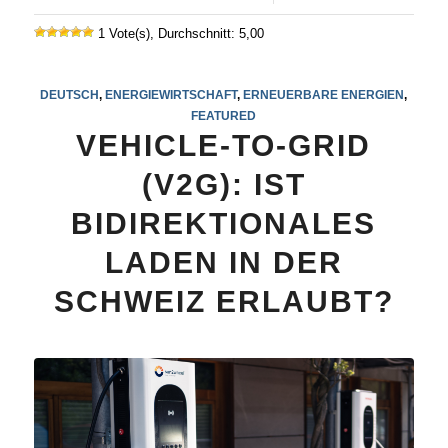
1 Vote(s), Durchschnitt: 5,00
DEUTSCH
,
ENERGIEWIRTSCHAFT
,
ERNEUERBARE ENERGIEN
,
FEATURED
VEHICLE-TO-GRID
(V2G): IST
BIDIREKTIONALES
LADEN IN DER
SCHWEIZ ERLAUBT?