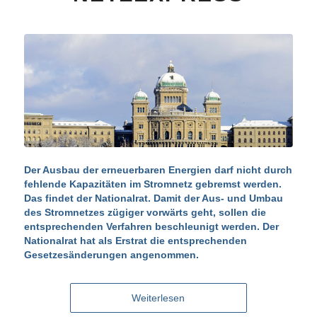
Der Ausbau der erneuerbaren Energien darf nicht durch
fehlende Kapazitäten im Stromnetz gebremst werden.
Das findet der Nationalrat. Damit der Aus- und Umbau
des Stromnetzes zügiger vorwärts geht, sollen die
entsprechenden Verfahren beschleunigt werden. Der
Nationalrat hat als Erstrat die entsprechenden
Gesetzesänderungen angenommen.
Weiterlesen