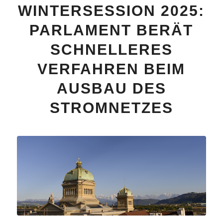
WINTERSESSION 2025:
PARLAMENT BERÄT
SCHNELLERES
VERFAHREN BEIM
AUSBAU DES
STROMNETZES