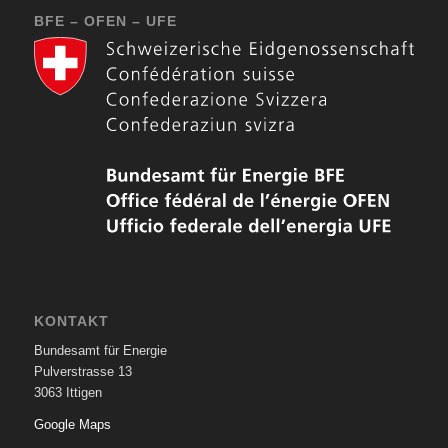
BFE – OFEN – UFE
KONTAKT
Bundesamt für Energie
Pulverstrasse 13
3063 Ittigen
Google Maps