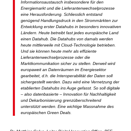
Informationsaustausch insbesondere für den
Energiemarkt und die Lieferantenwechselprozesse
eine Herausforderung. Schliesslich entstand
genügend Handlungsdruck in den Strommärkten zur
Entwicklung erster Datahubs in besonders innovativen
Ländern. Heute betreibt fast jedes europäische Land
einen Datahub. Die Datahubs von damals werden
heute mittlerweile mit Cloud-Technologie betrieben.
Und sie können heute mehr als effiziente
Lieferantenwechselprozesse oder die
Marktkommunikation sicher zu stellen. Derweil wird
europaweit an Datenräumen im Energiesektor
gearbeitet, d.h. die Interoperabilität der Daten soll
sichergestellt werden. Dazu wird eine Vernetzung der
etablierten Datahubs ins Auge gefasst. So soll digitale
– also datenbasierte – Innovation für Nachhaltigkeit
und Dekarbonisierung grenzüberschreitend
unterstützt werden. Eine wichtige Massnahme des
europäischen Green Deals.