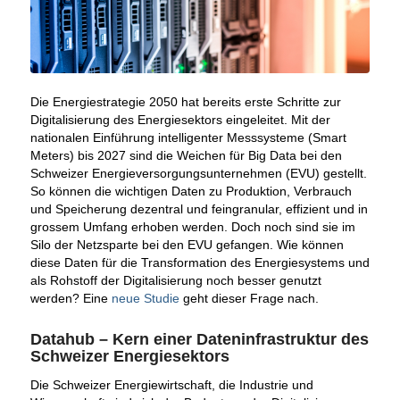
Die Energiestrategie 2050 hat bereits erste Schritte zur
Digitalisierung des Energiesektors eingeleitet. Mit der
nationalen Einführung intelligenter Messsysteme (Smart
Meters) bis 2027 sind die Weichen für Big Data bei den
Schweizer Energieversorgungsunternehmen (EVU) gestellt.
So können die wichtigen Daten zu Produktion, Verbrauch
und Speicherung dezentral und feingranular, effizient und in
grossem Umfang erhoben werden. Doch noch sind sie im
Silo der Netzsparte bei den EVU gefangen. Wie können
diese Daten für die Transformation des Energiesystems und
als Rohstoff der Digitalisierung noch besser genutzt
werden? Eine
neue Studie
geht dieser Frage nach.
Datahub – Kern einer Dateninfrastruktur des
Schweizer Energiesektors
Die Schweizer Energiewirtschaft, die Industrie und