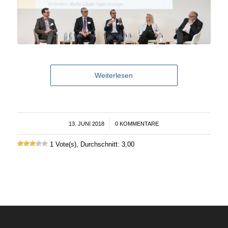
Weiterlesen
13. JUNI 2018
/
0 KOMMENTARE
1 Vote(s), Durchschnitt: 3,00