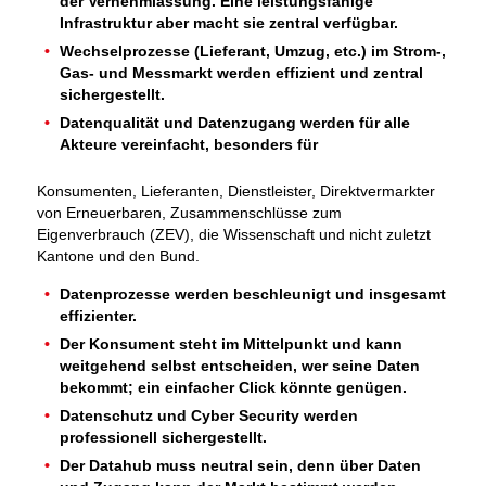
der Vernehmlassung. Eine leistungsfähige
Infrastruktur aber macht sie zentral verfügbar.
Wechselprozesse (Lieferant, Umzug, etc.) im Strom-,
Gas- und Messmarkt werden effizient und zentral
sichergestellt.
Datenqualität und Datenzugang werden für alle
Akteure vereinfacht, besonders für
Konsumenten, Lieferanten, Dienstleister, Direktvermarkter
von Erneuerbaren, Zusammenschlüsse zum
Eigenverbrauch (ZEV), die Wissenschaft und nicht zuletzt
Kantone und den Bund.
Datenprozesse werden beschleunigt und insgesamt
effizienter.
Der Konsument steht im Mittelpunkt und kann
weitgehend selbst entscheiden, wer seine Daten
bekommt; ein einfacher Click könnte genügen.
Datenschutz und Cyber Security werden
professionell sichergestellt.
Der Datahub muss neutral sein, denn über Daten