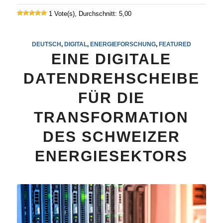
1 Vote(s), Durchschnitt: 5,00
DEUTSCH
,
DIGITAL
,
ENERGIEFORSCHUNG
,
FEATURED
EINE DIGITALE
DATENDREHSCHEIBE
FÜR DIE
TRANSFORMATION
DES SCHWEIZER
ENERGIESEKTORS