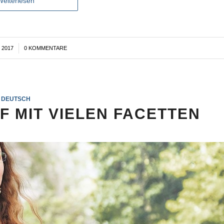
Weiterlesen
 2017
0 KOMMENTARE
DEUTSCH
F MIT VIELEN FACETTEN