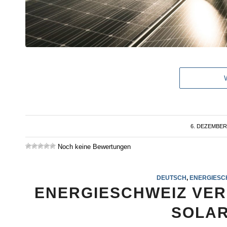
6. DEZEMBER
/
Noch keine Bewertungen
DEUTSCH
,
ENERGIESC
ENERGIESCHWEIZ VER
SOLAR