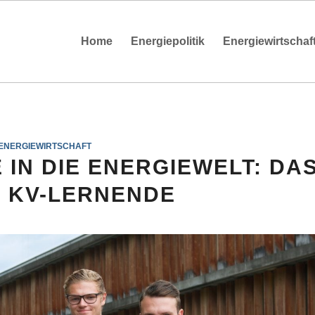
Home
Energiepolitik
Energiewirtschaf
ENERGIEWIRTSCHAFT
 IN DIE ENERGIEWELT: DA
 KV-LERNENDE