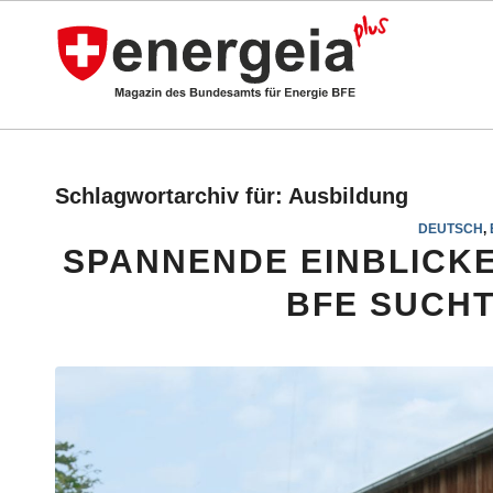
Schlagwortarchiv für:
Ausbildung
DEUTSCH
,
SPANNENDE EINBLICKE
BFE SUCHT