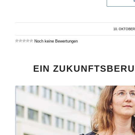
10. OKTOBER
/
Noch keine Bewertungen
EIN ZUKUNFTSBERU