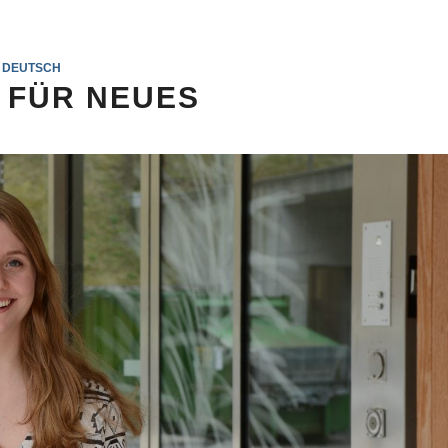
DEUTSCH
N FÜR NEUES